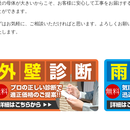
社の母体が大きいからこそ、お客様に安心して工事をお届けす
とができます。
ずはお気軽に、ご相談いただければと思います。よろしくお願
たします。