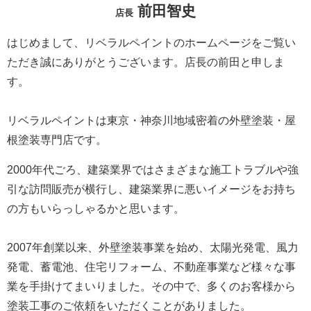
前田智史
店長
はじめまして、リベラルペイントのホームページをご覧い
ただき誠にありがとうございます。
店長の前田と申しま
す。
リベラルペイントは東京・神奈川地域密着の外壁塗装・屋
根塗装専門店です。
2000年代ごろ、建築業界ではさまざまな施工トラブルや強
引な訪問販売が横行し、建築業界に悪いイメージをお持ち
の方もいらっしゃるかと思います。
2007年創業以来、外壁塗装事業を始め、太陽光発電、風力
発電、蓄電池、住宅リフォーム、不動産事業など様々な事
業を手掛けてまいりました。
その中で、多くのお客様から
塗装工事のご依頼をいただくことがありました。