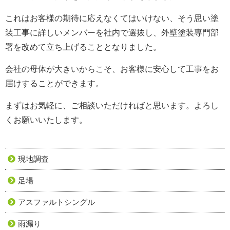
これはお客様の期待に応えなくてはいけない、そう思い塗
装工事に詳しいメンバーを社内で選抜し、外壁塗装専門部
署を改めて立ち上げることとなりました。
会社の母体が大きいからこそ、お客様に安心して工事をお
届けすることができます。
まずはお気軽に、ご相談いただければと思います。よろし
くお願いいたします。
現地調査
足場
アスファルトシングル
雨漏り