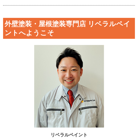
外壁塗装・屋根塗装専門店 リベラルペイ
ントへようこそ
リベラルペイント