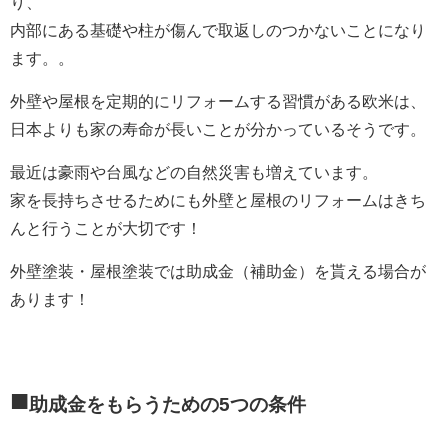
り、
内部にある基礎や柱が傷んで取返しのつかないことになり
ます。。
外壁や屋根を定期的にリフォームする習慣がある欧米は、
日本よりも家の寿命が長いことが分かっているそうです。
最近は豪雨や台風などの自然災害も増えています。
家を長持ちさせるためにも外壁と屋根のリフォームはきち
んと行うことが大切です！
外壁塗装・屋根塗装では助成金（補助金）を貰える場合が
あります！
■
助成金をもらうための5つの条件