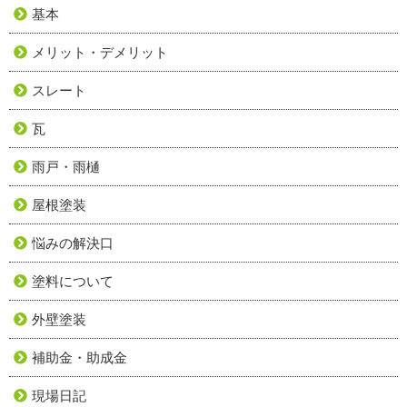
基本
メリット・デメリット
スレート
瓦
雨戸・雨樋
屋根塗装
悩みの解決口
塗料について
外壁塗装
補助金・助成金
現場日記