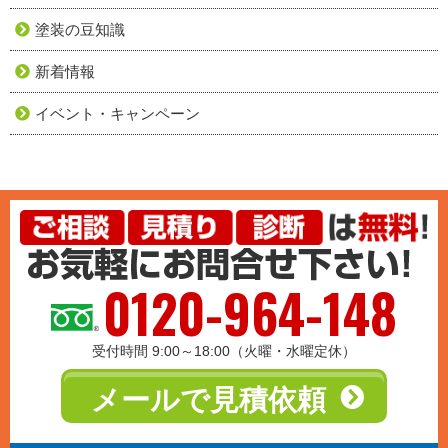
塗装の豆知識
新着情報
イベント・キャンペーン
0120-964-148
受付時間 9:00～18:00（火曜・水曜定休）
メールで見積依頼