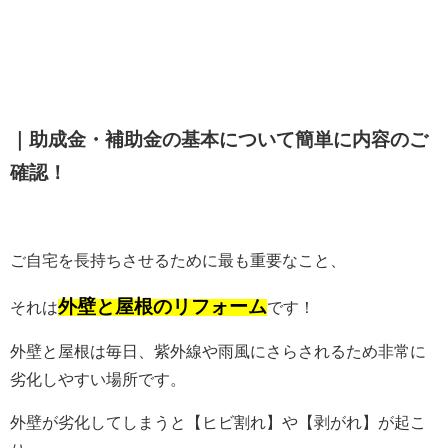
｜助成金・補助金の基本について簡単に内容のご
確認！
ご自宅を長持ちさせるために最も重要なこと、
外壁と屋根のリフォーム
それは
です！
外壁と屋根は毎日、紫外線や雨風にさらされるため非常に
劣化しやすい場所です。
外壁が劣化してしまうと【ヒビ割れ】や【剥がれ】が起こ