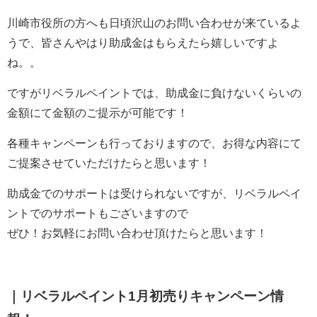
川崎市役所の方へも日頃沢山のお問い合わせが来ているよ
うで、皆さんやはり助成金はもらえたら嬉しいですよ
ね。。
ですがリベラルペイントでは、助成金に負けないくらいの
金額にて金額のご提示が可能です！
各種キャンペーンも行っておりますので、お得な内容にて
ご提案させていただけたらと思います！
助成金でのサポートは受けられないですが、リベラルペイ
ントでのサポートもございますので
ぜひ！お気軽にお問い合わせ頂けたらと思います！
｜リベラルペイント1月初売りキャンペーン情