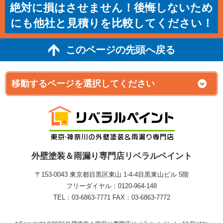
絶対に損はさせません！後悔しないため
にも他社と見積りを比較してください！
このページの先頭へ戻る
外壁塗装＆雨漏り専門店リベラルペイント
〒153-0043 東京都目黒区東山 1‐4‐4目黒東山ビル 5階
フリーダイヤル：0120-964-148
TEL：03-6863-7771 FAX：03-6863-7772