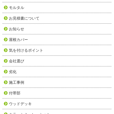
モルタル
お見積書について
お知らせ
屋根カバー
気を付けるポイント
会社選び
劣化
施工事例
付帯部
ウッドデッキ