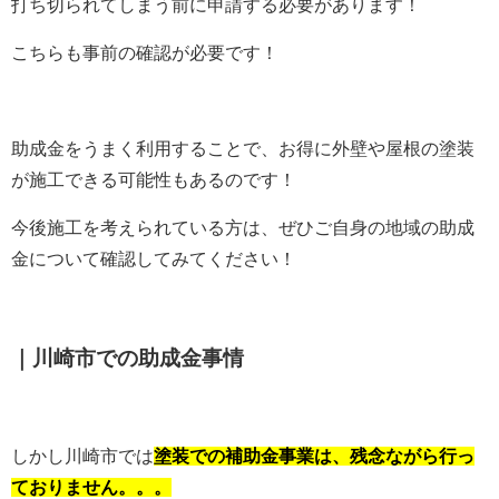
打ち切られてしまう前に申請する必要があります！
こちらも事前の確認が必要です！
助成金をうまく利用することで、お得に外壁や屋根の塗装
が施工できる可能性もあるのです！
今後施工を考えられている方は、ぜひご自身の地域の助成
金について確認してみてください！
｜川崎市での助成金事情
しかし川崎市では
塗装での補助金事業は、残念ながら行っ
ておりません。。。