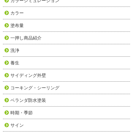
カラーシミュレーション
カラー
塗布量
一押し商品紹介
洗浄
養生
サイディング外壁
コーキング・シーリング
ベランダ防水塗装
時期・季節
サイン