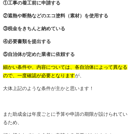
①工事の着工前に申請する
②遮熱や断熱などのエコ塗料（素材）を使用する
③税金をきちんと納めている
④必要書類を提出する
⑤自治体が定めた業者に依頼する
細かい条件や、内容については、各自治体によって異なる
ので、一度確認が必要となります
が、
大体上記のような条件が主かと思います！
また助成金は年度ごとに予算や申請の期限が設けられてい
るため、