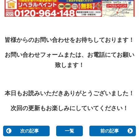
皆様からのお問い合わせをお待ちしております！
お問い合わせフォームまたは、お電話にてお願い
致します！
本日もお読みいただきありがとうございました！
次回の更新もお楽しみにしていてください！
次の記事
一覧
前の記事