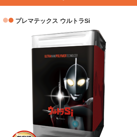
プレマテックス ウルトラSi