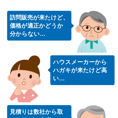
訪問販売が来たけど、
価格が適正かどうか
分からない…
ハウスメーカーから
ハガキが来たけど高
い…
見積りは数社から取