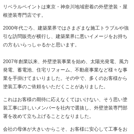
リベラルペイントは東京・神奈川地域密着の外壁塗装・屋
根塗装専門店です。
2000年代ごろ、建築業界ではさまざまな施工トラブルや強
引な訪問販売が横行し、建築業界に悪いイメージをお持ち
の方もいらっしゃるかと思います。
2007年創業以来、外壁塗装事業を始め、太陽光発電、風力
発電、蓄電池、住宅リフォーム、不動産事業など様々な事
業を手掛けてまいりました。
その中で、多くのお客様から
塗装工事のご依頼をいただくことがありました。
これはお客様の期待に応えなくてはいけない、そう思い塗
装工事に詳しいメンバーを社内で選抜し、外壁塗装専門部
署を改めて立ち上げることとなりました。
会社の母体が大きいからこそ、お客様に安心して工事をお