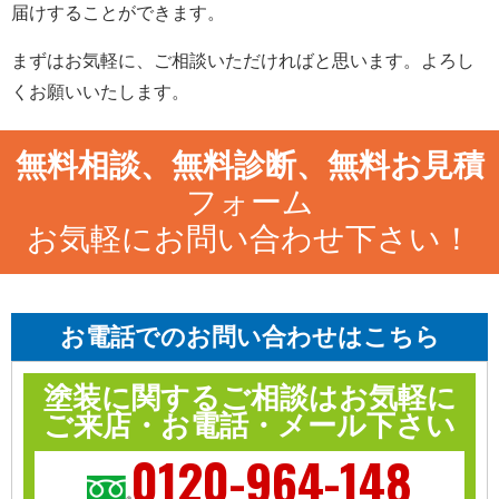
届けすることができます。
まずはお気軽に、ご相談いただければと思います。よろし
くお願いいたします。
無料相談、無料診断、無料お見積
フォーム
お気軽にお問い合わせ下さい！
お電話でのお問い合わせはこちら
塗装に関するご相談はお気軽に
ご来店・お電話・メール下さい
0120-964-148