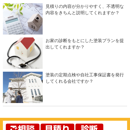
見積りの内容が分かりやすく、不透明な
内容をきちんと説明してくれますか？
お家の診断をもとにした塗装プランを提
出してくれますか？
塗装の定期点検や自社工事保証書を発行
してくれる会社ですか？