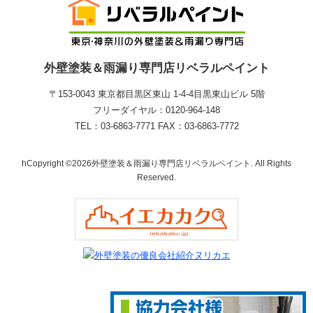
外壁塗装＆雨漏り専門店リベラルペイント
〒153-0043 東京都目黒区東山 1‐4‐4目黒東山ビル 5階
フリーダイヤル：0120-964-148
TEL：03-6863-7771 FAX：03-6863-7772
hCopyright ©2026外壁塗装＆雨漏り専門店リベラルペイント. All Rights
Reserved.