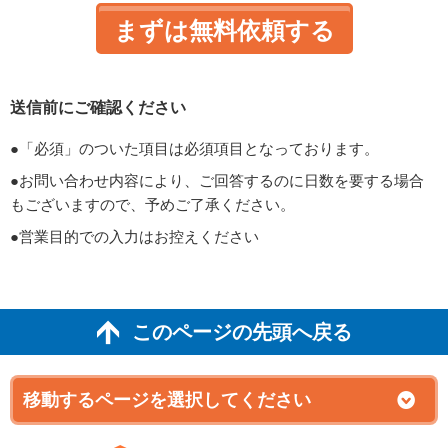
送信前にご確認ください
●「必須」のついた項目は必須項目となっております。
●お問い合わせ内容により、ご回答するのに日数を要する場合
もございますので、予めご了承ください。
●営業目的での入力はお控えください
このページの先頭へ戻る