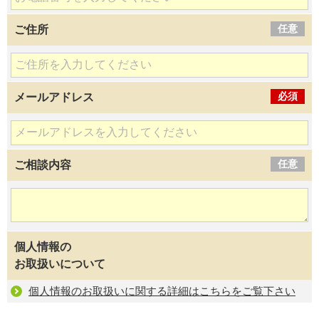
任意
ご住所
必須
メールアドレス
任意
ご相談内容
個人情報の
お取扱いについて
個人情報のお取扱いに関する詳細はこちらをご覧下さい