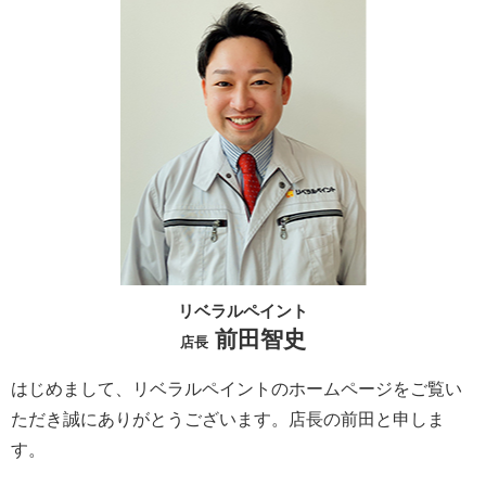
リベラルペイント
前田智史
店長
はじめまして、リベラルペイントのホームページをご覧い
ただき誠にありがとうございます。
店長の前田と申しま
す。