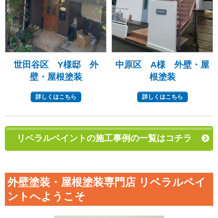
世田谷区 Y様邸 外
中原区 A様 外壁・屋
壁・屋根塗装
根塗装
詳しくはこちら
詳しくはこちら
リベラルペイントの施工事例の一覧はコチラ
外壁塗装・屋根塗装専門店 リベラルペイ
ントへようこそ