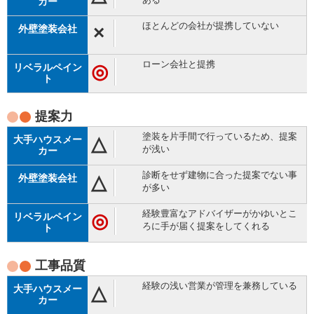
ほとんどの会社が提携していない
×
ローン会社と提携
◎
提案力
塗装を片手間で行っているため、提案
△
が浅い
診断をせず建物に合った提案でない事
△
が多い
経験豊富なアドバイザーがかゆいとこ
◎
ろに手が届く提案をしてくれる
工事品質
経験の浅い営業が管理を兼務している
△