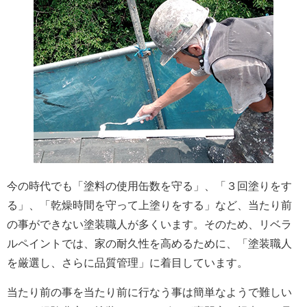
今の時代でも「塗料の使用缶数を守る」、「３回塗りをす
る」、「乾燥時間を守って上塗りをする」など、当たり前
の事ができない塗装職人が多くいます。そのため、リベラ
ルペイントでは、家の耐久性を高めるために、「塗装職人
を厳選し、さらに品質管理」に着目しています。
当たり前の事を当たり前に行なう事は簡単なようで難しい