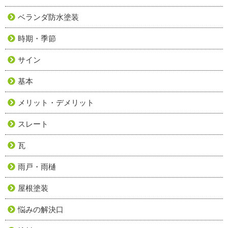
ベランダ防水塗装
時期・季節
サイン
基本
メリット・デメリット
スレート
瓦
雨戸・雨樋
屋根塗装
悩みの解決口