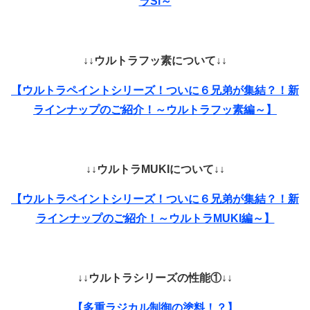
ラSi～
↓↓ウルトラフッ素について↓↓
【ウルトラペイントシリーズ！ついに６兄弟が集結？！新
ラインナップのご紹介！～ウルトラフッ素編～】
↓↓ウルトラMUKIについて↓↓
【ウルトラペイントシリーズ！ついに６兄弟が集結？！新
ラインナップのご紹介！～ウルトラMUKI編～】
↓↓ウルトラシリーズの性能①↓↓
【多重ラジカル制御の塗料！？】