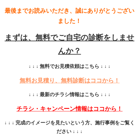
最後までお読みいただき、誠にありがとうござい
ました！
まずは、無料でご自宅の診断をしませ
んか？
↓ ↓ ↓ 無料でお見積依頼はこちら ↓ ↓ ↓
無料お見積り、無料診断はココから！
↓ ↓ ↓ 最新のチラシ情報はこちら ↓ ↓ ↓
チラシ・キャンペーン情報はココから！
↓ ↓ ↓ 完成のイメージを見たいという方、施行事例をご覧く
ださい ↓ ↓ ↓