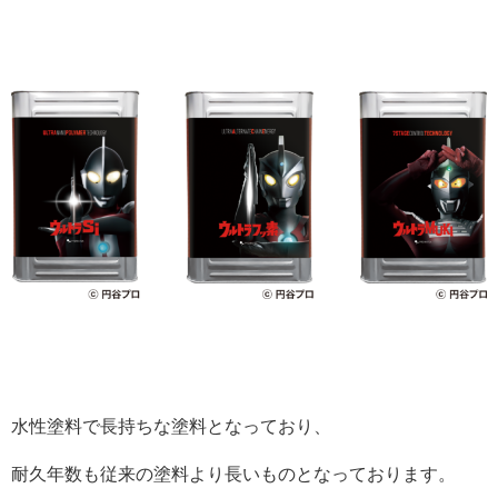
水性塗料で長持ちな塗料となっており、
耐久年数も従来の塗料より長いものとなっております。