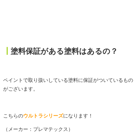
┃
塗料保証がある塗料はあるの？
ペイントで取り扱いしている塗料に保証がついているもの
がございます。
こちらの
ウルトラシリーズ
になります！
（メーカー：プレマテックス）