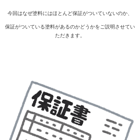
今回はなぜ塗料にはほとんど保証がついていないのか、
保証がついている塗料があるのかどうかをご説明させてい
ただきます。