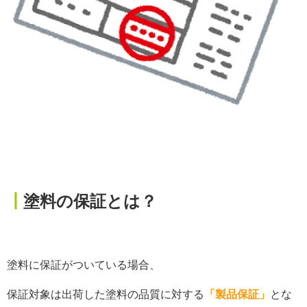
┃
塗料の保証とは？
塗料に保証がついている場合、
保証対象は出荷した塗料の品質に対する
「製品保証」
とな