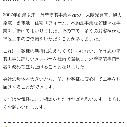
2007年創業以来、外壁塗装事業を始め、太陽光発電、風力
発電、蓄電池、住宅リフォーム、不動産事業など様々な事
業を手掛けてまいりました。
その中で、多くのお客様から
塗装工事のご依頼をいただくことがありました。
これはお客様の期待に応えなくてはいけない、そう思い塗
装工事に詳しいメンバーを社内で選抜し、外壁塗装専門部
署を改めて立ち上げることとなりました。
会社の母体が大きいからこそ、お客様に安心して工事をお
届けすることができます。
まずはお気軽に、ご相談いただければと思います。よろし
くお願いいたします。