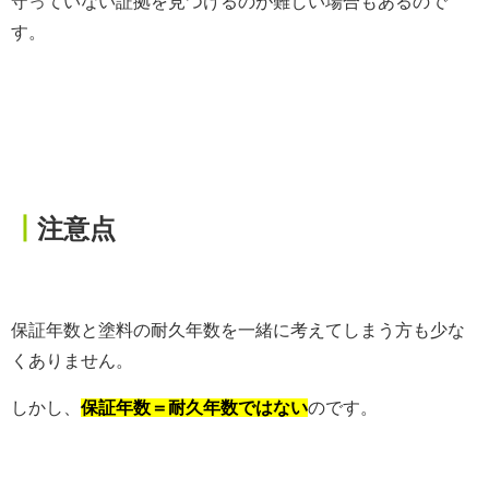
守っていない証拠を見つけるのが難しい場合もあるので
す。
┃
注意点
保証年数と塗料の耐久年数を一緒に考えてしまう方も少な
くありません。
しかし、
保証年数＝耐久年数ではない
のです。