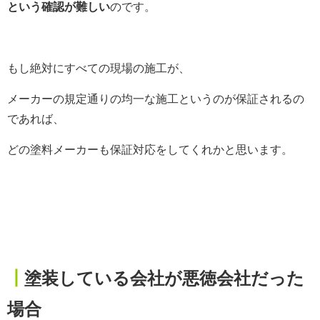
という確認が難しい
のです。
もし絶対にすべての現場の施工が、
メーカーの規定通りの均一な施工というのが保証されるの
であれば、
どの塗料メーカーも保証対応をしてくれかと思います。
┃
塗装している会社が悪徳会社だった
場合