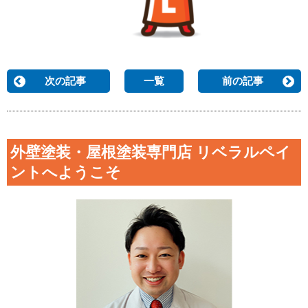
次の記事
一覧
前の記事
外壁塗装・屋根塗装専門店 リベラルペイ
ントへようこそ