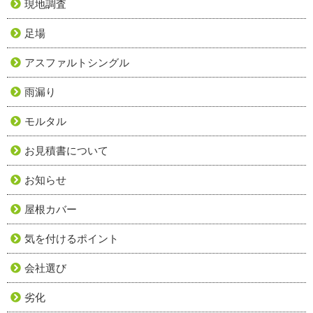
現地調査
足場
アスファルトシングル
雨漏り
モルタル
お見積書について
お知らせ
屋根カバー
気を付けるポイント
会社選び
劣化