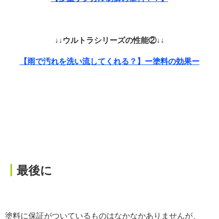
↓↓ウルトラシリーズの性能②↓↓
【雨で汚れを洗い流してくれる？】ー塗料の効果ー
┃
最後に
塗料に保証がついているものはなかなかありませんが、