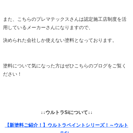
また、こちらのプレマテックスさんは認定施工店制度を活
用しているメーカーさんになりますので、
決められた会社しか使えない塗料となっております。
塗料について気になった方はぜひこちらのブログをご覧く
ださい！
↓↓ウルトラSiについて↓↓
【新塗料ご紹介！】ウルトラペイントシリーズ！～ウルト