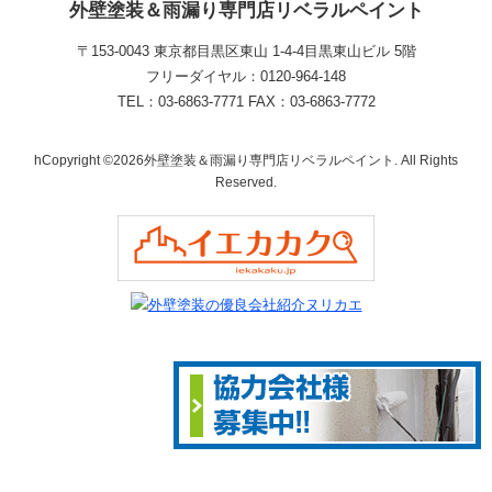
外壁塗装＆雨漏り専門店リベラルペイント
〒153-0043 東京都目黒区東山 1‐4‐4目黒東山ビル 5階
フリーダイヤル：0120-964-148
TEL：03-6863-7771 FAX：03-6863-7772
hCopyright ©2026外壁塗装＆雨漏り専門店リベラルペイント. All Rights
Reserved.