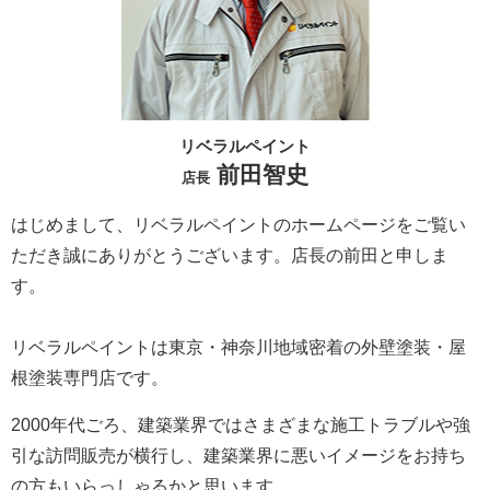
リベラルペイント
前田智史
店長
はじめまして、リベラルペイントのホームページをご覧い
ただき誠にありがとうございます。
店長の前田と申しま
す。
リベラルペイントは東京・神奈川地域密着の外壁塗装・屋
根塗装専門店です。
2000年代ごろ、建築業界ではさまざまな施工トラブルや強
引な訪問販売が横行し、建築業界に悪いイメージをお持ち
の方もいらっしゃるかと思います。