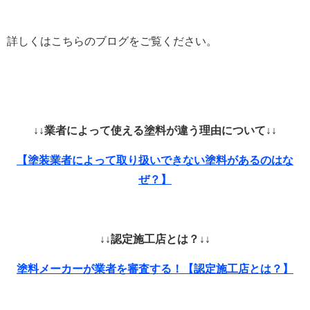
詳しくはこちらのブログをご覧ください。
↓↓業者によって使える塗料が違う理由について↓↓
【塗装業者によって取り扱いできない塗料があるのはな
ぜ？】
↓↓認定施工店とは？↓↓
塗料メーカーが業者を審査する！【認定施工店とは？】