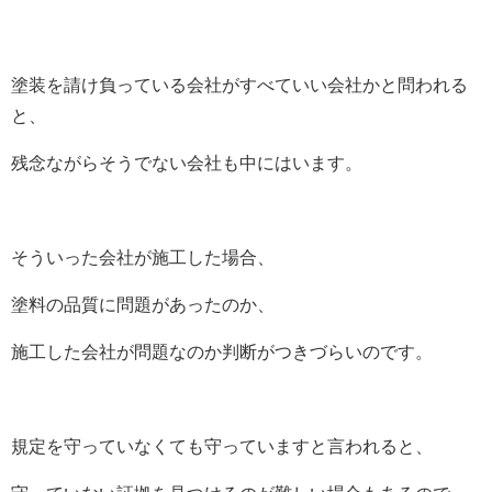
塗装を請け負っている会社がすべていい会社かと問われる
と、
残念ながらそうでない会社も中にはいます。
そういった会社が施工した場合、
塗料の品質に問題があったのか、
施工した会社が問題なのか判断がつきづらいのです。
規定を守っていなくても守っていますと言われると、