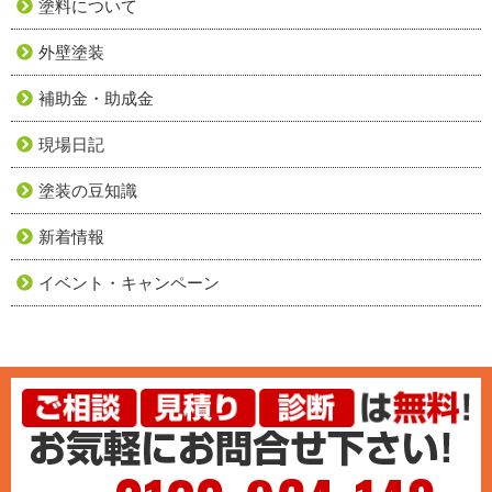
塗料について
外壁塗装
補助金・助成金
現場日記
塗装の豆知識
新着情報
イベント・キャンペーン