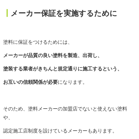
┃
メーカー保証を実施するために
塗料に保証をつけるためには、
メーカーが品質の良い塗料を製造、出荷し、
塗装する業者がきちんと規定通りに施工するという、
お互いの信頼関係が必要
になります。
そのため、塗料メーカーの加盟店でないと使えない塗料
や、
認定施工店制度を設けているメーカーもあります。