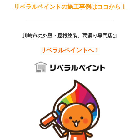
リベラルペイントの施工事例はココから！
——————————————–
川崎市の外壁・屋根塗装、雨漏り専門店は
リベラルペイントへ！