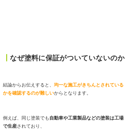
┃
なぜ塗料に保証がついていないのか
結論からお伝えすると、
均一な施工がきちんとされている
かを確認するのが難しい
からとなります。
例えば、同じ塗装でも
自動車や工業製品などの塗装は工場
で生産
されており、