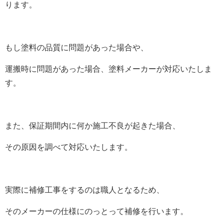
ります。
もし塗料の品質に問題があった場合や、
運搬時に問題があった場合、塗料メーカーが対応いたしま
す。
また、保証期間内に何か施工不良が起きた場合、
その原因を調べて対応いたします。
実際に補修工事をするのは職人となるため、
そのメーカーの仕様にのっとって補修を行います。