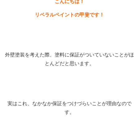
こんにちは！
リベラルペイントの甲斐です！
外壁塗装を考えた際、塗料に保証がついていないことがほ
とんどだと思います。
実はこれ、なかなか保証をつけづらいことが理由なので
す。