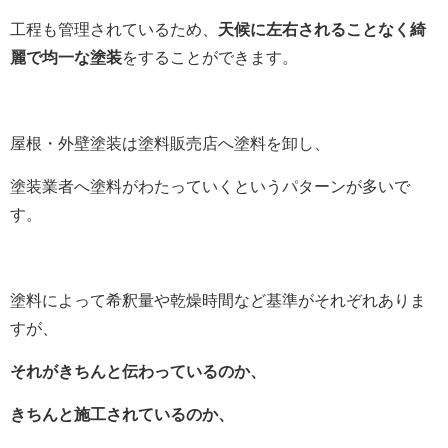
工程も管理されているため、
天候に左右されることなく綺
麗で均一な塗装
をすることができます。
屋根・外壁塗装は塗料販売店へ塗料を卸し、
塗装業者へ塗料がわたっていくというパターンが多いで
す。
塗料によって希釈量や乾燥時間など基準がそれぞれありま
すが、
それがきちんと伝わっているのか、
きちんと施工されているのか、