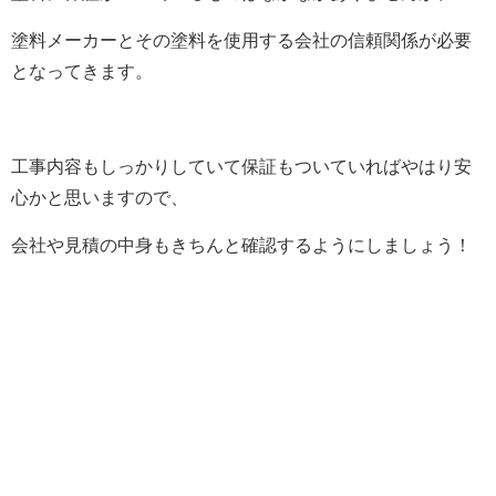
塗料メーカーとその塗料を使用する会社の信頼関係が必要
となってきます。
工事内容もしっかりしていて保証もついていればやはり安
心かと思いますので、
会社や見積の中身もきちんと確認するようにしましょう！