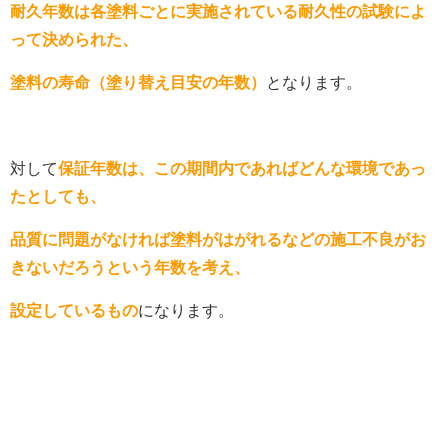
耐久年数は各塗料ごとに実施されている耐久性の試験によ
って決められた、
塗料の寿命（塗り替え目安の年数）
となります。
対して
保証年数は、この期間内であればどんな環境であっ
たとしても、
品質に問題がなければ塗料がはがれるなどの施工不良がお
きないだろうという年数を考え、
設定しているもの
になります。