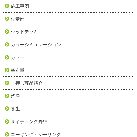
施工事例
付帯部
ウッドデッキ
カラーシミュレーション
カラー
塗布量
一押し商品紹介
洗浄
養生
サイディング外壁
コーキング・シーリング