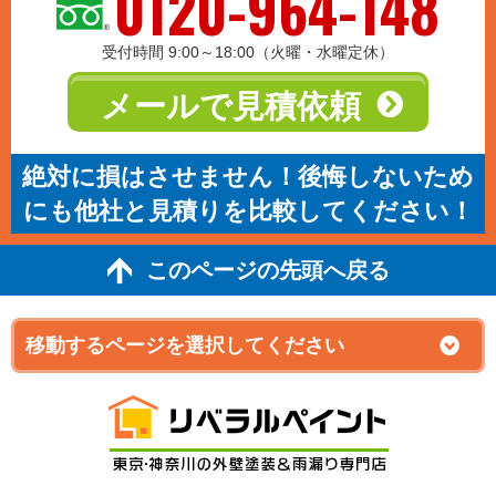
0120-964-148
受付時間 9:00～18:00（火曜・水曜定休）
メールで見積依頼
絶対に損はさせません！後悔しないため
にも他社と見積りを比較してください！
このページの先頭へ戻る