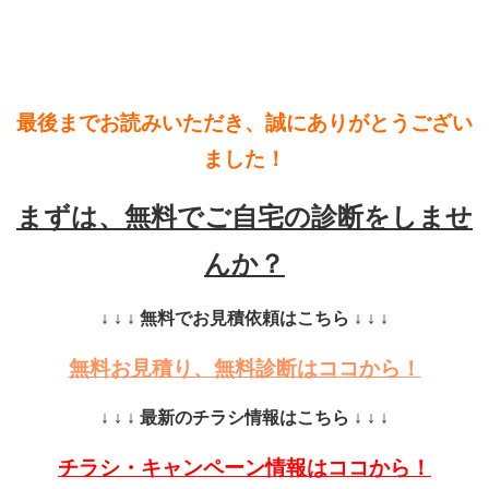
最後までお読みいただき、誠にありがとうござい
ました！
まずは、無料でご自宅の診断をしませ
んか？
↓ ↓ ↓ 無料でお見積依頼はこちら ↓ ↓ ↓
無料お見積り、無料診断はココから！
↓ ↓ ↓ 最新のチラシ情報はこちら ↓ ↓ ↓
チラシ・キャンペーン情報はココから！