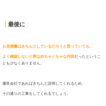
┃
最後に
お見積書はきちんとしているだろうと思っていても、
よく確認しないと実はめちゃくちゃな内容
だったというこ
とも少なくありません。
優良会社であればきちんと説明してくれるため、
その通りの工事をしてくれるでしょう。