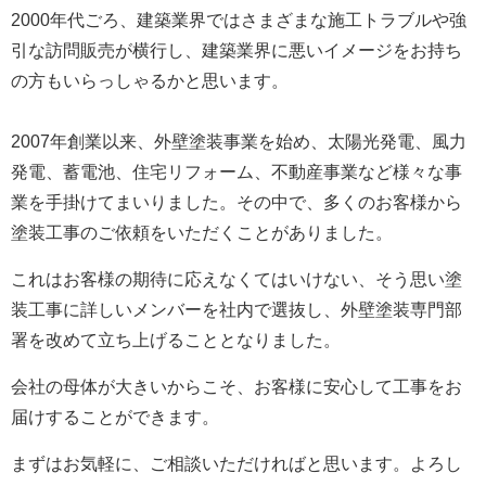
2000年代ごろ、建築業界ではさまざまな施工トラブルや強
引な訪問販売が横行し、建築業界に悪いイメージをお持ち
の方もいらっしゃるかと思います。
2007年創業以来、外壁塗装事業を始め、太陽光発電、風力
発電、蓄電池、住宅リフォーム、不動産事業など様々な事
業を手掛けてまいりました。
その中で、多くのお客様から
塗装工事のご依頼をいただくことがありました。
これはお客様の期待に応えなくてはいけない、そう思い塗
装工事に詳しいメンバーを社内で選抜し、外壁塗装専門部
署を改めて立ち上げることとなりました。
会社の母体が大きいからこそ、お客様に安心して工事をお
届けすることができます。
まずはお気軽に、ご相談いただければと思います。よろし