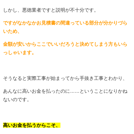
しかし、悪徳業者ですと説明が不十分です。
ですがなかなかお見積書の間違っている部分が分かりづら
いため、
金額が安いからここでいいだろうと決めてしまう方もいら
っしゃいます。
そうなると実際工事が始まってから手抜き工事とわかり、
あんなに高いお金を払ったのに……ということになりかね
ないのです。
高いお金を払うからこそ、