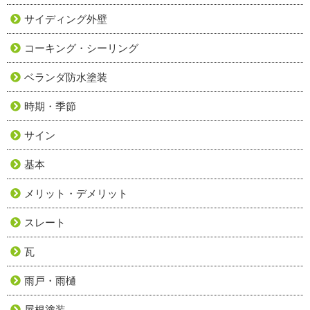
サイディング外壁
コーキング・シーリング
ベランダ防水塗装
時期・季節
サイン
基本
メリット・デメリット
スレート
瓦
雨戸・雨樋
屋根塗装