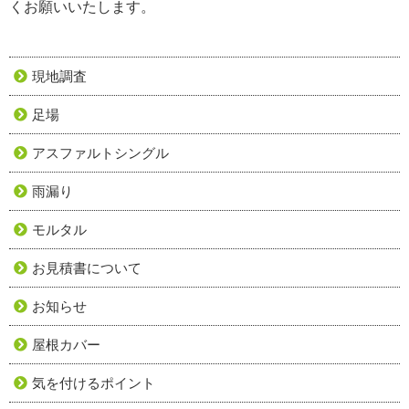
くお願いいたします。
現地調査
足場
アスファルトシングル
雨漏り
モルタル
お見積書について
お知らせ
屋根カバー
気を付けるポイント