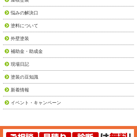
悩みの解決口
塗料について
外壁塗装
補助金・助成金
現場日記
塗装の豆知識
新着情報
イベント・キャンペーン