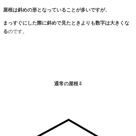
屋根は斜めの形となっていることが多いですが、
まっすぐにした際に斜めで見たときよりも数字は大きくな
る
のです。
通常の屋根⇩