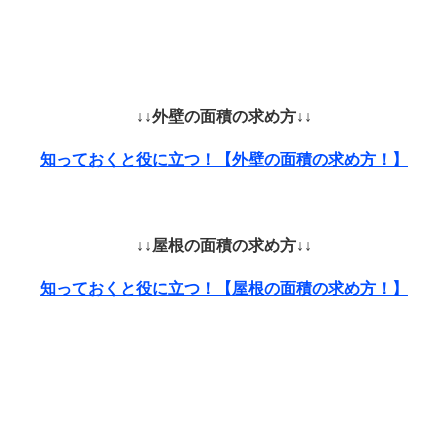
↓↓外壁の面積の求め方↓↓
知っておくと役に立つ！【外壁の面積の求め方！】
↓↓屋根の面積の求め方↓↓
知っておくと役に立つ！【屋根の面積の求め方！】