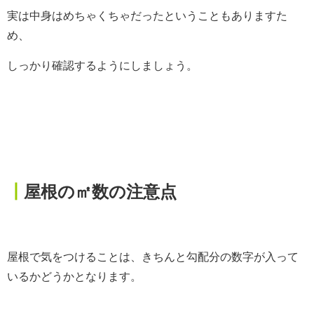
実は中身はめちゃくちゃだったということもありますた
め、
しっかり確認するようにしましょう。
┃
屋根の㎡数の注意点
屋根で気をつけることは、きちんと勾配分の数字が入って
いるかどうかとなります。