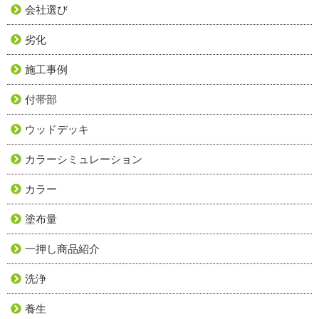
会社選び
劣化
施工事例
付帯部
ウッドデッキ
カラーシミュレーション
カラー
塗布量
一押し商品紹介
洗浄
養生