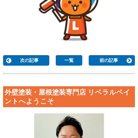
次の記事
一覧
前の記事
外壁塗装・屋根塗装専門店 リベラルペイ
ントへようこそ