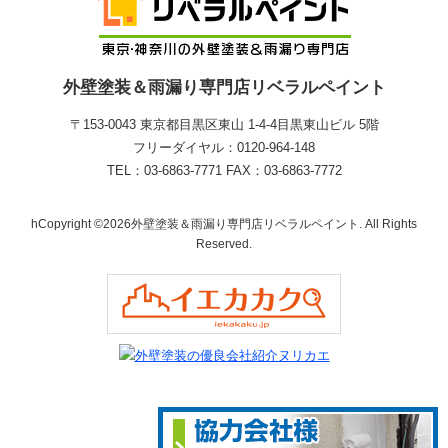
外壁塗装＆雨漏り専門店リベラルペイント
〒153-0043 東京都目黒区東山 1‐4‐4目黒東山ビル 5階
フリーダイヤル：0120-964-148
TEL：03-6863-7771 FAX：03-6863-7772
hCopyright ©2026外壁塗装＆雨漏り専門店リベラルペイント. All Rights
Reserved.