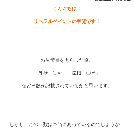
こんにちは！
リベラルペイントの甲斐です！
お見積書をもらった際、
「外壁 〇㎡」「屋根 〇㎡」
など㎡数が記載されているかと思います。
しかし、この㎡数は本当にあっているのでしょうか？