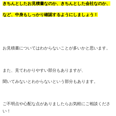
きちんとしたお見積書なのか、きちんとした会社なのか、
など、中身もしっかり確認するようにしましょう！
お見積書についてはわからないことが多いかと思います。
また、見てわかりやすい部分もありますが、
聞いてみないとわからないという部分もあります。
ご不明点や心配な点がありましたらお気軽にご相談くださ
い！