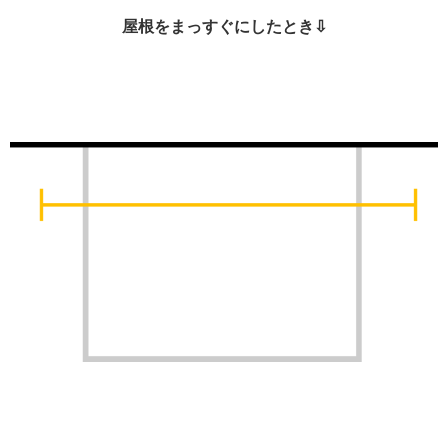
屋根をまっすぐにしたとき⇩