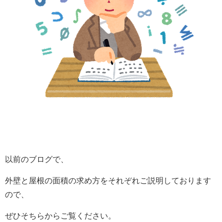
以前のブログで、
外壁と屋根の面積の求め方をそれぞれご説明しております
ので、
ぜひそちらからご覧ください。