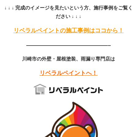
↓ ↓ ↓ 完成のイメージを見たいという方、施行事例をご覧く
ださい ↓ ↓ ↓
リベラルペイントの施工事例はココから！
——————————————–
川崎市の外壁・屋根塗装、雨漏り専門店は
リベラルペイントへ！