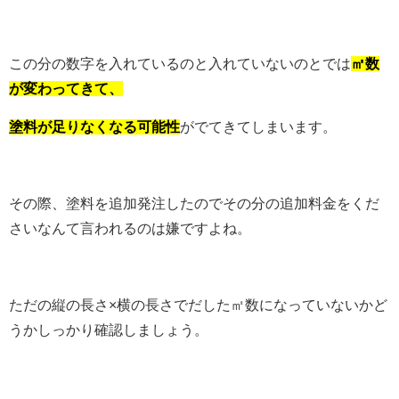
この分の数字を入れているのと入れていないのとでは
㎡数
が変わってきて、
塗料が足りなくなる可能性
がでてきてしまいます。
その際、塗料を追加発注したのでその分の追加料金をくだ
さいなんて言われるのは嫌ですよね。
ただの縦の長さ×横の長さでだした㎡数になっていないかど
うかしっかり確認しましょう。