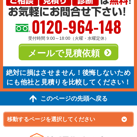
0120-964-148
受付時間 9:00～18:00（火曜・水曜定休）
メールで見積依頼
絶対に損はさせません！後悔しないため
にも他社と見積りを比較してください！
このページの先頭へ戻る