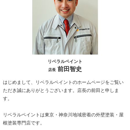
リベラルペイント
前田智史
店長
はじめまして、リベラルペイントのホームページをご覧い
ただき誠にありがとうございます。
店長の前田と申しま
す。
リベラルペイントは東京・神奈川地域密着の外壁塗装・屋
根塗装専門店です。