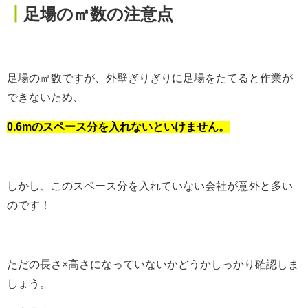
┃
足場の㎡数の注意点
足場の㎡数ですが、外壁ぎりぎりに足場をたてると作業が
できないため、
0.6mのスペース分を入れないといけません。
しかし、このスペース分を入れていない会社が意外と多い
のです！
ただの長さ×高さになっていないかどうかしっかり確認しま
しょう。