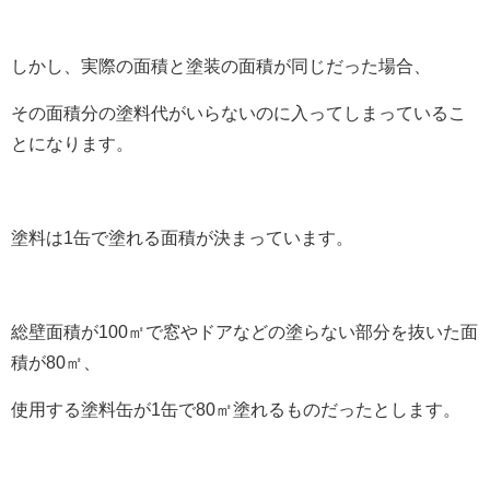
しかし、実際の面積と塗装の面積が同じだった場合、
その面積分の塗料代がいらないのに入ってしまっているこ
とになります。
塗料は1缶で塗れる面積が決まっています。
総壁面積が100㎡で窓やドアなどの塗らない部分を抜いた面
積が80㎡、
使用する塗料缶が1缶で80㎡塗れるものだったとします。