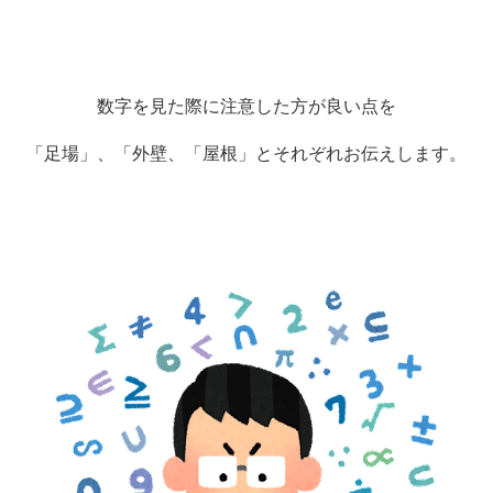
数字を見た際に注意した方が良い点を
「足場」、「外壁、「屋根」とそれぞれお伝えします。