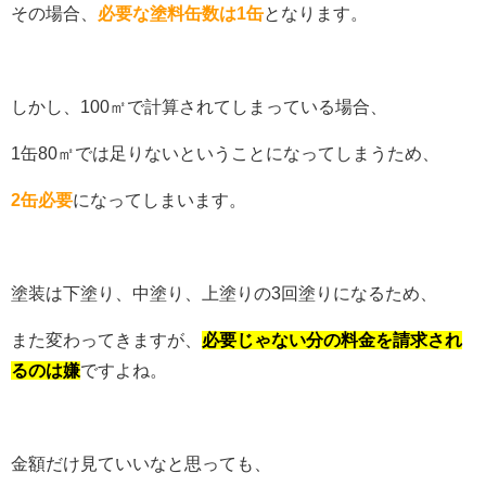
その場合、
必要な塗料缶数は1缶
となります。
しかし、100㎡で計算されてしまっている場合、
1缶80㎡では足りないということになってしまうため、
2缶必要
になってしまいます。
塗装は下塗り、中塗り、上塗りの3回塗りになるため、
また変わってきますが、
必要じゃない分の料金を請求され
るのは嫌
ですよね。
金額だけ見ていいなと思っても、