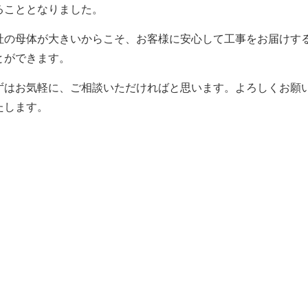
ることとなりました。
社の母体が大きいからこそ、お客様に安心して工事をお届けす
とができます。
ずはお気軽に、ご相談いただければと思います。よろしくお願
たします。