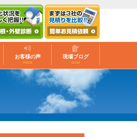
お客様の声
現場ブログ
VOICE
BLOG