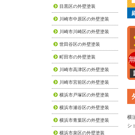
目黒区の外壁塗装
川崎市中原区の外壁塗装
川崎市川崎区の外壁塗装
世田谷区の外壁塗装
町田市の外壁塗装
川崎市高津区の外壁塗装
川崎市宮前区の外壁塗装
横浜市戸塚区の外壁塗装
横浜市瀬谷区の外壁塗装
横
横浜市青葉区の外壁塗装
シ
横浜市泉区の外壁塗装