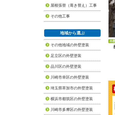
屋根張替（葺き替え）工事
その他工事
地域から選ぶ
外
その他地域の外壁塗装
足立区の外壁塗装
品川区の外壁塗装
川崎市幸区の外壁塗装
埼玉県草加市の外壁塗装
横浜市都筑区の外壁塗装
川崎市多摩区の外壁塗装