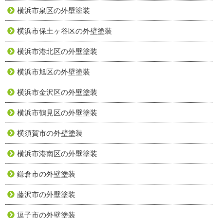
横浜市泉区の外壁塗装
横浜市保土ヶ谷区の外壁塗装
横浜市港北区の外壁塗装
横浜市旭区の外壁塗装
横浜市金沢区の外壁塗装
横浜市鶴見区の外壁塗装
横須賀市の外壁塗装
横浜市港南区の外壁塗装
鎌倉市の外壁塗装
藤沢市の外壁塗装
逗子市の外壁塗装