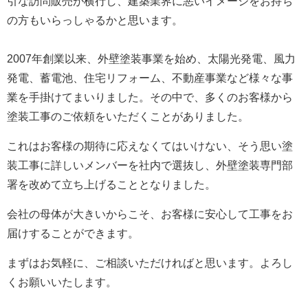
引な訪問販売が横行し、建築業界に悪いイメージをお持ち
の方もいらっしゃるかと思います。
2007年創業以来、外壁塗装事業を始め、太陽光発電、風力
発電、蓄電池、住宅リフォーム、不動産事業など様々な事
業を手掛けてまいりました。
その中で、多くのお客様から
塗装工事のご依頼をいただくことがありました。
これはお客様の期待に応えなくてはいけない、そう思い塗
装工事に詳しいメンバーを社内で選抜し、外壁塗装専門部
署を改めて立ち上げることとなりました。
会社の母体が大きいからこそ、お客様に安心して工事をお
届けすることができます。
まずはお気軽に、ご相談いただければと思います。よろし
くお願いいたします。