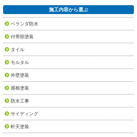
施工内容から選ぶ
ベランダ防水
付帯部塗装
タイル
モルタル
外壁塗装
屋根塗装
防水工事
サイディング
軒天塗装