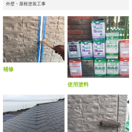
外壁・屋根塗装工事
補修
使用塗料