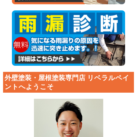
外壁塗装・屋根塗装専門店 リベラルペイ
ントへようこそ