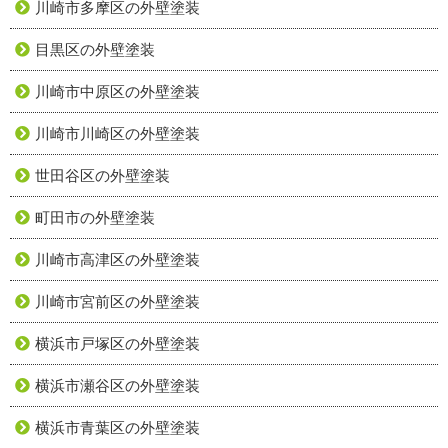
川崎市多摩区の外壁塗装
目黒区の外壁塗装
川崎市中原区の外壁塗装
川崎市川崎区の外壁塗装
世田谷区の外壁塗装
町田市の外壁塗装
川崎市高津区の外壁塗装
川崎市宮前区の外壁塗装
横浜市戸塚区の外壁塗装
横浜市瀬谷区の外壁塗装
横浜市青葉区の外壁塗装