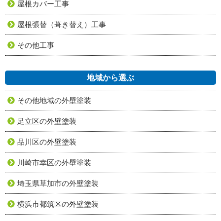
屋根カバー工事
屋根張替（葺き替え）工事
その他工事
地域から選ぶ
その他地域の外壁塗装
足立区の外壁塗装
品川区の外壁塗装
川崎市幸区の外壁塗装
埼玉県草加市の外壁塗装
横浜市都筑区の外壁塗装