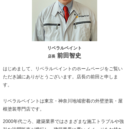
リベラルペイント
前田智史
店長
はじめまして、リベラルペイントのホームページをご覧い
ただき誠にありがとうございます。
店長の前田と申しま
す。
リベラルペイントは東京・神奈川地域密着の外壁塗装・屋
根塗装専門店です。
2000年代ごろ、建築業界ではさまざまな施工トラブルや強