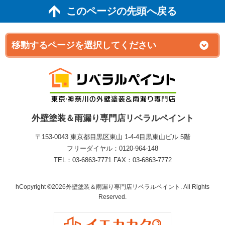
このページの先頭へ戻る
外壁塗装＆雨漏り専門店リベラルペイント
〒153-0043 東京都目黒区東山 1‐4‐4目黒東山ビル 5階
フリーダイヤル：0120-964-148
TEL：03-6863-7771 FAX：03-6863-7772
hCopyright ©2026外壁塗装＆雨漏り専門店リベラルペイント. All Rights
Reserved.