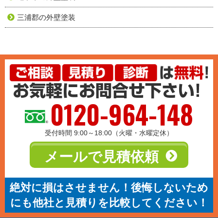
三浦郡の外壁塗装
0120-964-148
受付時間 9:00～18:00（火曜・水曜定休）
メールで見積依頼
絶対に損はさせません！後悔しないため
にも他社と見積りを比較してください！