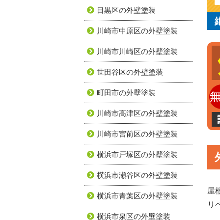
目黒区の外壁塗装
川崎市中原区の外壁塗装
川崎市川崎区の外壁塗装
世田谷区の外壁塗装
町田市の外壁塗装
川崎市高津区の外壁塗装
川崎市宮前区の外壁塗装
横浜市戸塚区の外壁塗装
横浜市瀬谷区の外壁塗装
屋
横浜市青葉区の外壁塗装
リ
横浜市泉区の外壁塗装