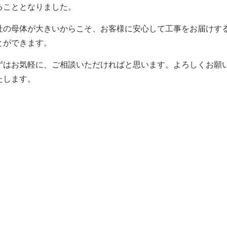
ることとなりました。
社の母体が大きいからこそ、お客様に安心して工事をお届けす
とができます。
ずはお気軽に、ご相談いただければと思います。よろしくお願
たします。