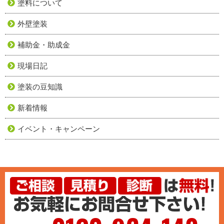
塗料について
外壁塗装
補助金・助成金
現場日記
塗装の豆知識
新着情報
イベント・キャンペーン