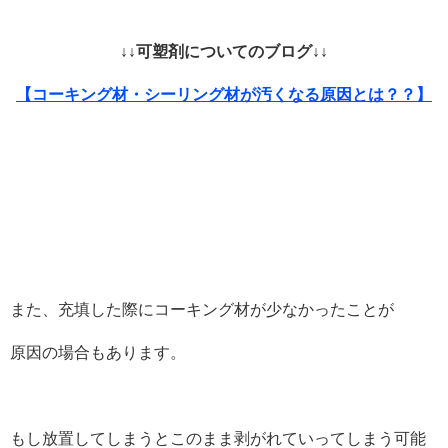
↓↓可塑剤についてのブログ↓↓
【コーキング材・シーリング材が汚くなる原因とは？？】
また、充填した際にコーキング材が少なかったことが
原因の場合もあります。
もし放置してしまうとこのまま剥がれていってしまう可能