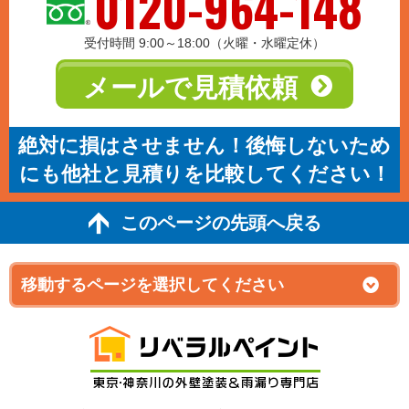
0120-964-148
受付時間 9:00～18:00（火曜・水曜定休）
メールで見積依頼
絶対に損はさせません！後悔しないため
にも他社と見積りを比較してください！
このページの先頭へ戻る