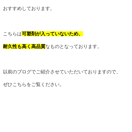
おすすめしております。
こちらは
可塑剤が入っていないため、
耐久性も高く高品質
なものとなっております。
以前のブログでご紹介させていただいておりますので、
ぜひこちらをご覧ください。