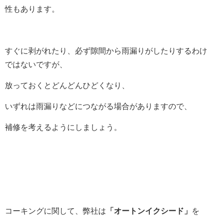
性もあります。
すぐに剥がれたり、必ず隙間から雨漏りがしたりするわけ
ではないですが、
放っておくとどんどんひどくなり、
いずれは雨漏りなどにつながる場合がありますので、
補修を考えるようにしましょう。
コーキングに関して、弊社は
「オートンイクシード」
を