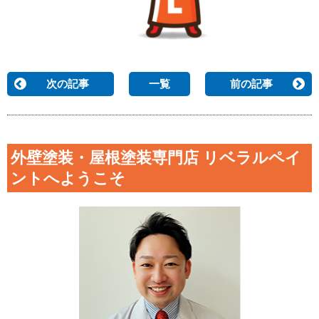
次の記事
一覧
前の記事
外壁塗装・屋根塗装専門店 リベラルペイ
ントへようこそ