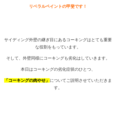
リベラルペイントの甲斐です！
サイディング外壁の継ぎ目にあるコーキングはとても重要
な役割をもっています。
そして、外壁同様にコーキングも劣化はしていきます。
本日はコーキングの劣化症状のひとつ、
「コーキングの肉やせ」
についてご説明させていただきま
す。