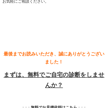
お気軽にご相談ください。
最後までお読みいただき、誠にありがとうござい
ました！
まずは、無料でご自宅の診断をしませ
んか？
↓ ↓ ↓ 無料でお見積依頼はこちら ↓ ↓ ↓