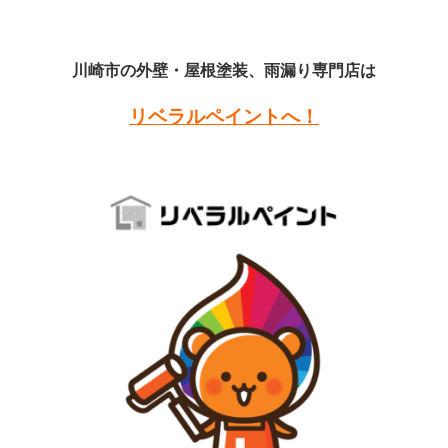
川崎市の外壁・屋根塗装、雨漏り専門店は
リベラルペイントへ！