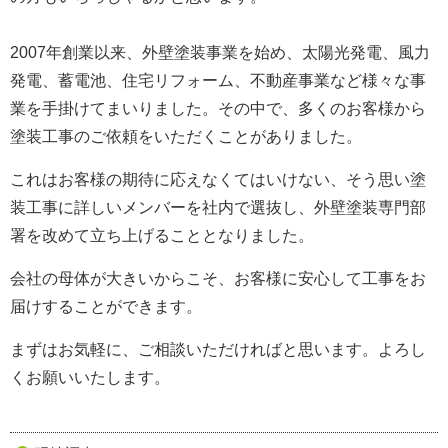
2007年創業以来、外壁塗装事業を始め、太陽光発電、風力
発電、蓄電池、住宅リフォーム、不動産事業など様々な事
業を手掛けてまいりました。
その中で、多くのお客様から
塗装工事のご依頼をいただくことがありました。
これはお客様の期待に応えなくてはいけない、そう思い塗
装工事に詳しいメンバーを社内で選抜し、外壁塗装専門部
署を改めて立ち上げることとなりました。
会社の母体が大きいからこそ、お客様に安心して工事をお
届けすることができます。
まずはお気軽に、ご相談いただければと思います。よろし
くお願いいたします。