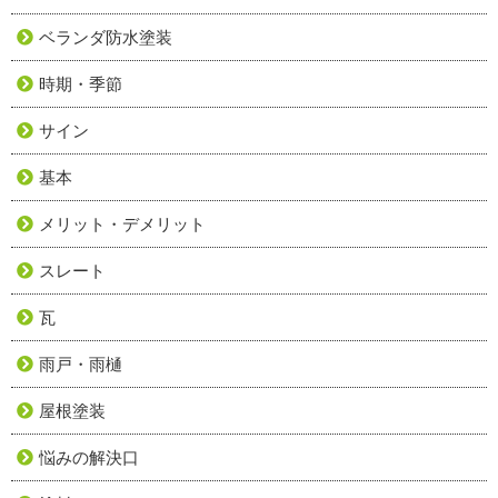
ベランダ防水塗装
時期・季節
サイン
基本
メリット・デメリット
スレート
瓦
雨戸・雨樋
屋根塗装
悩みの解決口