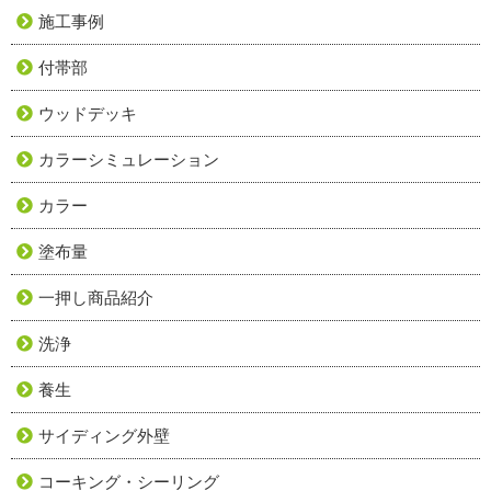
施工事例
付帯部
ウッドデッキ
カラーシミュレーション
カラー
塗布量
一押し商品紹介
洗浄
養生
サイディング外壁
コーキング・シーリング