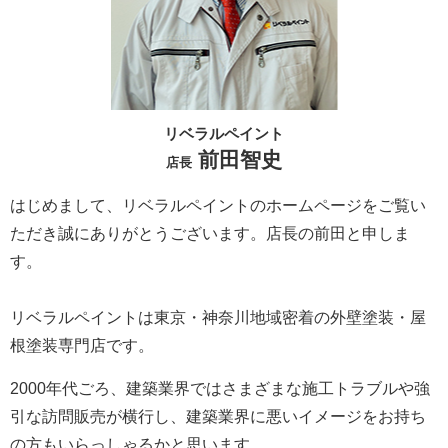
リベラルペイント
前田智史
店長
はじめまして、リベラルペイントのホームページをご覧い
ただき誠にありがとうございます。
店長の前田と申しま
す。
リベラルペイントは東京・神奈川地域密着の外壁塗装・屋
根塗装専門店です。
2000年代ごろ、建築業界ではさまざまな施工トラブルや強
引な訪問販売が横行し、建築業界に悪いイメージをお持ち
の方もいらっしゃるかと思います。