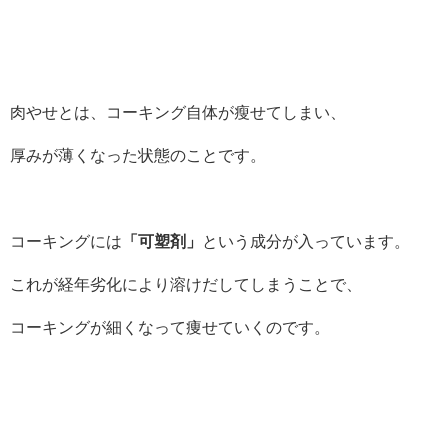
肉やせとは、コーキング自体が瘦せてしまい、
厚みが薄くなった状態のことです。
コーキングには
「可塑剤」
という成分が入っています。
これが経年劣化により溶けだしてしまうことで、
コーキングが細くなって痩せていくのです。