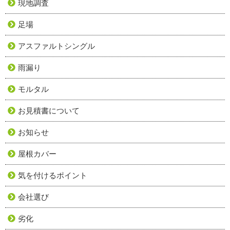
現地調査
足場
アスファルトシングル
雨漏り
モルタル
お見積書について
お知らせ
屋根カバー
気を付けるポイント
会社選び
劣化