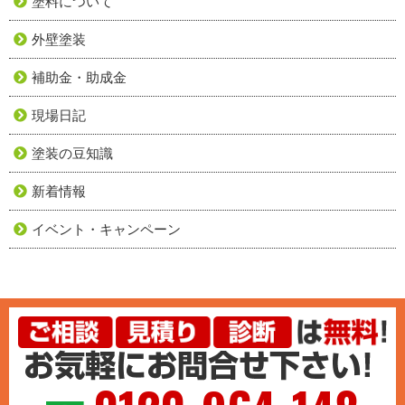
塗料について
外壁塗装
補助金・助成金
現場日記
塗装の豆知識
新着情報
イベント・キャンペーン