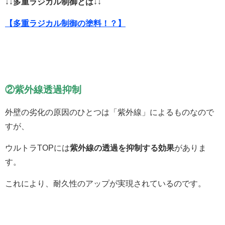
↓↓多重ラジカル制御とは↓↓
【多重ラジカル制御の塗料！？】
②紫外線透過抑制
外壁の劣化の原因のひとつは「紫外線」によるものなので
すが、
ウルトラTOPには
紫外線の透過を抑制する効果
がありま
す。
これにより、耐久性のアップが実現されているのです。