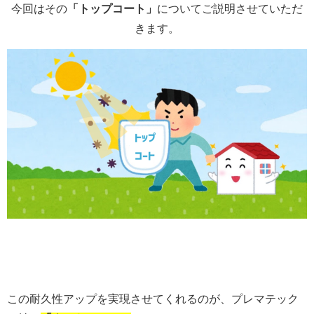
今回はその
「トップコート」
についてご説明させていただ
きます。
この耐久性アップを実現させてくれるのが、プレマテック