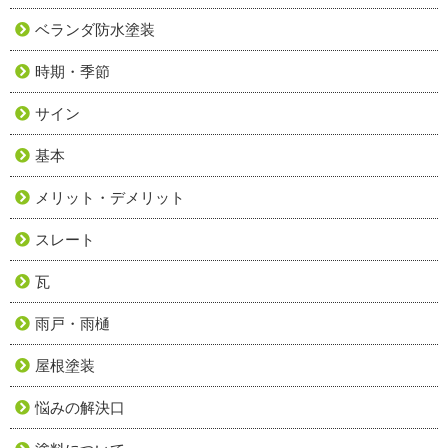
ベランダ防水塗装
時期・季節
サイン
基本
メリット・デメリット
スレート
瓦
雨戸・雨樋
屋根塗装
悩みの解決口