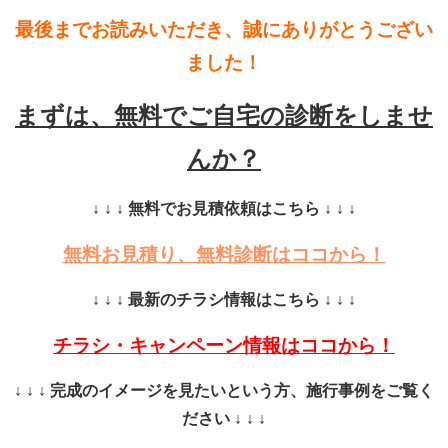
最後までお読みいただき、誠にありがとうござい
ました！
まずは、無料でご自宅の診断をしませ
んか？
↓ ↓ ↓ 無料でお見積依頼はこちら ↓ ↓ ↓
無料お見積り、無料診断はココから！
↓ ↓ ↓ 最新のチラシ情報はこちら ↓ ↓ ↓
チラシ・キャンペーン情報はココから！
↓ ↓ ↓ 完成のイメージを見たいという方、施行事例をご覧く
ださい ↓ ↓ ↓