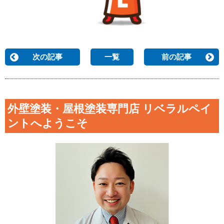
次の記事
一覧
前の記事
外壁塗装・屋根塗装専門店 リベラルペイ
ントへようこそ