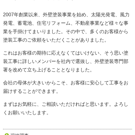
2007年創業以来、外壁塗装事業を始め、太陽光発電、風力
発電、蓄電池、住宅リフォーム、不動産事業など様々な事
業を手掛けてまいりました。
その中で、多くのお客様から
塗装工事のご依頼をいただくことがありました。
これはお客様の期待に応えなくてはいけない、そう思い塗
装工事に詳しいメンバーを社内で選抜し、外壁塗装専門部
署を改めて立ち上げることとなりました。
会社の母体が大きいからこそ、お客様に安心して工事をお
届けすることができます。
まずはお気軽に、ご相談いただければと思います。よろし
くお願いいたします。