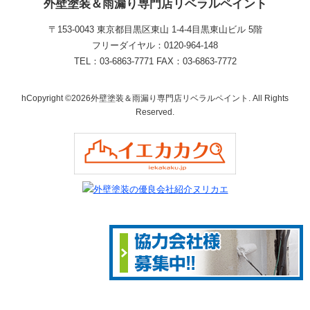
外壁塗装＆雨漏り専門店リベラルペイント
〒153-0043 東京都目黒区東山 1‐4‐4目黒東山ビル 5階
フリーダイヤル：0120-964-148
TEL：03-6863-7771 FAX：03-6863-7772
hCopyright ©2026外壁塗装＆雨漏り専門店リベラルペイント. All Rights
Reserved.