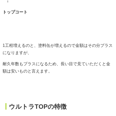
↓
トップコート
1工程増えるのと、塗料缶が増えるので金額はその分プラス
になりますが、
耐久年数もプラスになるため、長い目で見ていただくと金
額は安いものと言えます。
┃
ウルトラTOPの特徴