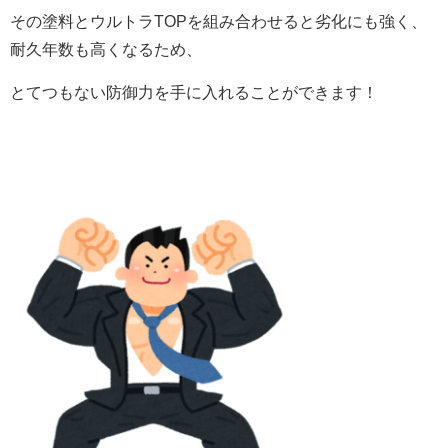
その塗料とウルトラTOPを組み合わせると劣化にも強く、
耐久年数も高くなるため、
とてつもない防御力を手に入れることができます！