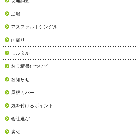
現地調査
足場
アスファルトシングル
雨漏り
モルタル
お見積書について
お知らせ
屋根カバー
気を付けるポイント
会社選び
劣化