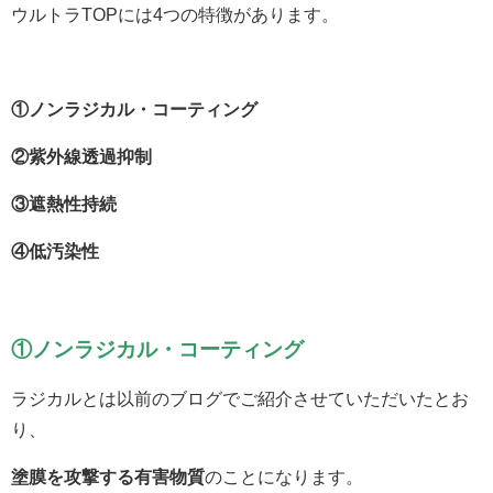
ウルトラTOPには4つの特徴があります。
①ノンラジカル・コーティング
②紫外線透過抑制
③遮熱性持続
④低汚染性
①ノンラジカル・コーティング
ラジカルとは以前のブログでご紹介させていただいたとお
り、
塗膜を攻撃する有害物質
のことになります。