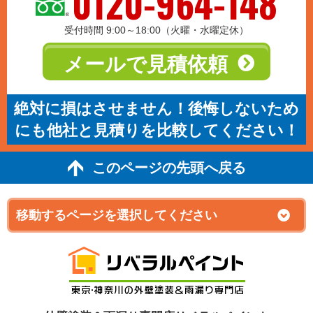
0120-964-148
受付時間 9:00～18:00（火曜・水曜定休）
メールで見積依頼
絶対に損はさせません！後悔しないため
にも他社と見積りを比較してください！
このページの先頭へ戻る