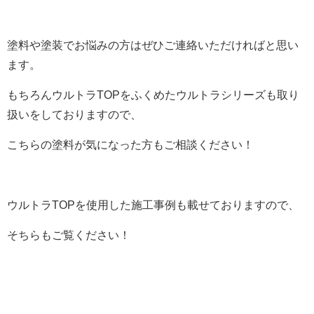
塗料や塗装でお悩みの方はぜひご連絡いただければと思い
ます。
もちろんウルトラTOPをふくめたウルトラシリーズも取り
扱いをしておりますので、
こちらの塗料が気になった方もご相談ください！
ウルトラTOPを使用した施工事例も載せておりますので、
そちらもご覧ください！