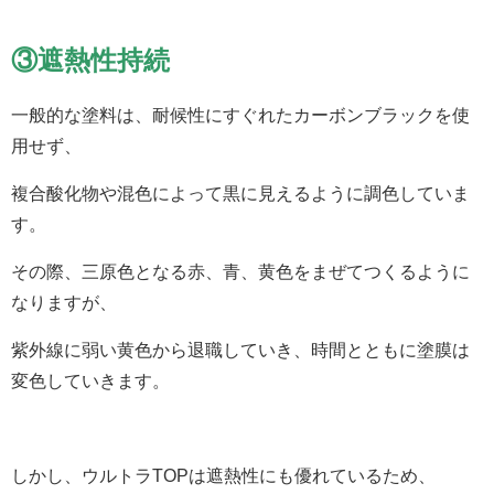
③遮熱性持続
一般的な塗料は、耐候性にすぐれたカーボンブラックを使
用せず、
複合酸化物や混色によって黒に見えるように調色していま
す。
その際、三原色となる赤、青、黄色をまぜてつくるように
なりますが、
紫外線に弱い黄色から退職していき、時間とともに塗膜は
変色していきます。
しかし、ウルトラTOPは遮熱性にも優れているため、