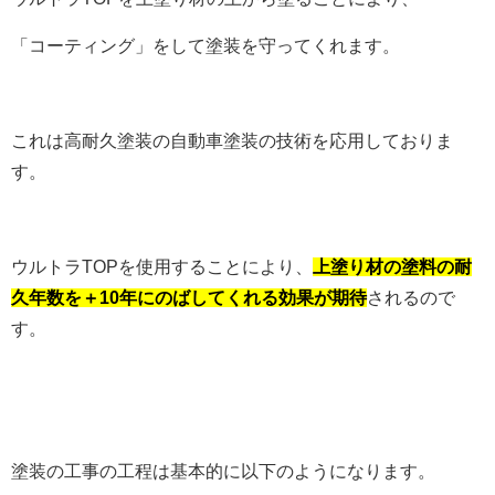
「コーティング」をして塗装を守ってくれます。
これは高耐久塗装の自動車塗装の技術を応用しておりま
す。
ウルトラTOPを使用することにより、
上塗り材の塗料の耐
久年数を＋10年にのばしてくれる効果が期待
されるので
す。
塗装の工事の工程は基本的に以下のようになります。