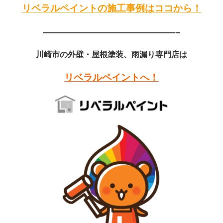
リベラルペイントの施工事例はココから！
——————————————–
川崎市の外壁・屋根塗装、雨漏り専門店は
リベラルペイントへ！