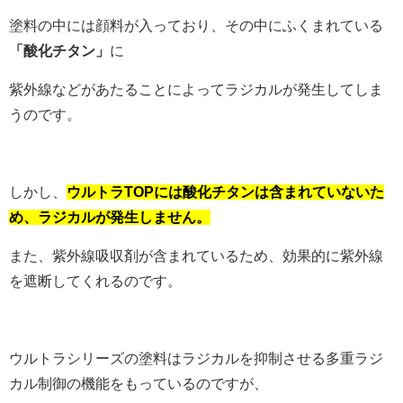
塗料の中には顔料が入っており、その中にふくまれている
「酸化チタン」
に
紫外線などがあたることによってラジカルが発生してしま
うのです。
しかし、
ウルトラTOPには酸化チタンは含まれていないた
め、ラジカルが発生しません。
また、紫外線吸収剤が含まれているため、効果的に紫外線
を遮断してくれるのです。
ウルトラシリーズの塗料はラジカルを抑制させる多重ラジ
カル制御の機能をもっているのですが、