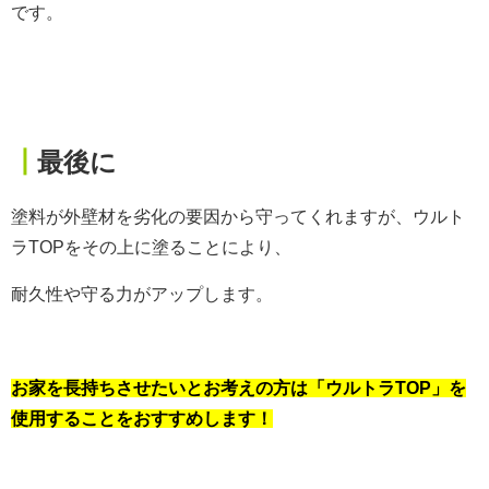
です。
┃
最後に
塗料が外壁材を劣化の要因から守ってくれますが、ウルト
ラTOPをその上に塗ることにより、
耐久性や守る力がアップします。
お家を長持ちさせたいとお考えの方は「ウルトラTOP」を
使用することをおすすめします！