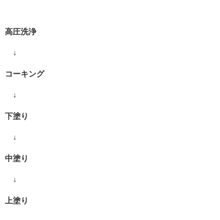
高圧洗浄
↓
コーキング
↓
下塗り
↓
中塗り
↓
上塗り