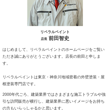
リベラルペイント
前田智史
店長
はじめまして、リベラルペイントのホームページをご覧い
ただき誠にありがとうございます。
店長の前田と申しま
す。
リベラルペイントは東京・神奈川地域密着の外壁塗装・屋
根塗装専門店です。
2000年代ごろ、建築業界ではさまざまな施工トラブルや強
引な訪問販売が横行し、建築業界に悪いイメージをお持ち
の方もいらっしゃるかと思います。