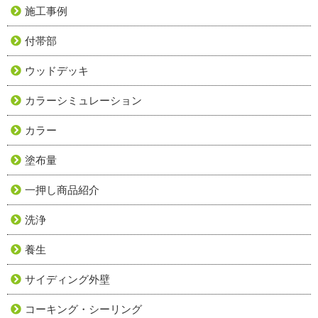
施工事例
付帯部
ウッドデッキ
カラーシミュレーション
カラー
塗布量
一押し商品紹介
洗浄
養生
サイディング外壁
コーキング・シーリング