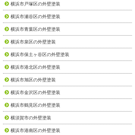
横浜市戸塚区の外壁塗装
横浜市瀬谷区の外壁塗装
横浜市青葉区の外壁塗装
横浜市泉区の外壁塗装
横浜市保土ヶ谷区の外壁塗装
横浜市港北区の外壁塗装
横浜市旭区の外壁塗装
横浜市金沢区の外壁塗装
横浜市鶴見区の外壁塗装
横須賀市の外壁塗装
横浜市港南区の外壁塗装