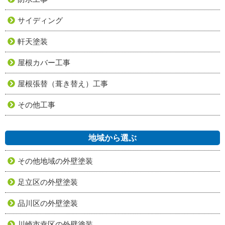
サイディング
軒天塗装
屋根カバー工事
屋根張替（葺き替え）工事
その他工事
地域から選ぶ
その他地域の外壁塗装
足立区の外壁塗装
品川区の外壁塗装
川崎市幸区の外壁塗装