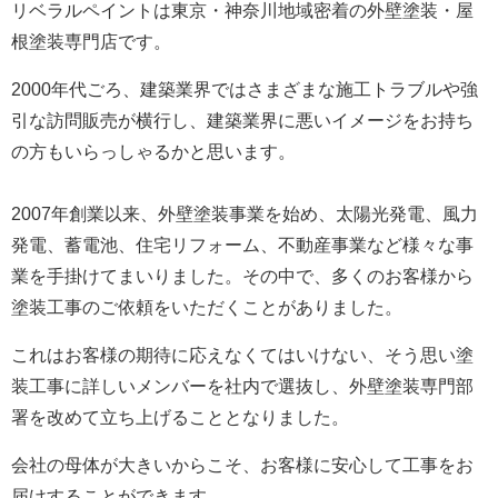
リベラルペイントは東京・神奈川地域密着の外壁塗装・屋
根塗装専門店です。
2000年代ごろ、建築業界ではさまざまな施工トラブルや強
引な訪問販売が横行し、建築業界に悪いイメージをお持ち
の方もいらっしゃるかと思います。
2007年創業以来、外壁塗装事業を始め、太陽光発電、風力
発電、蓄電池、住宅リフォーム、不動産事業など様々な事
業を手掛けてまいりました。
その中で、多くのお客様から
塗装工事のご依頼をいただくことがありました。
これはお客様の期待に応えなくてはいけない、そう思い塗
装工事に詳しいメンバーを社内で選抜し、外壁塗装専門部
署を改めて立ち上げることとなりました。
会社の母体が大きいからこそ、お客様に安心して工事をお
届けすることができます。