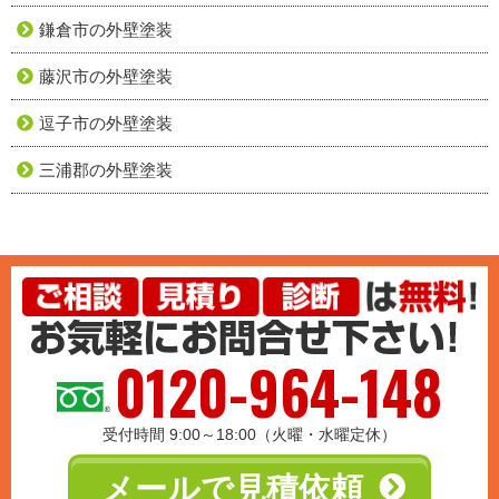
鎌倉市の外壁塗装
藤沢市の外壁塗装
逗子市の外壁塗装
三浦郡の外壁塗装
0120-964-148
受付時間 9:00～18:00（火曜・水曜定休）
メールで見積依頼