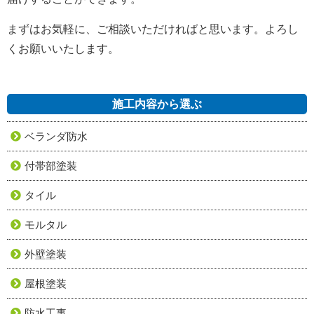
まずはお気軽に、ご相談いただければと思います。よろし
くお願いいたします。
施工内容から選ぶ
ベランダ防水
付帯部塗装
タイル
モルタル
外壁塗装
屋根塗装
防水工事