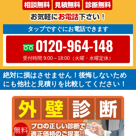
タップですぐにお電話できます
0120-964-148
受付時間 9:00～18:00（火曜・水曜定休）
絶対に損はさせません！後悔しないため
にも他社と見積りを比較してください！