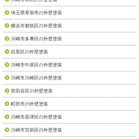
埼玉県草加市の外壁塗装
横浜市都筑区の外壁塗装
川崎市多摩区の外壁塗装
目黒区の外壁塗装
川崎市中原区の外壁塗装
川崎市川崎区の外壁塗装
世田谷区の外壁塗装
町田市の外壁塗装
川崎市高津区の外壁塗装
川崎市宮前区の外壁塗装