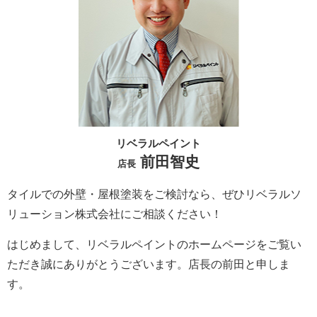
リベラルペイント
前田智史
店長
タイルでの外壁・屋根塗装をご検討なら、ぜひリベラルソ
リューション株式会社にご相談ください！
はじめまして、リベラルペイントのホームページをご覧い
ただき誠にありがとうございます。
店長の前田と申しま
す。