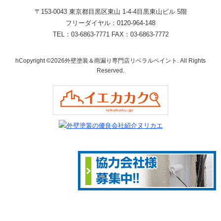
〒153-0043 東京都目黒区東山 1‐4‐4目黒東山ビル 5階
フリーダイヤル：0120-964-148
TEL：03-6863-7771 FAX：03-6863-7772
hCopyright ©2026外壁塗装＆雨漏り専門店リベラルペイント. All Rights
Reserved.