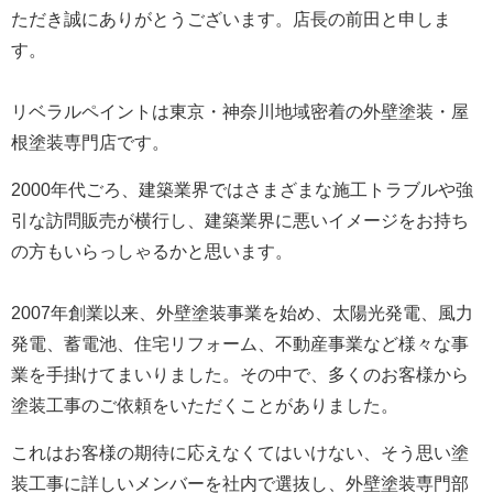
ただき誠にありがとうございます。
店長の前田と申しま
す。
リベラルペイントは東京・神奈川地域密着の外壁塗装・屋
根塗装専門店です。
2000年代ごろ、建築業界ではさまざまな施工トラブルや強
引な訪問販売が横行し、建築業界に悪いイメージをお持ち
の方もいらっしゃるかと思います。
2007年創業以来、外壁塗装事業を始め、太陽光発電、風力
発電、蓄電池、住宅リフォーム、不動産事業など様々な事
業を手掛けてまいりました。
その中で、多くのお客様から
塗装工事のご依頼をいただくことがありました。
これはお客様の期待に応えなくてはいけない、そう思い塗
装工事に詳しいメンバーを社内で選抜し、外壁塗装専門部