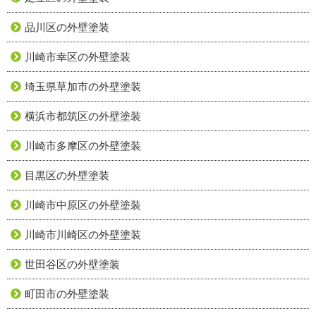
品川区の外壁塗装
川崎市幸区の外壁塗装
埼玉県草加市の外壁塗装
横浜市都筑区の外壁塗装
川崎市多摩区の外壁塗装
目黒区の外壁塗装
川崎市中原区の外壁塗装
川崎市川崎区の外壁塗装
世田谷区の外壁塗装
町田市の外壁塗装