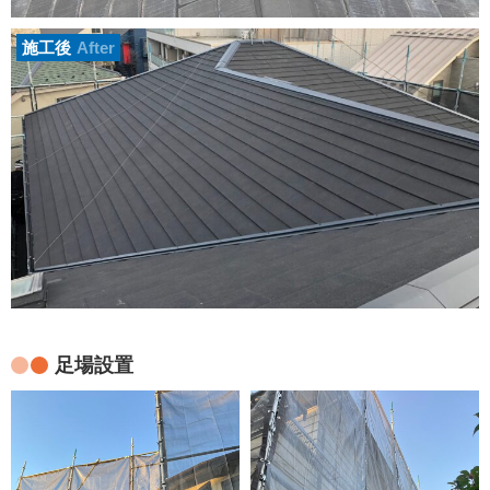
施工後
After
足場設置