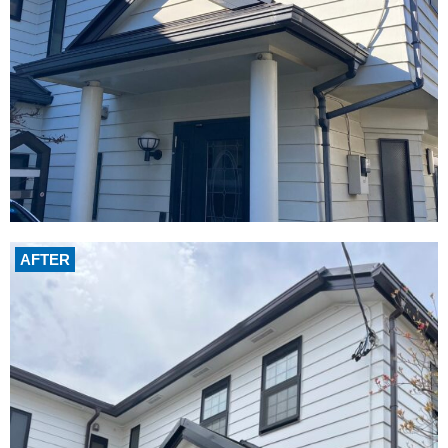
AFTER