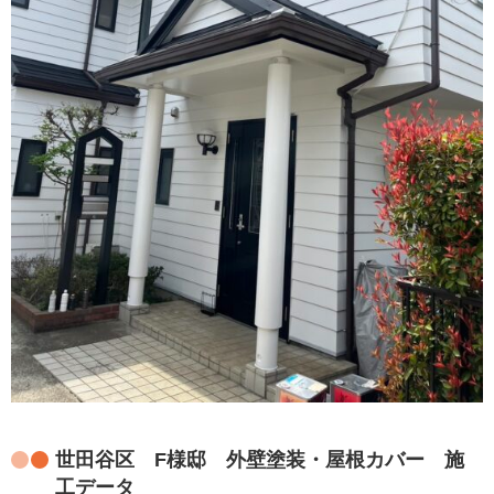
世田谷区 F様邸 外壁塗装・屋根カバー 施
工データ