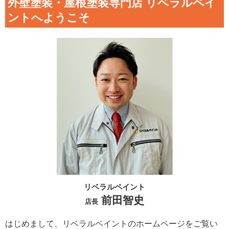
外壁塗装・屋根塗装専門店 リベラルペイ
ントへようこそ
リベラルペイント
前田智史
店長
はじめまして、リベラルペイントのホームページをご覧い