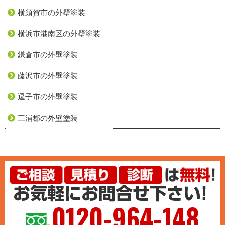
横須賀市の外壁塗装
横浜市港南区の外壁塗装
鎌倉市の外壁塗装
藤沢市の外壁塗装
逗子市の外壁塗装
三浦郡の外壁塗装
0120-964-148