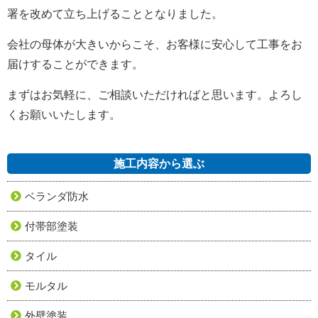
署を改めて立ち上げることとなりました。
会社の母体が大きいからこそ、お客様に安心して工事をお
届けすることができます。
まずはお気軽に、ご相談いただければと思います。よろし
くお願いいたします。
施工内容から選ぶ
ベランダ防水
付帯部塗装
タイル
モルタル
外壁塗装