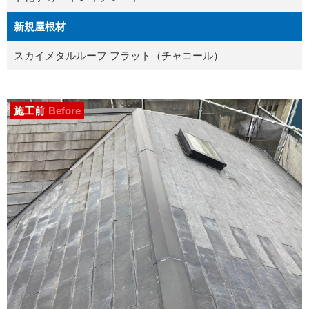
新規屋根材
スカイメタルルーフ フラット（チャコール）
施工前
Before