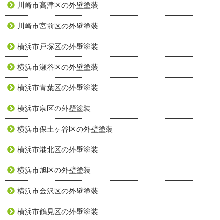
川崎市高津区の外壁塗装
川崎市宮前区の外壁塗装
横浜市戸塚区の外壁塗装
横浜市瀬谷区の外壁塗装
横浜市青葉区の外壁塗装
横浜市泉区の外壁塗装
横浜市保土ヶ谷区の外壁塗装
横浜市港北区の外壁塗装
横浜市旭区の外壁塗装
横浜市金沢区の外壁塗装
横浜市鶴見区の外壁塗装