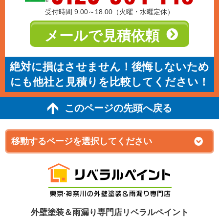
受付時間 9:00～18:00（火曜・水曜定休）
メールで見積依頼
絶対に損はさせません！後悔しないため
にも他社と見積りを比較してください！
このページの先頭へ戻る
外壁塗装＆雨漏り専門店リベラルペイント