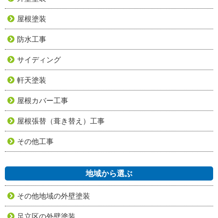
屋根塗装
防水工事
サイディング
軒天塗装
屋根カバー工事
屋根張替（葺き替え）工事
その他工事
地域から選ぶ
その他地域の外壁塗装
足立区の外壁塗装