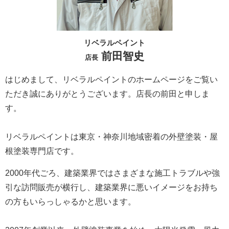
リベラルペイント
前田智史
店長
はじめまして、リベラルペイントのホームページをご覧い
ただき誠にありがとうございます。
店長の前田と申しま
す。
リベラルペイントは東京・神奈川地域密着の外壁塗装・屋
根塗装専門店です。
2000年代ごろ、建築業界ではさまざまな施工トラブルや強
引な訪問販売が横行し、建築業界に悪いイメージをお持ち
の方もいらっしゃるかと思います。