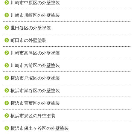
川崎市中原区の外壁塗装
川崎市川崎区の外壁塗装
世田谷区の外壁塗装
町田市の外壁塗装
川崎市高津区の外壁塗装
川崎市宮前区の外壁塗装
横浜市戸塚区の外壁塗装
横浜市瀬谷区の外壁塗装
横浜市青葉区の外壁塗装
横浜市泉区の外壁塗装
横浜市保土ヶ谷区の外壁塗装