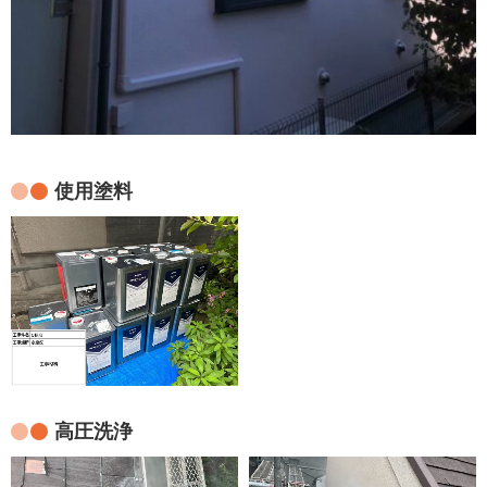
使用塗料
高圧洗浄