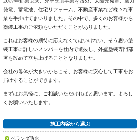
2007年創業以来、外壁塗装事業を始め、太陽光発電、風力
発電、蓄電池、住宅リフォーム、不動産事業など様々な事
業を手掛けてまいりました。
その中で、多くのお客様から
塗装工事のご依頼をいただくことがありました。
これはお客様の期待に応えなくてはいけない、そう思い塗
装工事に詳しいメンバーを社内で選抜し、外壁塗装専門部
署を改めて立ち上げることとなりました。
会社の母体が大きいからこそ、お客様に安心して工事をお
届けすることができます。
まずはお気軽に、ご相談いただければと思います。よろし
くお願いいたします。
施工内容から選ぶ
ベランダ防水