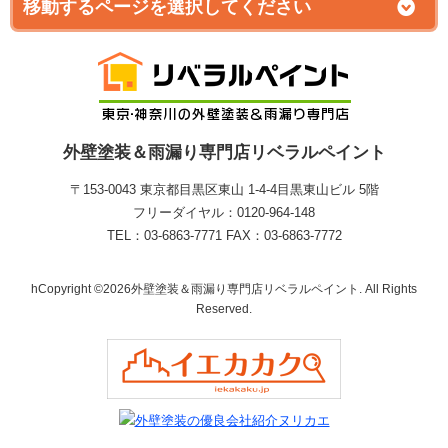
外壁塗装＆雨漏り専門店リベラルペイント
〒153-0043 東京都目黒区東山 1‐4‐4目黒東山ビル 5階
フリーダイヤル：0120-964-148
TEL：03-6863-7771 FAX：03-6863-7772
hCopyright ©2026外壁塗装＆雨漏り専門店リベラルペイント. All Rights
Reserved.