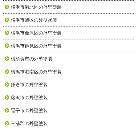
横浜市港北区の外壁塗装
横浜市旭区の外壁塗装
横浜市金沢区の外壁塗装
横浜市鶴見区の外壁塗装
横須賀市の外壁塗装
横浜市港南区の外壁塗装
鎌倉市の外壁塗装
藤沢市の外壁塗装
逗子市の外壁塗装
三浦郡の外壁塗装