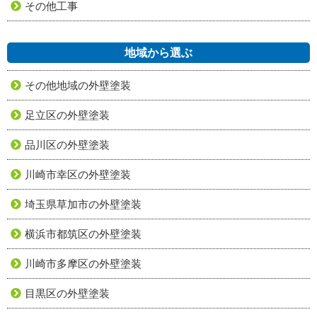
その他工事
地域から選ぶ
その他地域の外壁塗装
足立区の外壁塗装
品川区の外壁塗装
川崎市幸区の外壁塗装
埼玉県草加市の外壁塗装
横浜市都筑区の外壁塗装
川崎市多摩区の外壁塗装
目黒区の外壁塗装