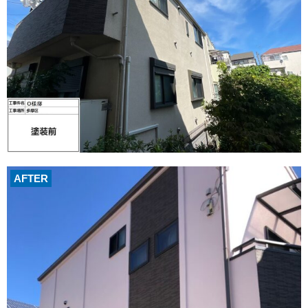
AFTER