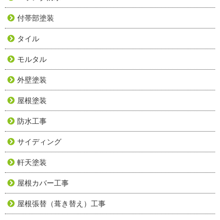
付帯部塗装
タイル
モルタル
外壁塗装
屋根塗装
防水工事
サイディング
軒天塗装
屋根カバー工事
屋根張替（葺き替え）工事