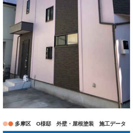
多摩区 O様邸 外壁・屋根塗装 施工データ