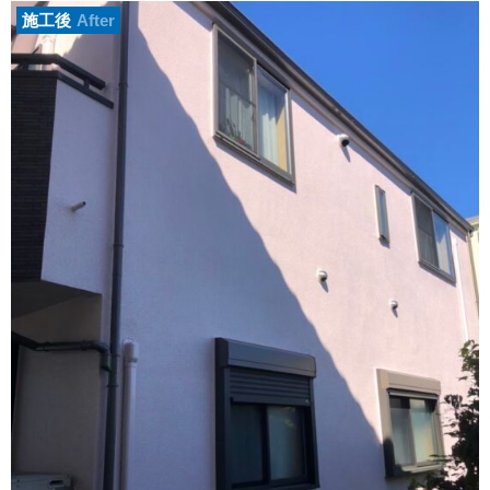
施工後
After