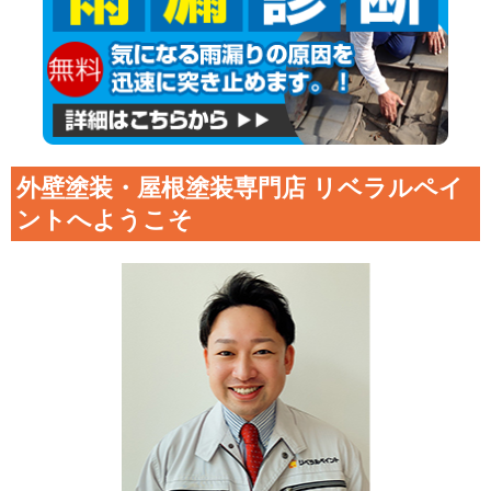
外壁塗装・屋根塗装専門店 リベラルペイ
ントへようこそ