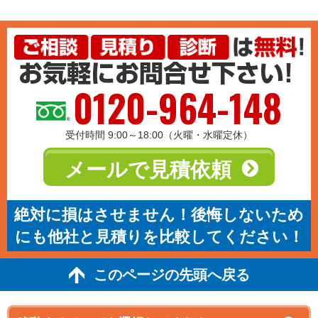
0120-964-148
受付時間 9:00～18:00（火曜・水曜定休）
メールで見積依頼
絶対に損はさせません！後悔しないため
にも他社と見積りを比較してください！
このページの先頭へ戻る