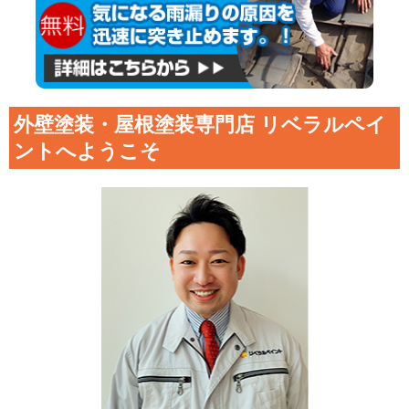
外壁塗装・屋根塗装専門店 リベラルペイ
ントへようこそ