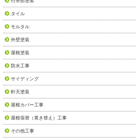
付帯部塗装
タイル
モルタル
外壁塗装
屋根塗装
防水工事
サイディング
軒天塗装
屋根カバー工事
屋根張替（葺き替え）工事
その他工事