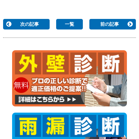
次の記事
一覧
前の記事