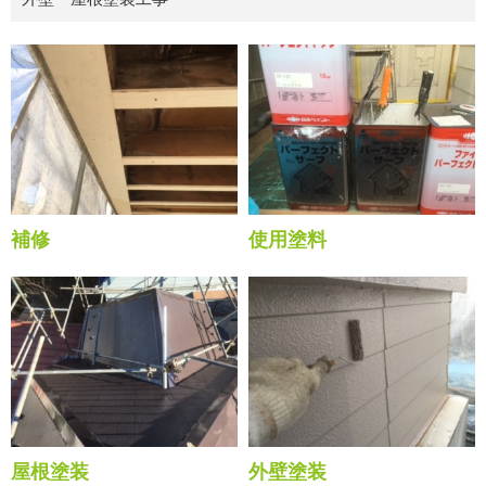
補修
使用塗料
屋根塗装
外壁塗装