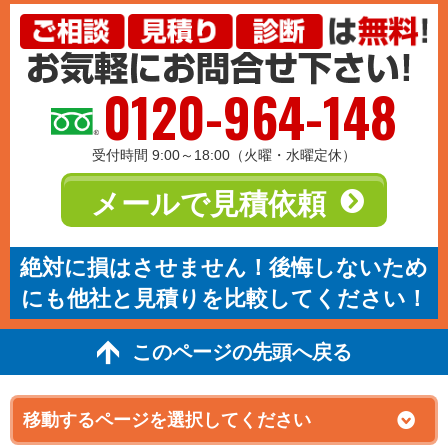
0120-964-148
受付時間 9:00～18:00（火曜・水曜定休）
メールで見積依頼
絶対に損はさせません！後悔しないため
にも他社と見積りを比較してください！
このページの先頭へ戻る