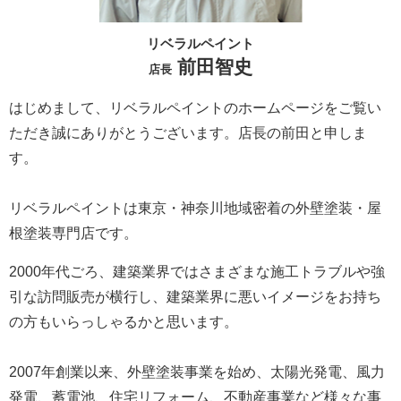
リベラルペイント
前田智史
店長
はじめまして、リベラルペイントのホームページをご覧い
ただき誠にありがとうございます。
店長の前田と申しま
す。
リベラルペイントは東京・神奈川地域密着の外壁塗装・屋
根塗装専門店です。
2000年代ごろ、建築業界ではさまざまな施工トラブルや強
引な訪問販売が横行し、建築業界に悪いイメージをお持ち
の方もいらっしゃるかと思います。
2007年創業以来、外壁塗装事業を始め、太陽光発電、風力
発電、蓄電池、住宅リフォーム、不動産事業など様々な事