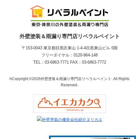
外壁塗装＆雨漏り専門店リベラルペイント
〒153-0043 東京都目黒区東山 1‐4‐4目黒東山ビル 5階
フリーダイヤル：0120-964-148
TEL：03-6863-7771 FAX：03-6863-7772
hCopyright ©2026外壁塗装＆雨漏り専門店リベラルペイント. All Rights
Reserved.