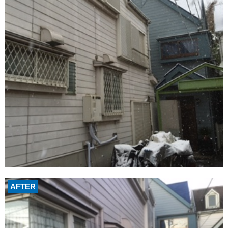
AFTER