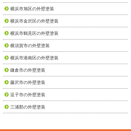
横浜市旭区の外壁塗装
横浜市金沢区の外壁塗装
横浜市鶴見区の外壁塗装
横須賀市の外壁塗装
横浜市港南区の外壁塗装
鎌倉市の外壁塗装
藤沢市の外壁塗装
逗子市の外壁塗装
三浦郡の外壁塗装