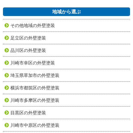
地域から選ぶ
その他地域の外壁塗装
足立区の外壁塗装
品川区の外壁塗装
川崎市幸区の外壁塗装
埼玉県草加市の外壁塗装
横浜市都筑区の外壁塗装
川崎市多摩区の外壁塗装
目黒区の外壁塗装
川崎市中原区の外壁塗装