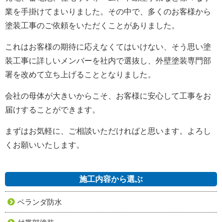
業を手掛けてまいりました。
その中で、多くのお客様から
塗装工事のご依頼をいただくことがありました。
これはお客様の期待に応えなくてはいけない、そう思い塗
装工事に詳しいメンバーを社内で選抜し、外壁塗装専門部
署を改めて立ち上げることとなりました。
会社の母体が大きいからこそ、お客様に安心して工事をお
届けすることができます。
まずはお気軽に、ご相談いただければと思います。よろし
くお願いいたします。
施工内容から選ぶ
ベランダ防水