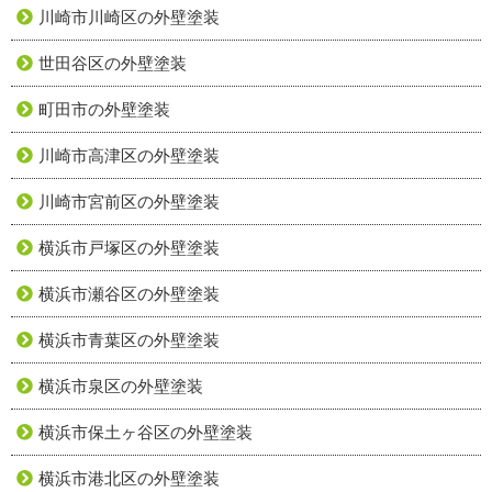
川崎市川崎区の外壁塗装
世田谷区の外壁塗装
町田市の外壁塗装
川崎市高津区の外壁塗装
川崎市宮前区の外壁塗装
横浜市戸塚区の外壁塗装
横浜市瀬谷区の外壁塗装
横浜市青葉区の外壁塗装
横浜市泉区の外壁塗装
横浜市保土ヶ谷区の外壁塗装
横浜市港北区の外壁塗装