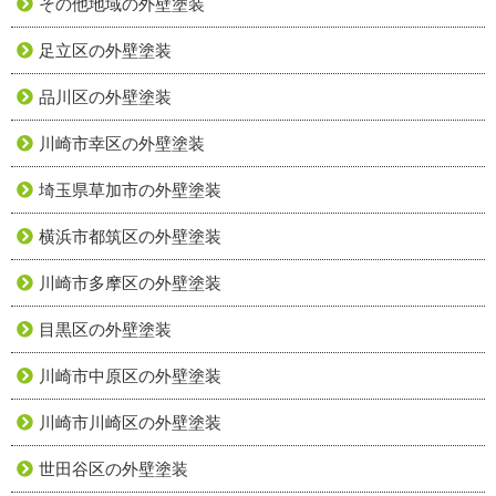
その他地域の外壁塗装
足立区の外壁塗装
品川区の外壁塗装
川崎市幸区の外壁塗装
埼玉県草加市の外壁塗装
横浜市都筑区の外壁塗装
川崎市多摩区の外壁塗装
目黒区の外壁塗装
川崎市中原区の外壁塗装
川崎市川崎区の外壁塗装
世田谷区の外壁塗装