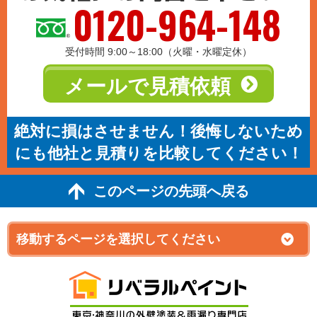
0120-964-148
受付時間 9:00～18:00（火曜・水曜定休）
メールで見積依頼
絶対に損はさせません！後悔しないため
にも他社と見積りを比較してください！
このページの先頭へ戻る