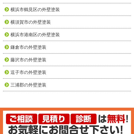
横浜市鶴見区の外壁塗装
横須賀市の外壁塗装
横浜市港南区の外壁塗装
鎌倉市の外壁塗装
藤沢市の外壁塗装
逗子市の外壁塗装
三浦郡の外壁塗装