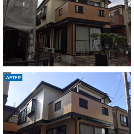
AFTER