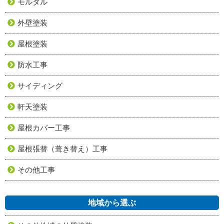
モルタル
外壁塗装
屋根塗装
防水工事
サイディング
軒天塗装
屋根カバー工事
屋根張替（葺き替え）工事
その他工事
地域から選ぶ