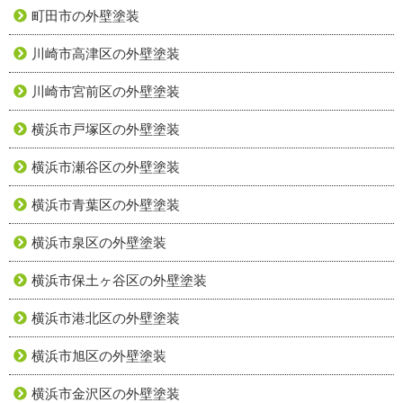
町田市の外壁塗装
川崎市高津区の外壁塗装
川崎市宮前区の外壁塗装
横浜市戸塚区の外壁塗装
横浜市瀬谷区の外壁塗装
横浜市青葉区の外壁塗装
横浜市泉区の外壁塗装
横浜市保土ヶ谷区の外壁塗装
横浜市港北区の外壁塗装
横浜市旭区の外壁塗装
横浜市金沢区の外壁塗装