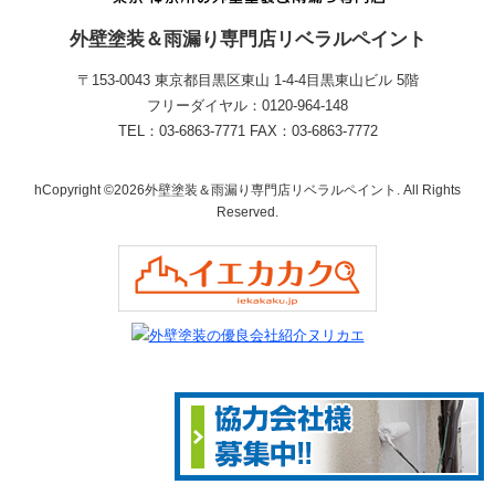
外壁塗装＆雨漏り専門店リベラルペイント
〒153-0043 東京都目黒区東山 1‐4‐4目黒東山ビル 5階
フリーダイヤル：0120-964-148
TEL：03-6863-7771 FAX：03-6863-7772
hCopyright ©2026外壁塗装＆雨漏り専門店リベラルペイント. All Rights
Reserved.