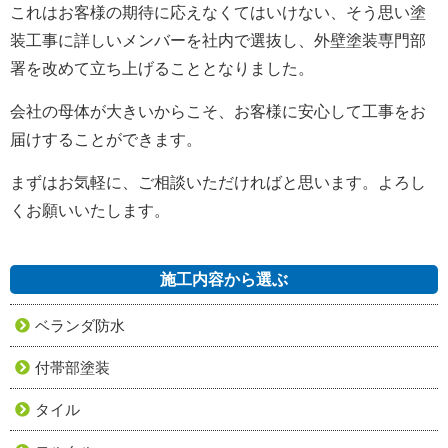
これはお客様の期待に応えなくてはいけない、そう思い塗
装工事に詳しいメンバーを社内で選抜し、外壁塗装専門部
署を改めて立ち上げることとなりました。
会社の母体が大きいからこそ、お客様に安心して工事をお
届けすることができます。
まずはお気軽に、ご相談いただければと思います。よろし
くお願いいたします。
施工内容から選ぶ
ベランダ防水
付帯部塗装
タイル