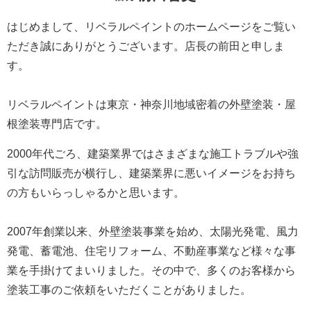
はじめまして、リベラルペイントのホームページをご覧い
ただき誠にありがとうございます。
店長の前田と申しま
す。
リベラルペイントは東京・神奈川地域密着の外壁塗装・屋
根塗装専門店です。
2000年代ごろ、建築業界ではさまざまな施工トラブルや強
引な訪問販売が横行し、建築業界に悪いイメージをお持ち
の方もいらっしゃるかと思います。
2007年創業以来、外壁塗装事業を始め、太陽光発電、風力
発電、蓄電池、住宅リフォーム、不動産事業など様々な事
業を手掛けてまいりました。
その中で、多くのお客様から
塗装工事のご依頼をいただくことがありました。