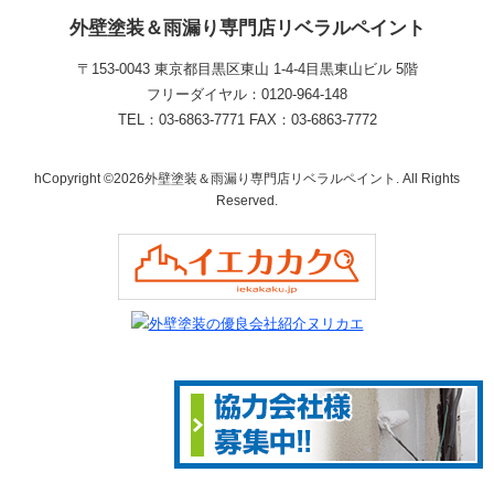
外壁塗装＆雨漏り専門店リベラルペイント
〒153-0043 東京都目黒区東山 1‐4‐4目黒東山ビル 5階
フリーダイヤル：0120-964-148
TEL：03-6863-7771 FAX：03-6863-7772
hCopyright ©2026外壁塗装＆雨漏り専門店リベラルペイント. All Rights
Reserved.