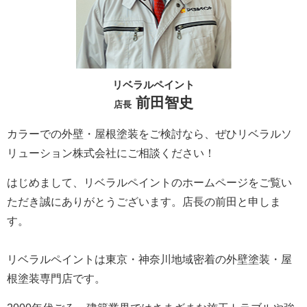
リベラルペイント
前田智史
店長
カラーでの外壁・屋根塗装をご検討なら、ぜひリベラルソ
リューション株式会社にご相談ください！
はじめまして、リベラルペイントのホームページをご覧い
ただき誠にありがとうございます。
店長の前田と申しま
す。
リベラルペイントは東京・神奈川地域密着の外壁塗装・屋
根塗装専門店です。