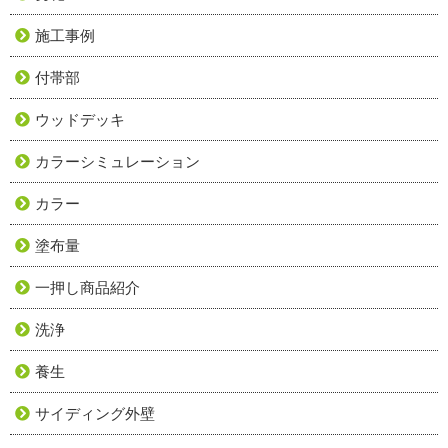
施工事例
付帯部
ウッドデッキ
カラーシミュレーション
カラー
塗布量
一押し商品紹介
洗浄
養生
サイディング外壁