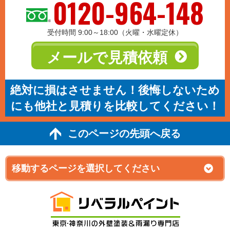
0120-964-148
受付時間 9:00～18:00（火曜・水曜定休）
メールで見積依頼
絶対に損はさせません！後悔しないため
にも他社と見積りを比較してください！
このページの先頭へ戻る