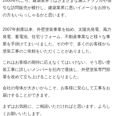
2000年代ごろ、建築業界ではさまざまな施工トラブルや強
引な訪問販売が横行し、建築業界に悪いイメージをお持ち
の方もいらっしゃるかと思います。
2007年創業以来、外壁塗装事業を始め、太陽光発電、風力
発電、蓄電池、住宅リフォーム、不動産事業など様々な事
業を手掛けてまいりました。
その中で、多くのお客様から
塗装工事のご依頼をいただくことがありました。
これはお客様の期待に応えなくてはいけない、そう思い塗
装工事に詳しいメンバーを社内で選抜し、外壁塗装専門部
署を改めて立ち上げることとなりました。
会社の母体が大きいからこそ、お客様に安心して工事をお
届けすることができます。
まずはお気軽に、ご相談いただければと思います。よろし
くお願いいたします。