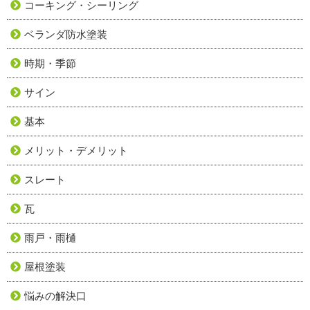
コーキング・シーリング
ベランダ防水塗装
時期・季節
サイン
基本
メリット・デメリット
スレート
瓦
雨戸・雨樋
屋根塗装
悩みの解決口