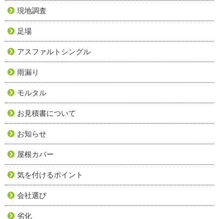
現地調査
足場
アスファルトシングル
雨漏り
モルタル
お見積書について
お知らせ
屋根カバー
気を付けるポイント
会社選び
劣化