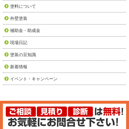
塗料について
外壁塗装
補助金・助成金
現場日記
塗装の豆知識
新着情報
イベント・キャンペーン