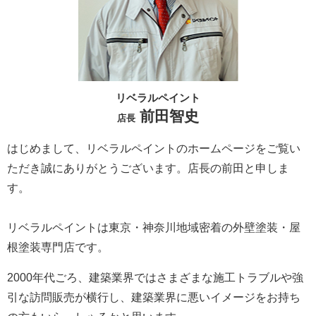
リベラルペイント
前田智史
店長
はじめまして、リベラルペイントのホームページをご覧い
ただき誠にありがとうございます。
店長の前田と申しま
す。
リベラルペイントは東京・神奈川地域密着の外壁塗装・屋
根塗装専門店です。
2000年代ごろ、建築業界ではさまざまな施工トラブルや強
引な訪問販売が横行し、建築業界に悪いイメージをお持ち