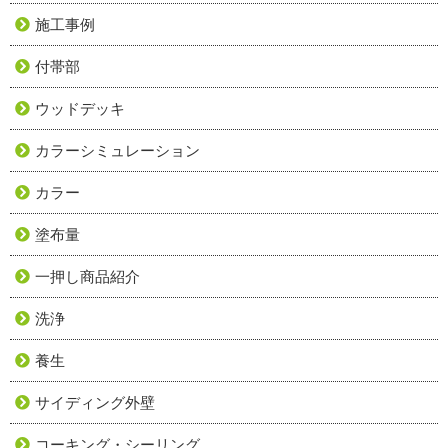
施工事例
付帯部
ウッドデッキ
カラーシミュレーション
カラー
塗布量
一押し商品紹介
洗浄
養生
サイディング外壁
コーキング・シーリング