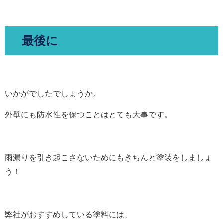
最後に
いかがでしたでしょうか。
外壁にも防水性を保つことはとても大事です。
雨漏りを引き起こさないためにもきちんと塗装をしましょ
う！
弊社がおすすめしている塗料には、