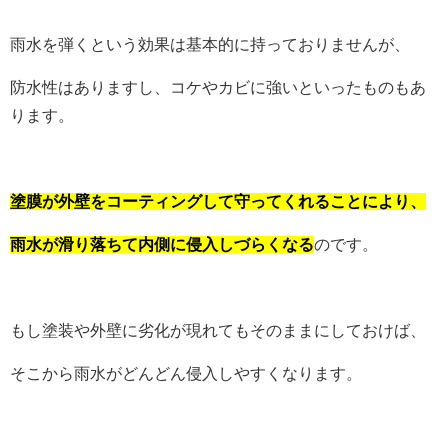
雨水を弾くという効果は基本的に持っておりませんが、
防水性はありますし、コケやカビに強いといったものもあ
ります。
塗膜が外壁をコーティングして守ってくれることにより、
雨水が滑り落ちて内側に侵入しづらくなる
のです。
もし塗装や外壁に劣化が現れてもそのままにしておけば、
そこから雨水がどんどん侵入しやすくなります。