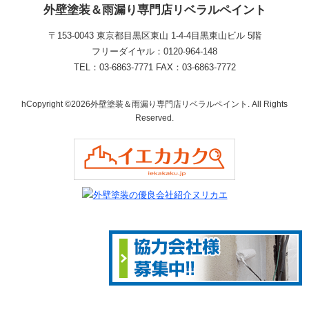
外壁塗装＆雨漏り専門店リベラルペイント
〒153-0043 東京都目黒区東山 1‐4‐4目黒東山ビル 5階
フリーダイヤル：0120-964-148
TEL：03-6863-7771 FAX：03-6863-7772
hCopyright ©2026外壁塗装＆雨漏り専門店リベラルペイント. All Rights
Reserved.