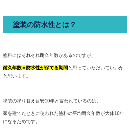
塗装の防水性とは？
塗料にはそれぞれ耐久年数があるのですが、
耐久年数＝防水性が保てる期間
と思っていただいていいか
と思います。
塗装の塗り替え目安10年と言われているのは、
家を建てたときに使われた塗料の平均耐久年数が大体10年
になるためです。