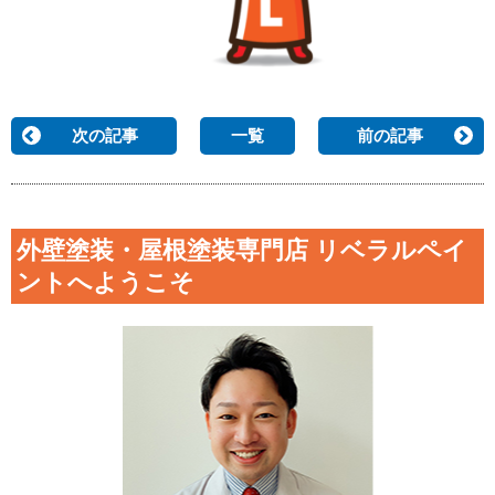
次の記事
一覧
前の記事
外壁塗装・屋根塗装専門店 リベラルペイ
ントへようこそ