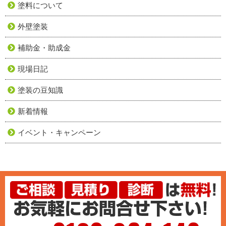
塗料について
外壁塗装
補助金・助成金
現場日記
塗装の豆知識
新着情報
イベント・キャンペーン