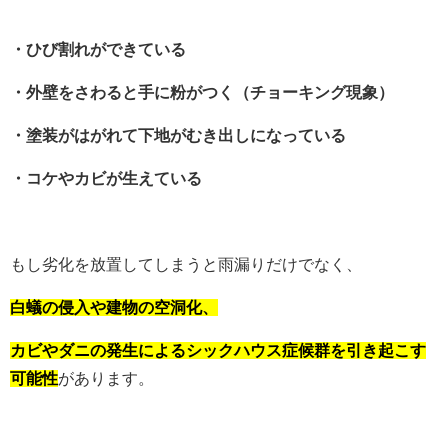
・ひび割れができている
・外壁をさわると手に粉がつく（チョーキング現象）
・塗装がはがれて下地がむき出しになっている
・コケやカビが生えている
もし劣化を放置してしまうと雨漏りだけでなく、
白蟻の侵入や建物の空洞化、
カビやダニの発生によるシックハウス症候群を引き起こす
可能性
があります。