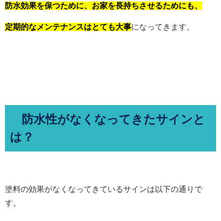
防水効果を保つために、お家を長持ちさせるためにも、
定期的なメンテナンスはとても大事
になってきます。
防水性がなくなってきたサインと
は？
塗料の効果がなくなってきているサインは以下の通りで
す。