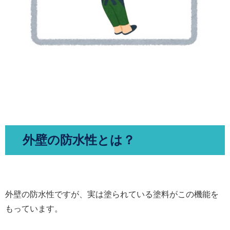
外壁の防水性とは？
外壁の防水性ですが、実は塗られている塗料がこの機能を
もっています。