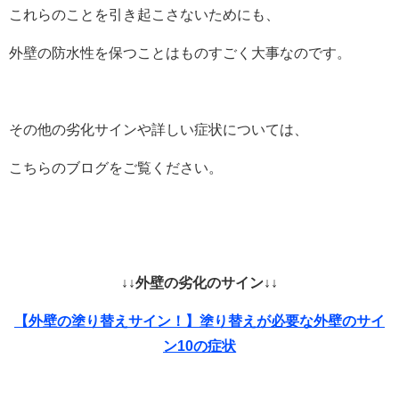
これらのことを引き起こさないためにも、
外壁の防水性を保つことはものすごく大事なのです。
その他の劣化サインや詳しい症状については、
こちらのブログをご覧ください。
↓↓外壁の劣化のサイン↓↓
【外壁の塗り替えサイン！】塗り替えが必要な外壁のサイ
ン10の症状