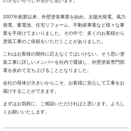
の方もいらっしゃるかと思います。
2007年創業以来、外壁塗装事業を始め、太陽光発電、風力
発電、蓄電池、住宅リフォーム、不動産事業など様々な事
業を手掛けてまいりました。
その中で、多くのお客様から
塗装工事のご依頼をいただくことがありました。
これはお客様の期待に応えなくてはいけない、そう思い塗
装工事に詳しいメンバーを社内で選抜し、外壁塗装専門部
署を改めて立ち上げることとなりました。
会社の母体が大きいからこそ、お客様に安心して工事をお
届けすることができます。
まずはお気軽に、ご相談いただければと思います。よろし
くお願いいたします。