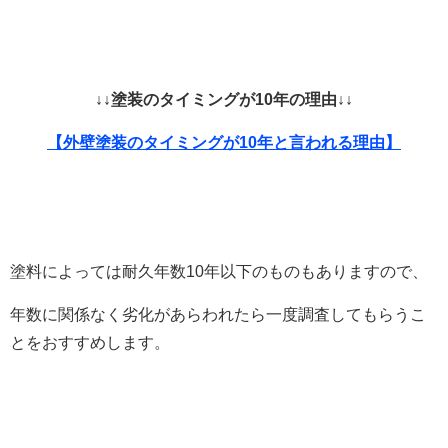
↓↓塗装のタイミングが10年の理由↓↓
【外壁塗装のタイミングが10年と言われる理由】
塗料によっては耐久年数10年以下のものもありますので、
年数に関係なく劣化があらわれたら一度調査してもらうこ
とをおすすめします。