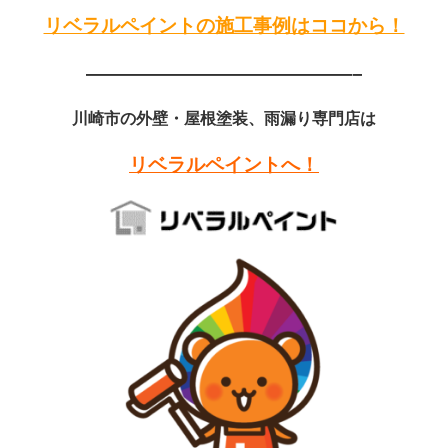
リベラルペイントの施工事例はココから！
——————————————–
川崎市の外壁・屋根塗装、雨漏り専門店は
リベラルペイントへ！