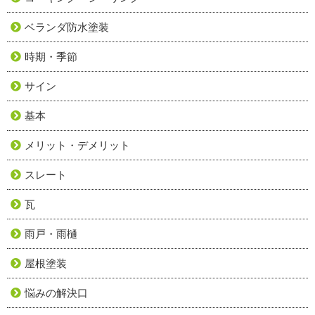
ベランダ防水塗装
時期・季節
サイン
基本
メリット・デメリット
スレート
瓦
雨戸・雨樋
屋根塗装
悩みの解決口