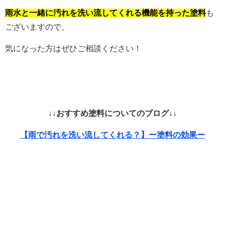
雨水と一緒に汚れを洗い流してくれる機能を持った塗料
も
ございますので、
気になった方はぜひご相談ください！
↓↓おすすめ塗料についてのブログ↓↓
【雨で汚れを洗い流してくれる？】ー塗料の効果ー