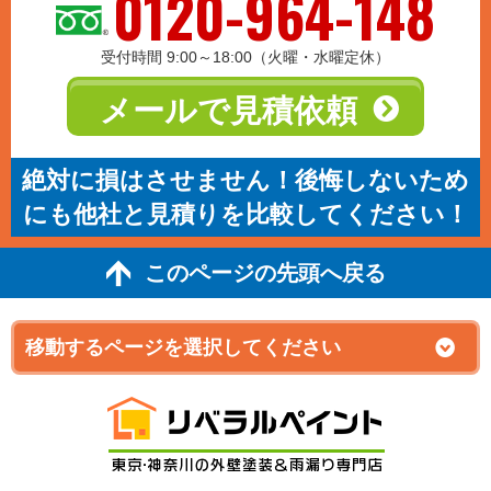
0120-964-148
受付時間 9:00～18:00（火曜・水曜定休）
メールで見積依頼
絶対に損はさせません！後悔しないため
にも他社と見積りを比較してください！
このページの先頭へ戻る