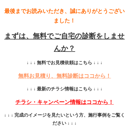
最後までお読みいただき、誠にありがとうござい
ました！
まずは、無料でご自宅の診断をしませ
んか？
↓ ↓ ↓ 無料でお見積依頼はこちら ↓ ↓ ↓
無料お見積り、無料診断はココから！
↓ ↓ ↓ 最新のチラシ情報はこちら ↓ ↓ ↓
チラシ・キャンペーン情報はココから！
↓ ↓ ↓ 完成のイメージを見たいという方、施行事例をご覧く
ださい ↓ ↓ ↓