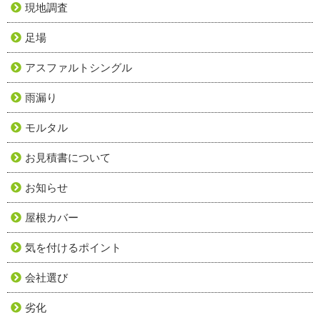
現地調査
足場
アスファルトシングル
雨漏り
モルタル
お見積書について
お知らせ
屋根カバー
気を付けるポイント
会社選び
劣化