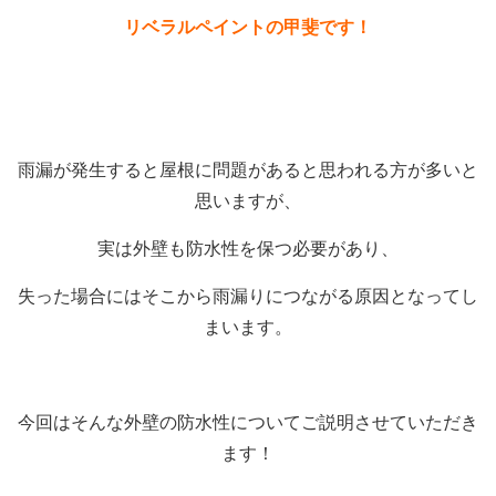
リベラルペイントの甲斐です！
雨漏が発生すると屋根に問題があると思われる方が多いと
思いますが、
実は外壁も防水性を保つ必要があり、
失った場合にはそこから雨漏りにつながる原因となってし
まいます。
今回はそんな外壁の防水性についてご説明させていただき
ます！