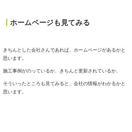
┃
ホームページも見てみる
きちんとした会社さんであれば、ホームページがあるかと
思います。
施工事例がのっているか、きちんと更新されているか、
そういったところも見てみると、会社の情報がわかるかと
思います。