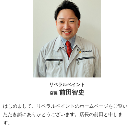
リベラルペイント
前田智史
店長
はじめまして、リベラルペイントのホームページをご覧い
ただき誠にありがとうございます。
店長の前田と申しま
す。