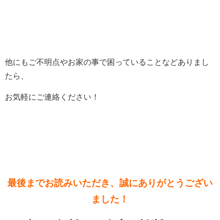
他にもご不明点やお家の事で困っていることなどありまし
たら、
お気軽にご連絡ください！
最後までお読みいただき、誠にありがとうござい
ました！