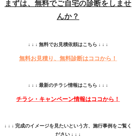
まずは、無料でご自宅の診断をしませ
んか？
↓ ↓ ↓ 無料でお見積依頼はこちら ↓ ↓ ↓
無料お見積り、無料診断はココから！
↓ ↓ ↓ 最新のチラシ情報はこちら ↓ ↓ ↓
チラシ・キャンペーン情報はココから！
↓ ↓ ↓ 完成のイメージを見たいという方、施行事例をご覧く
ださい ↓ ↓ ↓