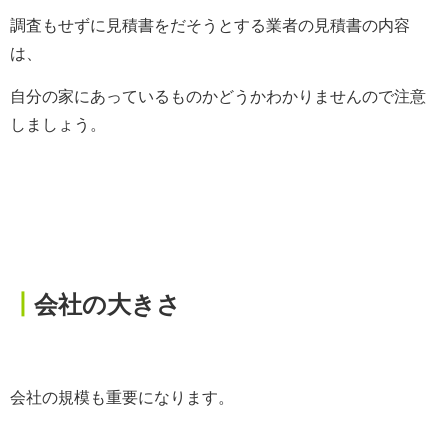
調査もせずに見積書をだそうとする業者の見積書の内容
は、
自分の家にあっているものかどうかわかりませんので注意
しましょう。
┃
会社の大きさ
会社の規模も重要になります。