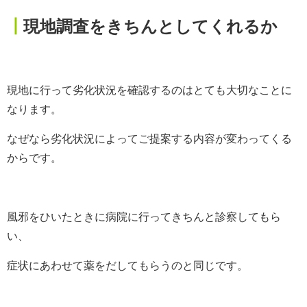
┃
現地調査をきちんとしてくれるか
現地に行って劣化状況を確認するのはとても大切なことに
なります。
なぜなら劣化状況によってご提案する内容が変わってくる
からです。
風邪をひいたときに病院に行ってきちんと診察してもら
い、
症状にあわせて薬をだしてもらうのと同じです。