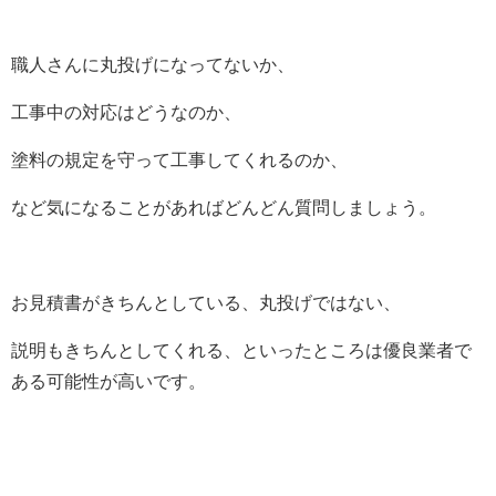
職人さんに丸投げになってないか、
工事中の対応はどうなのか、
塗料の規定を守って工事してくれるのか、
など気になることがあればどんどん質問しましょう。
お見積書がきちんとしている、丸投げではない、
説明もきちんとしてくれる、といったところは優良業者で
ある可能性が高いです。