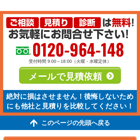
0120-964-148
受付時間 9:00～18:00（火曜・水曜定休）
メールで見積依頼
絶対に損はさせません！後悔しないため
にも他社と見積りを比較してください！
このページの先頭へ戻る