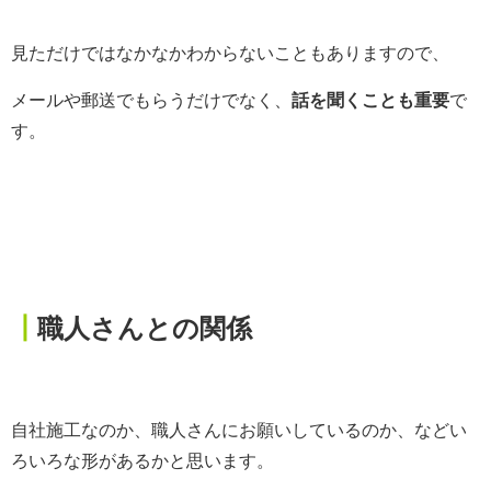
見ただけではなかなかわからないこともありますので、
メールや郵送でもらうだけでなく、
話を聞くことも重要
で
す。
┃
職人さんとの関係
自社施工なのか、職人さんにお願いしているのか、などい
ろいろな形があるかと思います。