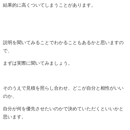
結果的に高くついてしまうことがあります。
説明を聞いてみることでわかることもあるかと思いますの
で、
まずは実際に聞いてみましょう。
そのうえで見積を照らし合わせ、どこが自分と相性がいい
のか、
自分が何を優先させたいのかで決めていただくといいかと
思います。