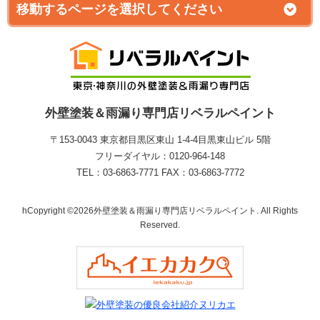
外壁塗装＆雨漏り専門店リベラルペイント
〒153-0043 東京都目黒区東山 1‐4‐4目黒東山ビル 5階
フリーダイヤル：0120-964-148
TEL：03-6863-7771 FAX：03-6863-7772
hCopyright ©2026外壁塗装＆雨漏り専門店リベラルペイント. All Rights
Reserved.