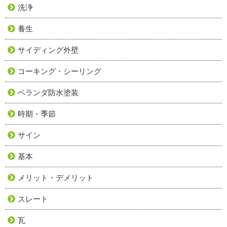
洗浄
養生
サイディング外壁
コーキング・シーリング
ベランダ防水塗装
時期・季節
サイン
基本
メリット・デメリット
スレート
瓦