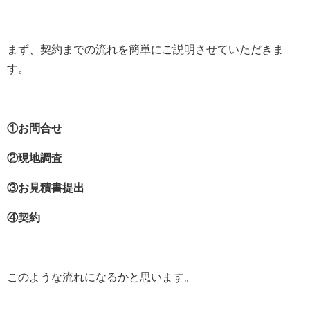
まず、契約までの流れを簡単にご説明させていただきま
す。
①お問合せ
②現地調査
③お見積書提出
④契約
このような流れになるかと思います。