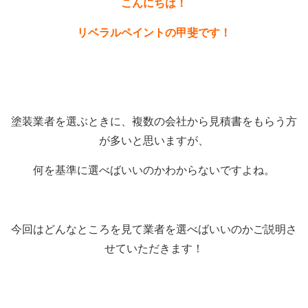
こんにちは！
リベラルペイントの甲斐です！
塗装業者を選ぶときに、複数の会社から見積書をもらう方
が多いと思いますが、
何を基準に選べばいいのかわからないですよね。
今回はどんなところを見て業者を選べばいいのかご説明さ
せていただきます！