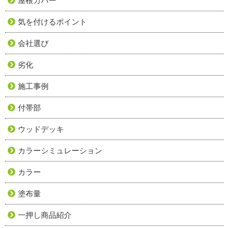
屋根カバー
気を付けるポイント
会社選び
劣化
施工事例
付帯部
ウッドデッキ
カラーシミュレーション
カラー
塗布量
一押し商品紹介