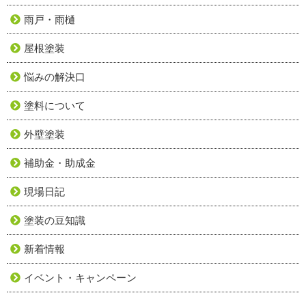
雨戸・雨樋
屋根塗装
悩みの解決口
塗料について
外壁塗装
補助金・助成金
現場日記
塗装の豆知識
新着情報
イベント・キャンペーン