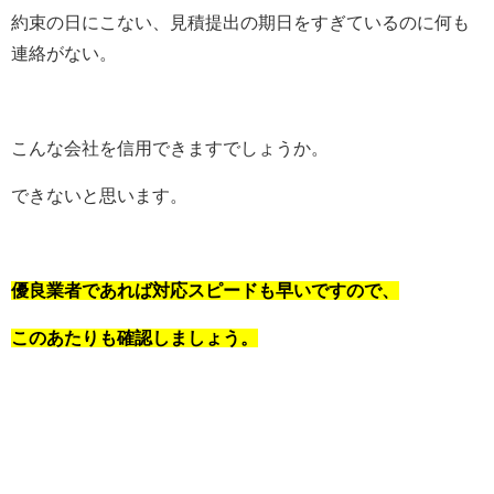
約束の日にこない、見積提出の期日をすぎているのに何も
連絡がない。
こんな会社を信用できますでしょうか。
できないと思います。
優良業者であれば対応スピードも早いですので、
このあたりも確認しましょう。