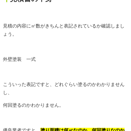
見積の内容に㎡数がきちんと表記されているか確認しまし
ょう。
外壁塗装 一式
こういった表記ですと、どれぐらい塗るのかわかりません
し、
何回塗るのかわかりません。
優良業者ですと、
塗り面積は何㎡なのか、何回塗りなのか