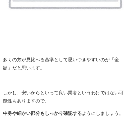
多くの方が見比べる基準として思いつきやすいのが「金
額」だと思います。
しかし、安いからといって良い業者というわけではない可
能性もありますので、
中身や細かい部分もしっかり確認する
ようにしましょう。