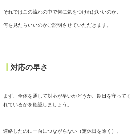
それではこの流れの中で何に気をつければいいのか、
何を見たらいいのかご説明させていただきます。
┃
対応の早さ
まず、全体を通して対応が早いかどうか、期日を守ってく
れているかを確認しましょう。
連絡したのに一向につながらない（定休日を除く）、