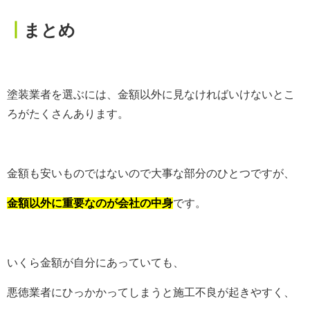
┃
まとめ
塗装業者を選ぶには、金額以外に見なければいけないとこ
ろがたくさんあります。
金額も安いものではないので大事な部分のひとつですが、
金額以外に重要なのが会社の中身
です。
いくら金額が自分にあっていても、
悪徳業者にひっかかってしまうと施工不良が起きやすく、