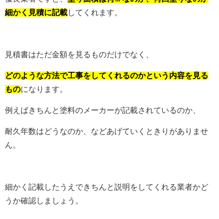
細かく見積に記載
してくれます。
見積書はただ金額を見るものだけでなく、
どのような方法で工事をしてくれるのかという内容を見る
もの
になります。
例えばきちんと塗料のメーカーが記載されているのか、
耐久年数はどうなのか、などあげていくときりがありませ
ん。
細かく記載したうえできちんと説明をしてくれる業者かど
うか確認しましょう。