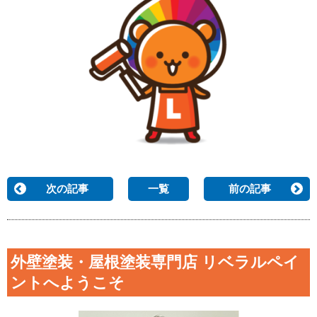
次の記事
一覧
前の記事
外壁塗装・屋根塗装専門店 リベラルペイ
ントへようこそ