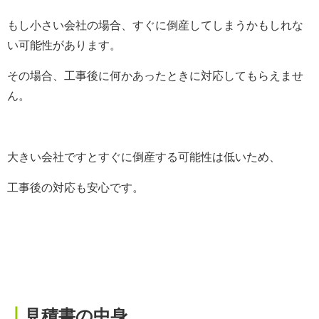
もし小さい会社の場合、すぐに倒産してしまうかもしれな
い可能性があります。
その場合、工事後に何かあったときに対応してもらえませ
ん。
大きい会社ですとすぐに倒産する可能性は低いため、
工事後の対応も安心です。
┃
見積書の中身