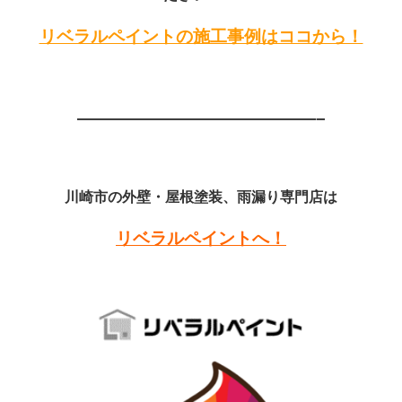
リベラルペイントの施工事例はココから！
——————————————–
川崎市の外壁・屋根塗装、雨漏り専門店は
リベラルペイントへ！