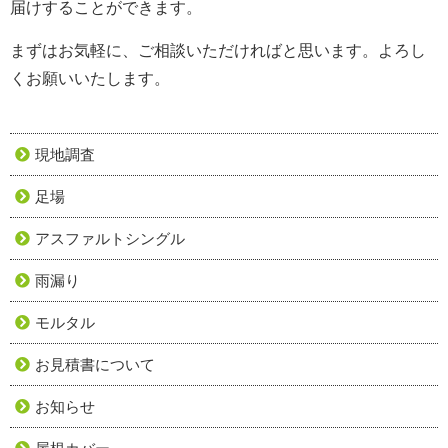
届けすることができます。
まずはお気軽に、ご相談いただければと思います。よろし
くお願いいたします。
現地調査
足場
アスファルトシングル
雨漏り
モルタル
お見積書について
お知らせ