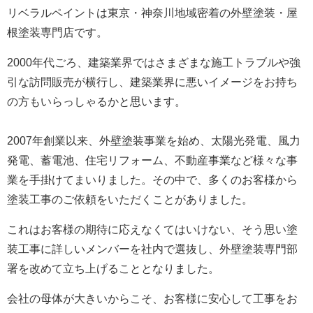
リベラルペイントは東京・神奈川地域密着の外壁塗装・屋
根塗装専門店です。
2000年代ごろ、建築業界ではさまざまな施工トラブルや強
引な訪問販売が横行し、建築業界に悪いイメージをお持ち
の方もいらっしゃるかと思います。
2007年創業以来、外壁塗装事業を始め、太陽光発電、風力
発電、蓄電池、住宅リフォーム、不動産事業など様々な事
業を手掛けてまいりました。
その中で、多くのお客様から
塗装工事のご依頼をいただくことがありました。
これはお客様の期待に応えなくてはいけない、そう思い塗
装工事に詳しいメンバーを社内で選抜し、外壁塗装専門部
署を改めて立ち上げることとなりました。
会社の母体が大きいからこそ、お客様に安心して工事をお