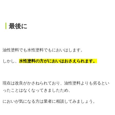
┃
最後に
油性塗料でも水性塗料でもにおいはします。
しかし、
水性塗料の方がにおいはおさえられます。
現在は改良がかさねられており、油性塗料よりも劣るとい
ったことはなくなってきましたため、
においが気になる方は業者に相談してみましょう。