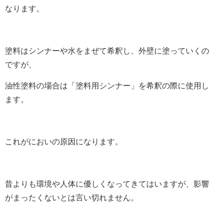
なります。
塗料はシンナーや水をまぜて希釈し、外壁に塗っていくの
ですが、
油性塗料の場合は「塗料用シンナー」を希釈の際に使用し
ます。
これがにおいの原因になります。
昔よりも環境や人体に優しくなってきてはいますが、影響
がまったくないとは言い切れません。