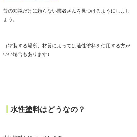
昔の知識だけに頼らない業者さんを見つけるようにしまし
ょう。
（塗装する場所、材質によっては油性塗料を使用する方が
いい場合もあります）
┃
水性塗料はどうなの？