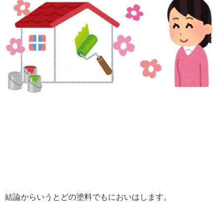
結論からいうとどの塗料でもにおいはします。