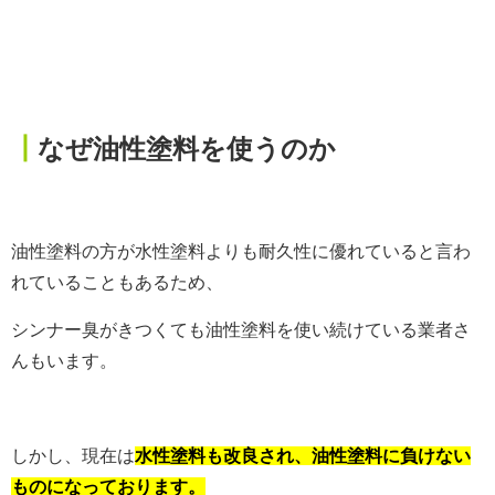
┃
なぜ油性塗料を使うのか
油性塗料の方が水性塗料よりも耐久性に優れていると言わ
れていることもあるため、
シンナー臭がきつくても油性塗料を使い続けている業者さ
んもいます。
しかし、現在は
水性塗料も改良され、油性塗料に負けない
ものになっております。