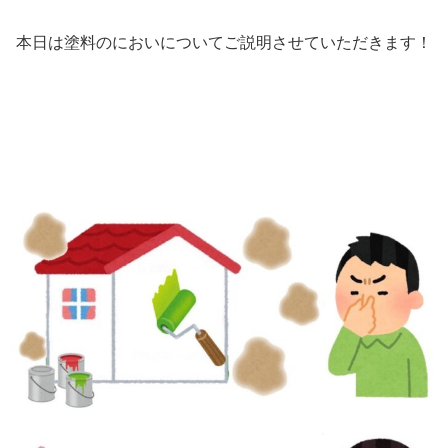
本日は塗料のにおいについてご説明させていただきます！