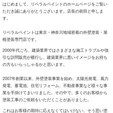
はじめまして、リベラルペイントのホームページをご覧い
ただき誠にありがとうございます。
店長の前田と申しま
す。
リベラルペイントは東京・神奈川地域密着の外壁塗装・屋
根塗装専門店です。
2000年代ごろ、建築業界ではさまざまな施工トラブルや強
引な訪問販売が横行し、建築業界に悪いイメージをお持ち
の方もいらっしゃるかと思います。
2007年創業以来、外壁塗装事業を始め、太陽光発電、風力
発電、蓄電池、住宅リフォーム、不動産事業など様々な事
業を手掛けてまいりました。
その中で、多くのお客様から
塗装工事のご依頼をいただくことがありました。
これはお客様の期待に応えなくてはいけない、そう思い塗