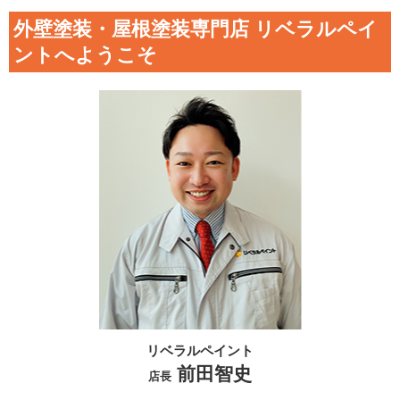
外壁塗装・屋根塗装専門店 リベラルペイ
ントへようこそ
リベラルペイント
前田智史
店長