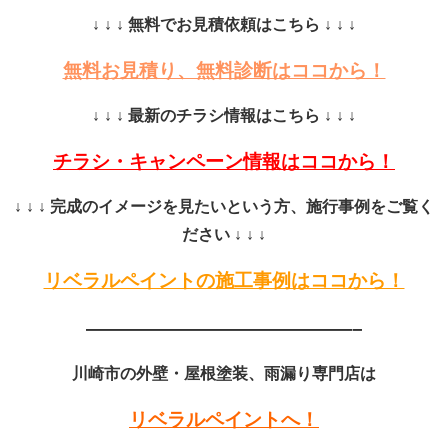
↓ ↓ ↓ 無料でお見積依頼はこちら ↓ ↓ ↓
無料お見積り、無料診断はココから！
↓ ↓ ↓ 最新のチラシ情報はこちら ↓ ↓ ↓
チラシ・キャンペーン情報はココから！
↓ ↓ ↓ 完成のイメージを見たいという方、施行事例をご覧く
ださい ↓ ↓ ↓
リベラルペイントの施工事例はココから！
——————————————–
川崎市の外壁・屋根塗装、雨漏り専門店は
リベラルペイントへ！