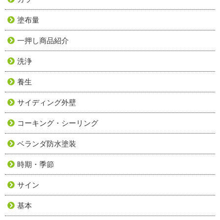
塗布量
一押し商品紹介
洗浄
養生
サイディング外壁
コーキング・シーリング
ベランダ防水塗装
時期・季節
サイン
基本