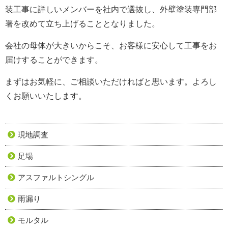
装工事に詳しいメンバーを社内で選抜し、外壁塗装専門部
署を改めて立ち上げることとなりました。
会社の母体が大きいからこそ、お客様に安心して工事をお
届けすることができます。
まずはお気軽に、ご相談いただければと思います。よろし
くお願いいたします。
現地調査
足場
アスファルトシングル
雨漏り
モルタル