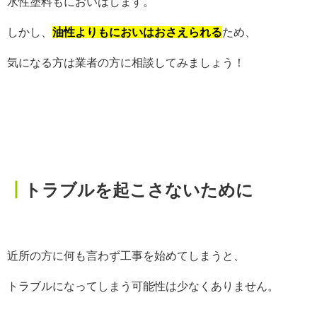
水性塗料もにおいはします。
しかし、
油性よりもにおいはおさえられる
ため、
気になる方は業者の方に相談してみましょう！
┃
トラブルを起こさないために
近所の方に何も言わず工事を始めてしまうと、
トラブルになってしまう可能性は少なくありません。