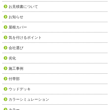
お見積書について
お知らせ
屋根カバー
気を付けるポイント
会社選び
劣化
施工事例
付帯部
ウッドデッキ
カラーシミュレーション
カラー