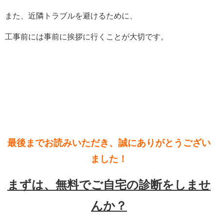
また、近隣トラブルを避けるために、
工事前には事前に挨拶に行くことが大切です。
最後までお読みいただき、誠にありがとうござい
ました！
まずは、無料でご自宅の診断をしませ
んか？