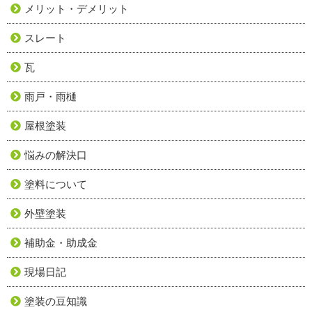
メリット・デメリット
スレート
瓦
雨戸・雨樋
屋根塗装
悩みの解決口
塗料について
外壁塗装
補助金・助成金
現場日記
塗装の豆知識