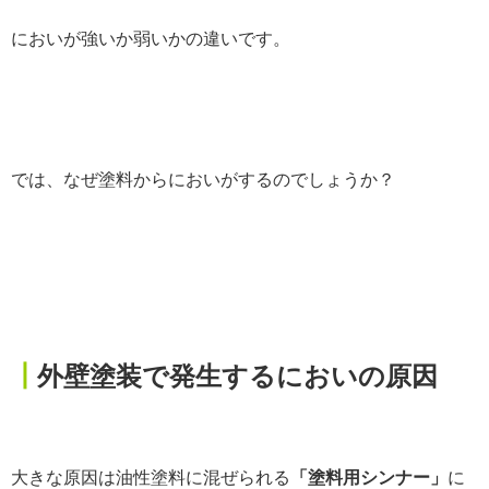
においが強いか弱いかの違いです。
では、なぜ塗料からにおいがするのでしょうか？
┃
外壁塗装で発生するにおいの原因
大きな原因は油性塗料に混ぜられる
「塗料用シンナー」
に