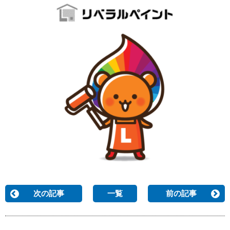
次の記事
一覧
前の記事