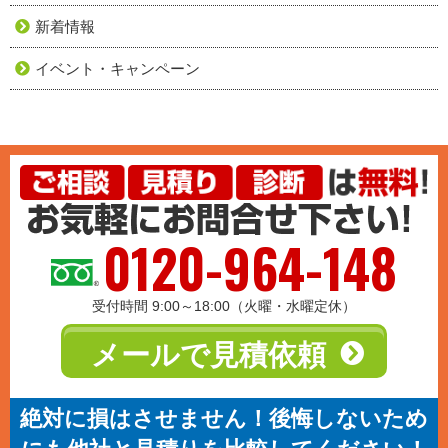
新着情報
イベント・キャンペーン
0120-964-148
受付時間 9:00～18:00（火曜・水曜定休）
メールで見積依頼
絶対に損はさせません！後悔しないため