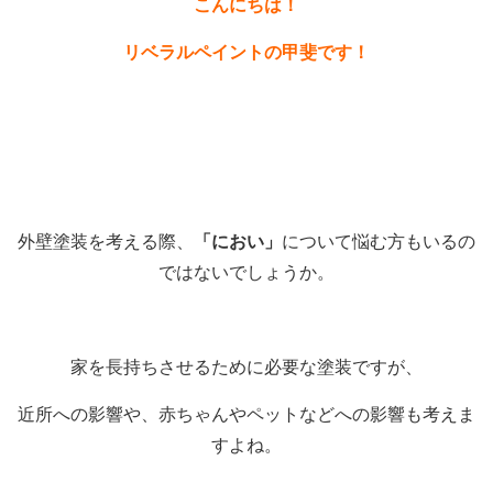
こんにちは！
リベラルペイントの甲斐です！
外壁塗装を考える際、
「におい」
について悩む方もいるの
ではないでしょうか。
家を長持ちさせるために必要な塗装ですが、
近所への影響や、赤ちゃんやペットなどへの影響も考えま
すよね。