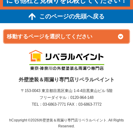
にも他社と見積りを比較してください！
このページの先頭へ戻る
外壁塗装＆雨漏り専門店リベラルペイント
〒153-0043 東京都目黒区東山 1‐4‐4目黒東山ビル 5階
フリーダイヤル：0120-964-148
TEL：03-6863-7771 FAX：03-6863-7772
hCopyright ©2026外壁塗装＆雨漏り専門店リベラルペイント. All Rights
Reserved.