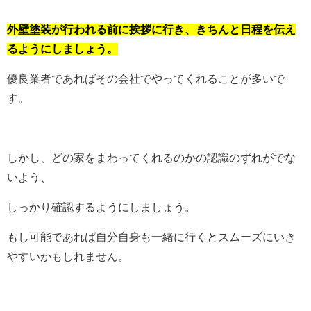
外壁塗装が行われる前に挨拶に行き、きちんと日程を伝え
るようにしましょう。
優良業者であればその会社でやってくれることが多いで
す。
しかし、どの家をまわってくれるのかの認識のずれがでな
いよう、
しっかり確認するようにしましょう。
もし可能であれば自分自身も一緒に行くとスムーズにいき
やすいかもしれません。