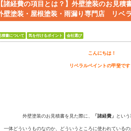
【諸経費の項目とは？】外壁塗装のお見積
外壁塗装・屋根塗装・雨漏り専門店 リベ
見積書について
気を付けるポイント
会社選び
こんにちは！
リベラルペイントの甲斐です
外壁塗装のお見積書を見た際に、
「諸経費」
という
一体どういうものなのか、どういうところに使われているの