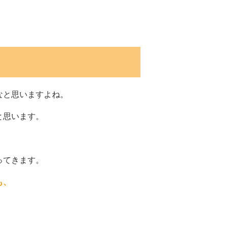
なと思いますよね。
と思います。
ってきます。
も、