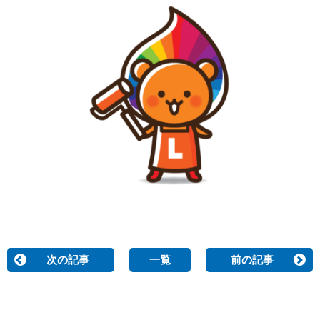
次の記事
一覧
前の記事