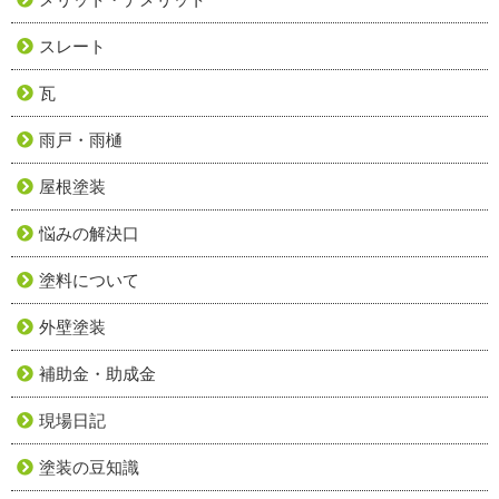
スレート
瓦
雨戸・雨樋
屋根塗装
悩みの解決口
塗料について
外壁塗装
補助金・助成金
現場日記
塗装の豆知識