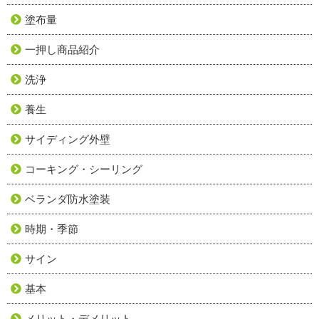
塗布量
一押し商品紹介
洗浄
養生
サイディング外壁
コーキング・シーリング
ベランダ防水塗装
時期・季節
サイン
基本
メリット・デメリット