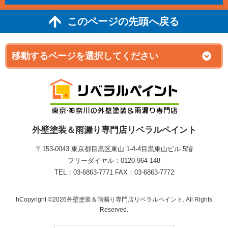
このページの先頭へ戻る
外壁塗装＆雨漏り専門店リベラルペイント
〒153-0043 東京都目黒区東山 1‐4‐4目黒東山ビル 5階
フリーダイヤル：0120-964-148
TEL：03-6863-7771 FAX：03-6863-7772
hCopyright ©2026外壁塗装＆雨漏り専門店リベラルペイント. All Rights
Reserved.