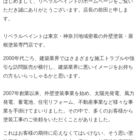
はじめまして、リベラルペイントのホームページをご覧い
ただき誠にありがとうございます。
店長の前田と申しま
す。
リベラルペイントは東京・神奈川地域密着の外壁塗装・屋
根塗装専門店です。
2000年代ごろ、建築業界ではさまざまな施工トラブルや強
引な訪問販売が横行し、建築業界に悪いイメージをお持ち
の方もいらっしゃるかと思います。
2007年創業以来、外壁塗装事業を始め、太陽光発電、風力
発電、蓄電池、住宅リフォーム、不動産事業など様々な事
業を手掛けてまいりました。
その中で、多くのお客様から
塗装工事のご依頼をいただくことがありました。
これはお客様の期待に応えなくてはいけない、そう思い塗