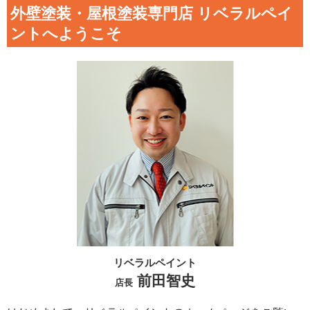
外壁塗装・屋根塗装専門店 リベラルペイ
ントへようこそ
リベラルペイント
前田智史
店長