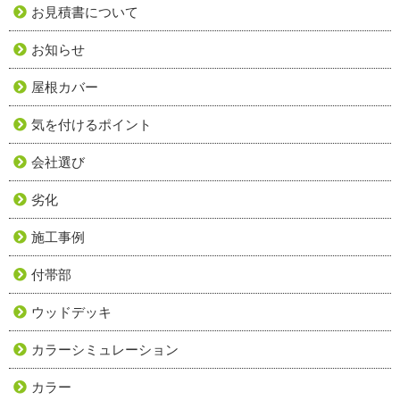
お見積書について
お知らせ
屋根カバー
気を付けるポイント
会社選び
劣化
施工事例
付帯部
ウッドデッキ
カラーシミュレーション
カラー