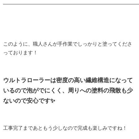
———————————————————————————
このように、職人さんが手作業でしっかりと塗ってくださ
っております！
ウルトラローラーは密度の高い繊維構造になって
いるので泡がでにくく、周りへの塗料の飛散も少
ないので安心です✨
工事完了まであともう少しなので完成も楽しみですね！