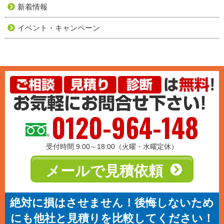
新着情報
イベント・キャンペーン
0120-964-148
受付時間 9:00～18:00（火曜・水曜定休）
メールで見積依頼
絶対に損はさせません！後悔しないため
にも他社と見積りを比較してください！