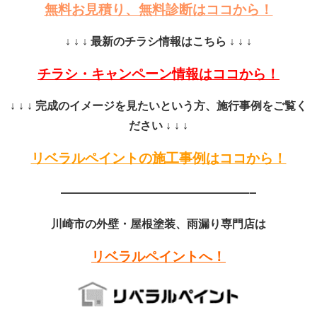
無料お見積り、無料診断はココから！
↓ ↓ ↓ 最新のチラシ情報はこちら ↓ ↓ ↓
チラシ・キャンペーン情報はココから！
↓ ↓ ↓ 完成のイメージを見たいという方、施行事例をご覧く
ださい ↓ ↓ ↓
リベラルペイントの施工事例はココから！
——————————————–
川崎市の外壁・屋根塗装、雨漏り専門店は
リベラルペイントへ！