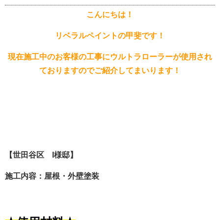
こんにちは！
リベラルペイントの甲斐です！
現在施工中のお客様の工事にウルトラローラーが使用され
ておりますのでご紹介してまいります！
【世田谷区 I様邸】
施工内容：屋根・外壁塗装