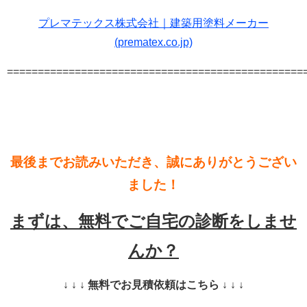
プレマテックス株式会社｜建築用塗料メーカー
(prematex.co.jp)
================================================
最後までお読みいただき、誠にありがとうござい
ました！
まずは、無料でご自宅の診断をしませ
んか？
↓ ↓ ↓ 無料でお見積依頼はこちら ↓ ↓ ↓