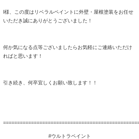
I様、この度はリベラルペイントに外壁・屋根塗装をお任せ
いただき誠にありがとうございました！
何か気になる点等ございましたらお気軽にご連絡いただけ
ればと思います！
引き続き、何卒宜しくお願い致します！！
================================================
#ウルトラペイント