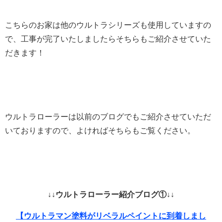
こちらのお家は他のウルトラシリーズも使用していますの
で、工事が完了いたしましたらそちらもご紹介させていた
だきます！
ウルトラローラーは以前のブログでもご紹介させていただ
いておりますので、よければそちらもご覧ください。
↓↓ウルトラローラー紹介ブログ①↓↓
【ウルトラマン塗料がリベラルペイントに到着しまし