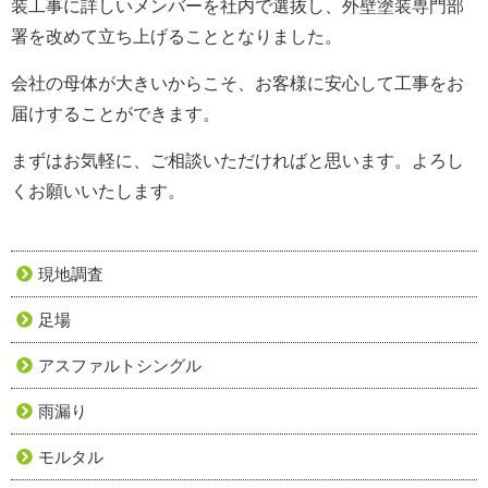
装工事に詳しいメンバーを社内で選抜し、外壁塗装専門部
署を改めて立ち上げることとなりました。
会社の母体が大きいからこそ、お客様に安心して工事をお
届けすることができます。
まずはお気軽に、ご相談いただければと思います。よろし
くお願いいたします。
現地調査
足場
アスファルトシングル
雨漏り
モルタル