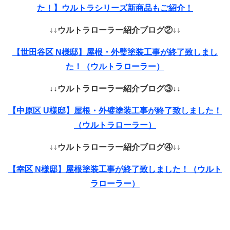
た！】ウルトラシリーズ新商品もご紹介！
↓↓ウルトラローラー紹介ブログ②↓↓
【世田谷区 N様邸】屋根・外璧塗装工事が終了致しまし
た！（ウルトラローラー）
↓↓ウルトラローラー紹介ブログ③↓↓
【中原区 U様邸】屋根・外璧塗装工事が終了致しました！
（ウルトラローラー）
↓↓ウルトラローラー紹介ブログ④↓↓
【幸区 N様邸】屋根塗装工事が終了致しました！（ウルト
ラローラー）