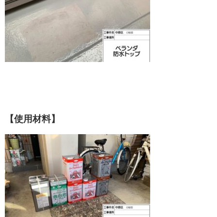
【使用材料】