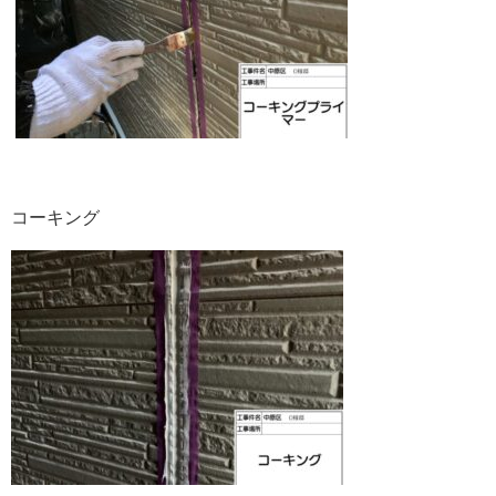
コーキング