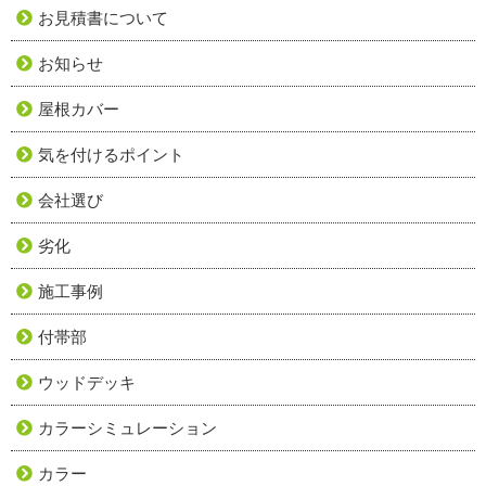
お見積書について
お知らせ
屋根カバー
気を付けるポイント
会社選び
劣化
施工事例
付帯部
ウッドデッキ
カラーシミュレーション
カラー