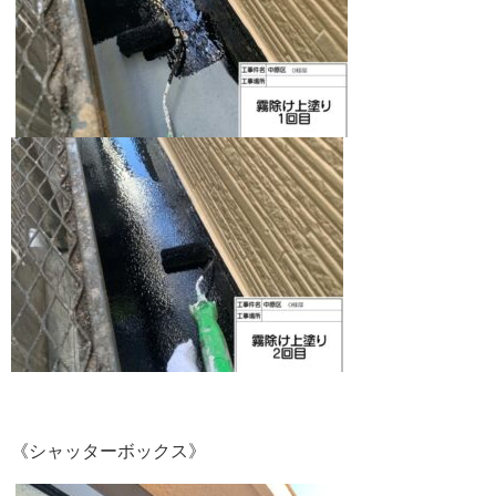
《シャッターボックス》