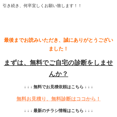
引き続き、何卒宜しくお願い致します！！
最後までお読みいただき、誠にありがとうござい
ました！
まずは、無料でご自宅の診断をしませ
んか？
↓ ↓ ↓ 無料でお見積依頼はこちら ↓ ↓ ↓
無料お見積り、無料診断はココから！
↓ ↓ ↓ 最新のチラシ情報はこちら ↓ ↓ ↓