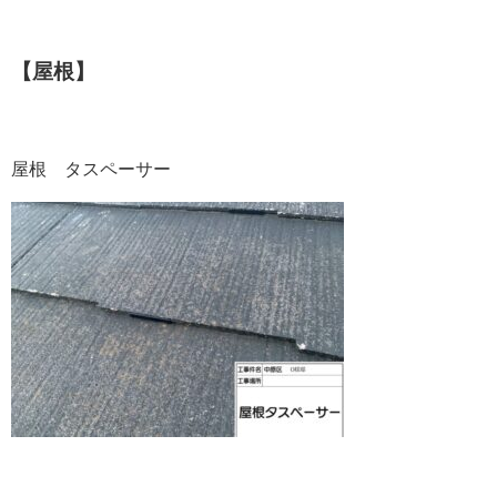
【屋根】
屋根 タスペーサー