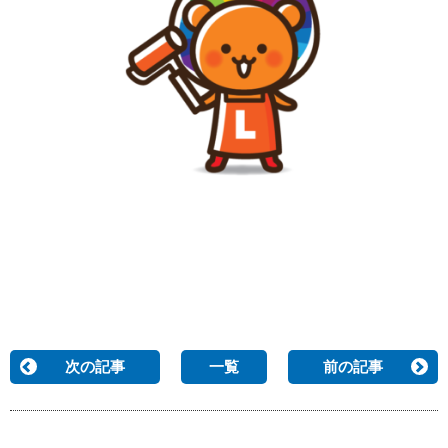
次の記事
一覧
前の記事