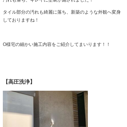
タイル部分の汚れも綺麗に落ち、新築のような外観へ変身
しておりますね！
O様宅の細かい施工内容をご紹介してまいります！！
【高圧洗浄】