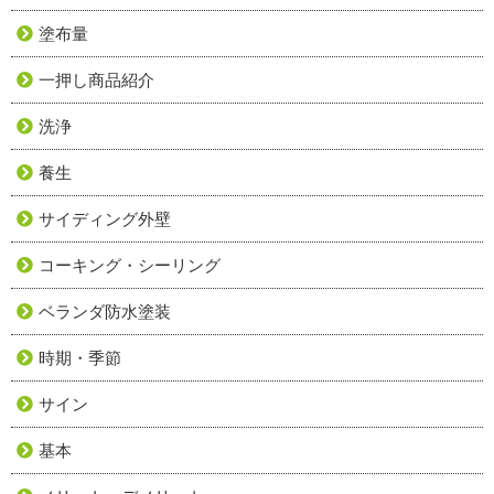
塗布量
一押し商品紹介
洗浄
養生
サイディング外壁
コーキング・シーリング
ベランダ防水塗装
時期・季節
サイン
基本