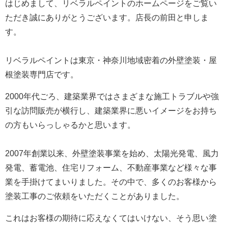
はじめまして、リベラルペイントのホームページをご覧い
ただき誠にありがとうございます。
店長の前田と申しま
す。
リベラルペイントは東京・神奈川地域密着の外壁塗装・屋
根塗装専門店です。
2000年代ごろ、建築業界ではさまざまな施工トラブルや強
引な訪問販売が横行し、建築業界に悪いイメージをお持ち
の方もいらっしゃるかと思います。
2007年創業以来、外壁塗装事業を始め、太陽光発電、風力
発電、蓄電池、住宅リフォーム、不動産事業など様々な事
業を手掛けてまいりました。
その中で、多くのお客様から
塗装工事のご依頼をいただくことがありました。
これはお客様の期待に応えなくてはいけない、そう思い塗