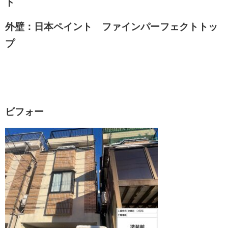
ト
外壁：日本ペイント ファインパーフェクトトッ
プ
ビフォー