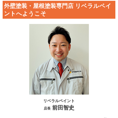
外壁塗装・屋根塗装専門店 リベラルペイ
ントへようこそ
リベラルペイント
前田智史
店長