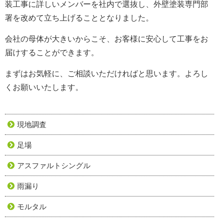
装工事に詳しいメンバーを社内で選抜し、外壁塗装専門部
署を改めて立ち上げることとなりました。
会社の母体が大きいからこそ、お客様に安心して工事をお
届けすることができます。
まずはお気軽に、ご相談いただければと思います。よろし
くお願いいたします。
現地調査
足場
アスファルトシングル
雨漏り
モルタル