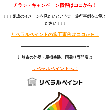
チラシ・キャンペーン情報はココから！
↓ ↓ ↓ 完成のイメージを見たいという方、施行事例をご覧く
ださい ↓ ↓ ↓
リベラルペイントの施工事例はココから！
——————————————–
川崎市の外壁・屋根塗装、雨漏り専門店は
リベラルペイントへ！