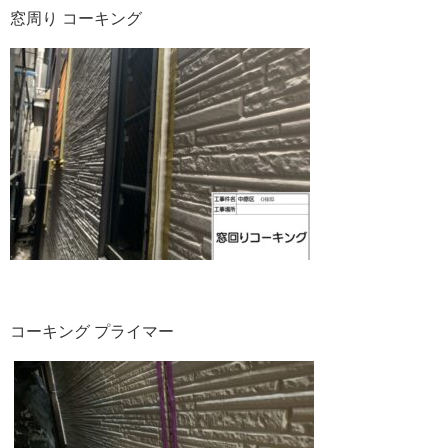
窓周り コーキング
コーキング プライマー