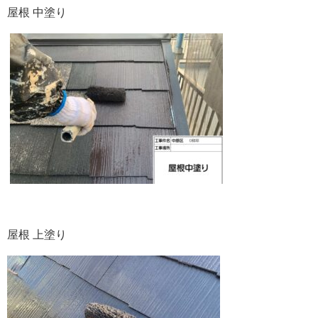
屋根 中塗り
屋根 上塗り