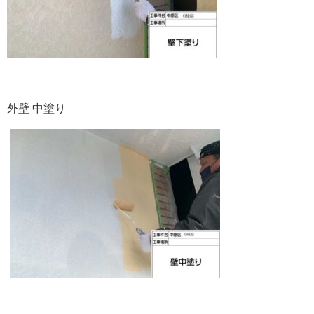
外壁 中塗り