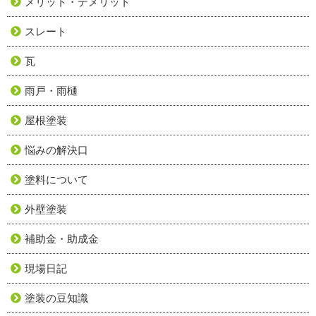
メリット・デメリット
スレート
瓦
雨戸・雨樋
屋根塗装
悩みの解決口
塗料について
外壁塗装
補助金・助成金
現場日記
塗装の豆知識