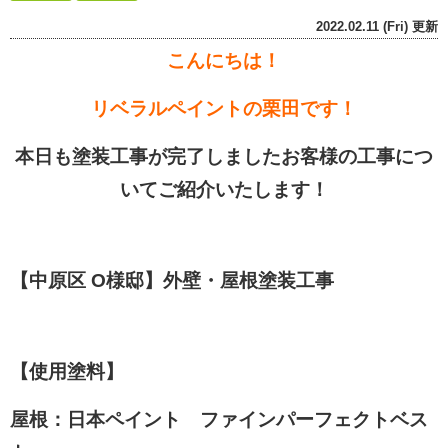
2022.02.11 (Fri) 更新
こんにちは！
リベラルペイントの栗田です！
本日も塗装工事が完了しましたお客様の工事につ
いてご紹介いたします！
【中原区 O様邸】
外壁・屋根塗装工事
【使用塗料】
屋根：日本ペイント ファインパーフェクトベス