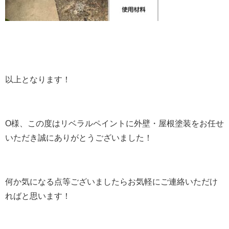
以上となります！
O様、この度はリベラルペイントに外壁・屋根塗装をお任せ
いただき誠にありがとうございました！
何か気になる点等ございましたらお気軽にご連絡いただけ
ればと思います！