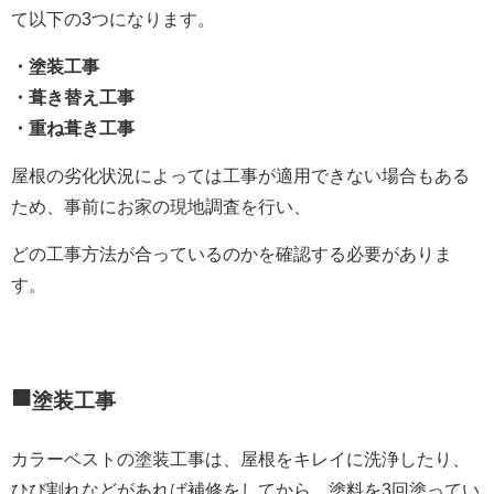
て以下の3つになります。
・塗装工事
・葺き替え工事
・重ね葺き工事
屋根の劣化状況によっては工事が適用できない場合もある
ため、事前にお家の現地調査を行い、
どの工事方法が合っているのかを確認する必要がありま
す。
■
塗装工事
カラーベストの塗装工事は、屋根をキレイに洗浄したり、
ひび割れなどがあれば補修をしてから、塗料を3回塗ってい