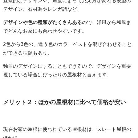
直線的なデザインや、角度によって見え方が変わる波型の
デザイン、石材調やレンガ調など、
デザインや色の種類がたくさんある
ので、
洋風から和風ま
でどんなお家にも合わせやすいです。
2色から3色の、違う色のカラーベストを混ぜ合わせること
ができる種類もあり、
独自のデザインにすることもできるので、デザインを重要
視している場合はぴったりの屋根材と言えます。
メリット２：ほかの屋根材に比べて価格が安い
現在お家の屋根に使われている屋根材は、スレート屋根の
ほかに、