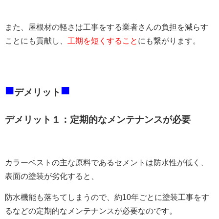
また、屋根材の軽さは工事をする業者さんの負担を減らす
ことにも貢献し、
工期を短くすること
にも繋がります。
■
■
デメリット
デメリット１：定期的なメンテナンスが必要
カラーベストの主な原料であるセメントは防水性が低く、
表面の塗装が劣化すると、
防水機能も落ちてしまうので、約10年ごとに塗装工事をす
るなどの定期的なメンテナンスが必要なのです。