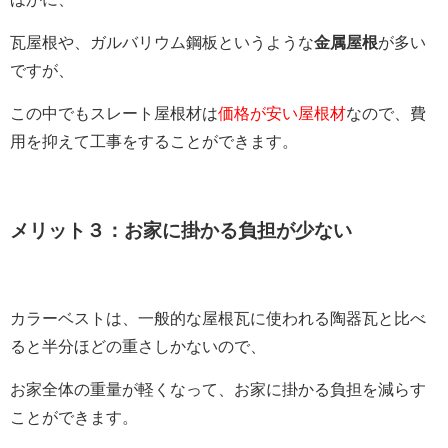
瓦屋根や、
ガルバリウム鋼板というような
金属屋根
が多い
ですが、
この中でもスレート屋根材は
価格が安い屋根材
なので、費
用を抑えて工事をすることができます。
メリット３：お家に掛かる負担が少ない
カラーベストは、一般的な屋根瓦に使われる陶器瓦と比べ
ると半分ほどの重さしかないので、
お家全体の重量が軽くなって、お家に掛かる負担を減らす
ことができます。