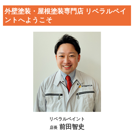
外壁塗装・屋根塗装専門店 リベラルペイ
ントへようこそ
リベラルペイント
前田智史
店長