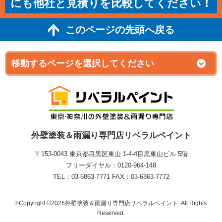
にも他社と見積りを比較してください！
このページの先頭へ戻る
外壁塗装＆雨漏り専門店リベラルペイント
〒153-0043 東京都目黒区東山 1‐4‐4目黒東山ビル 5階
フリーダイヤル：0120-964-148
TEL：03-6863-7771 FAX：03-6863-7772
hCopyright ©2026外壁塗装＆雨漏り専門店リベラルペイント. All Rights
Reserved.