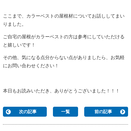
ここまで、カラーベストの屋根材についてお話ししてまい
りました。
ご自宅の屋根がカラーベストの方は参考にしていただける
と嬉しいです！
その他、気になる点分からない点がありましたら、お気軽
にお問い合わせください！
本日もお読みいただき、ありがとうございました！！！
次の記事
一覧
前の記事