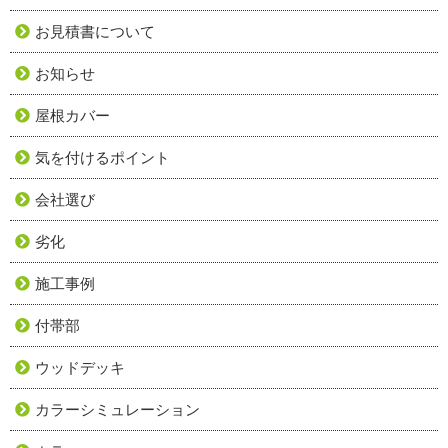
お見積書について
お知らせ
屋根カバー
気を付けるポイント
会社選び
劣化
施工事例
付帯部
ウッドデッキ
カラーシミュレーション