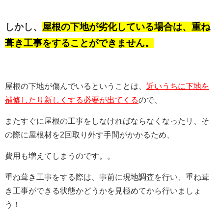
しかし、
屋根の下地が劣化している場合は、重ね
葺き工事をすることができません。
屋根の下地が傷んでいるということは、
近いうちに下地を
補修したり新しくする必要が出てくる
ので、
またすぐに屋根の工事をしなければならなくなったリ、そ
の際に屋根材を2回取り外す手間がかかるため、
費
用も増えてしまうのです。。
重ね葺き工事をする際は、事前に現地調査を行い、重ね葺
き工事ができる状態かどうかを見極めてから行いましょ
う！