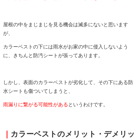
屋根の中をまじまじを見る機会は滅多にないと思います
が、
カラーベストの下には雨水がお家の中に侵入しないよう
に、きちんと防汚シートが張ってあります。
しかし、表面のカラーベストが劣化して、その下にある防
水シートも傷ついてしまうと、
雨漏りに繋がる可能性がある
というわけです。
｜
カラーベストのメリット・デメリッ