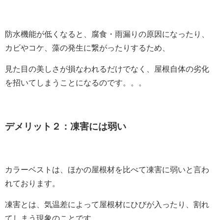
防水機能が低くなると、腐食・雨漏りの原因になったり、
カビやコケ、藻の発生に繋がったりするため、
見た目の美しさが損なわれるだけでなく、屋根自体の劣化
を招いてしまうことになるのです。。。
デメリット２：凍害には弱い
カラーベストは、ほかの屋根材を比べて凍害に弱いと言わ
れております。
凍害とは、気温差によって屋根材にひびが入ったり、割れ
てしまう現象のことです。