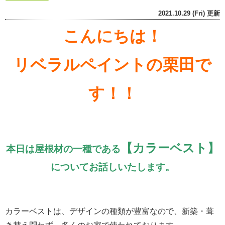
2021.10.29 (Fri) 更新
こんにちは！
リベラルペイントの栗田で
す！！
【カラーベスト】
本日は屋根材の一種である
についてお話しいたします。
カラーベストは、デザインの種類が豊富なので、新築・葺