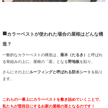
■
カラーベストが使われた場合の屋根はどんな構
造？
一般的なカラーベストの構造は、
垂木（たるき）
と呼ばれ
る骨組みの上に、屋根の「面」となる
野地板
を貼り、
さらにその上に
ルーフィングと呼ばれる防水シート
を貼り
ます。
これらの一番上にカラーベストを敷き詰めていくことで、
私たちが普段目にするお家の屋根の形となるのです！