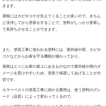
きます。
屋根にはカビやコケが生えてくることが多いので、きちん
と洗浄してから塗装をすることで、塗料がしっかり密着し
て長持ちさせることができます。
また、塗装工事に使われる塗料には、紫外線や雨、カビや
コケなどからお家を守る機能が備わっており、
屋根はとくにお家の真上にあるものなので紫外線や雨のダ
メージを受けやすいため、塗装で保護してあげることが大
切です。
カラーベストの塗装工事に掛かる費用は、使う塗料のグレ
ード（品質）によって変わってくるので、