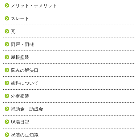
メリット・デメリット
スレート
瓦
雨戸・雨樋
屋根塗装
悩みの解決口
塗料について
外壁塗装
補助金・助成金
現場日記
塗装の豆知識