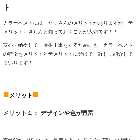
ト
カラーベストには、たくさんのメリットがありますが、デ
メリットもきちんと知っておくことが大切です！！
安心・納得して、屋根工事をするためにも、カラーベスト
の特徴をメリットとデメリットに分けて、詳しく紹介して
まいります！
■
■
メリット
メリット１： デザインや色が豊富