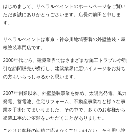
はじめまして、リベラルペイントのホームページをご覧い
ただき誠にありがとうございます。
店長の前田と申しま
す。
リベラルペイントは東京・神奈川地域密着の外壁塗装・屋
根塗装専門店です。
2000年代ごろ、建築業界ではさまざまな施工トラブルや強
引な訪問販売が横行し、建築業界に悪いイメージをお持ち
の方もいらっしゃるかと思います。
2007年創業以来、外壁塗装事業を始め、太陽光発電、風力
発電、蓄電池、住宅リフォーム、不動産事業など様々な事
業を手掛けてまいりました。
その中で、多くのお客様から
塗装工事のご依頼をいただくことがありました。
これはお客様の期待に応えなくてはいけない、そう思い塗