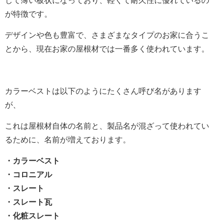
して薄い板状になっており、軽くて耐久性に優れているの
が特徴です。
デザインや色も豊富で、さまざまなタイプのお家に合うこ
とから、現在お家の屋根材では一番多く使われています。
カラーベストは以下のようにたくさん呼び名があります
が、
これは屋根材自体の名前と、製品名が混ざって使われてい
るために、名前が増えております。
・カラーベスト
・コロニアル
・スレート
・スレート瓦
・化粧スレート