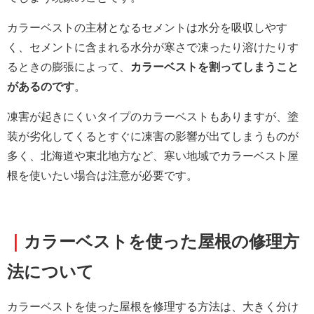
カラーベストの主材となるセメントは水分を吸収しやす
く、セメントに含まれる水分が寒さで凍ったり溶けたりす
るときの膨張によって、
カラーベストを割ってしまうこと
があるのです
。
凍害が起きにくいタイプのカラーベストもありますが、塗
装が劣化してくるとすぐに凍害の影響が出てしまうものが
多く、北海道や東北地方など、寒い地域でカラーベスト屋
根を使いたい場合は注意が必要です。
｜
カラーベストを使った屋根の修理方
法について
カラーベストを使った屋根を修理する方法は、大きく分け