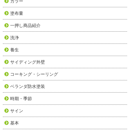
カラー
塗布量
一押し商品紹介
洗浄
養生
サイディング外壁
コーキング・シーリング
ベランダ防水塗装
時期・季節
サイン
基本