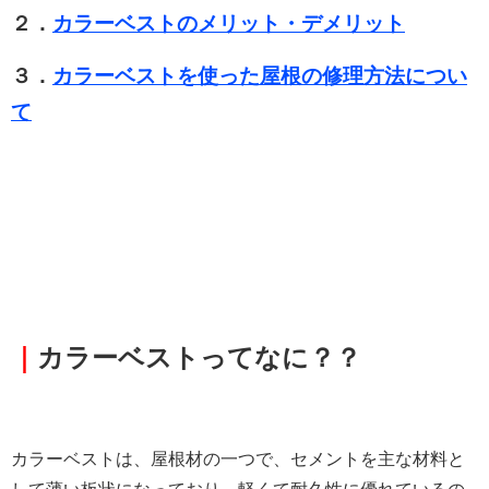
２．
カラーベストのメリット・デメリット
３．
カラーベストを使った屋根の修理方法につい
て
｜
カラーベストってなに？？
カラーベストは、屋根材の一つで、セメントを主な材料と