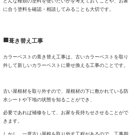
どんな種類の塗料を使いたいかを考えておくことや、お家
に合う塗料を確認・相談してみることも大切です。
■
葺き替え工事
カラーベストの葺き替え工事は、古いカラーベストを取り
外して新しいカラーベストに乗せ換える工事のことです。
古い屋根材を取り外すので、屋根材の下に敷かれている防
水シートや下地の状態を知ることができ、
必要であれば補修をして、お家を長持ちせさせることがで
きます。
しかし、一度古い屋根を取り外す工程があるので、工事期