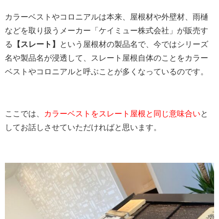
カラーベストやコロニアルは本来、屋根材や外壁材、雨樋
などを取り扱うメーカー「ケイミュー株式会社」が販売す
る
【スレート】
という屋根材の製品名で、今ではシリーズ
名や製品名が浸透して、スレート屋根自体のことをカラー
ベストやコロニアルと呼ぶことが多くなっているのです。
ここでは、
カラーベストをスレート屋根と同じ意味合い
と
してお話しさせていただければと思います。