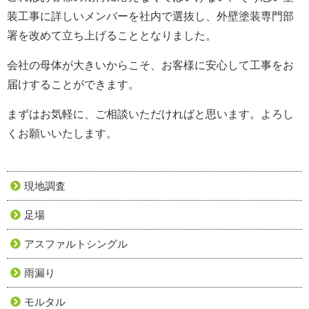
装工事に詳しいメンバーを社内で選抜し、外壁塗装専門部
署を改めて立ち上げることとなりました。
会社の母体が大きいからこそ、お客様に安心して工事をお
届けすることができます。
まずはお気軽に、ご相談いただければと思います。よろし
くお願いいたします。
現地調査
足場
アスファルトシングル
雨漏り
モルタル