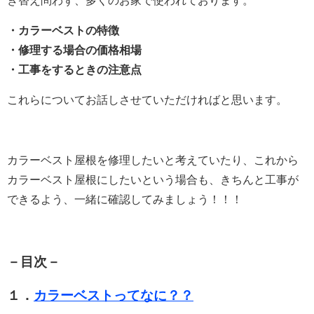
き替え問わず、多くのお家で使われております。
・カラーベストの特徴
・修理する場合の価格相場
・工事をするときの注意点
これらについてお話しさせていただければと思います。
カラーベスト屋根を修理したいと考えていたり、これから
カラーベスト屋根にしたいという場合も、きちんと工事が
できるよう、
一緒に確認してみましょう！！！
－目次－
１．
カラーベストってなに？？