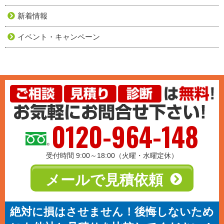
新着情報
イベント・キャンペーン
0120-964-148
受付時間 9:00～18:00（火曜・水曜定休）
メールで見積依頼
絶対に損はさせません！後悔しないため