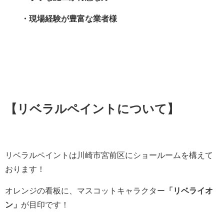
・現場経験が豊富な業者様
【リベラルペイントについて】
リベラルペイントは川崎市宮前区にショールームを構えて
おります
！
オレンジの看板に、マスコットキャラクター
「リベライオ
ン」
が目印です！