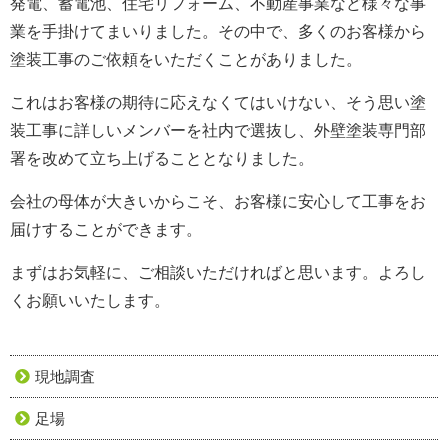
発電、蓄電池、住宅リフォーム、不動産事業など様々な事
業を手掛けてまいりました。
その中で、多くのお客様から
塗装工事のご依頼をいただくことがありました。
これはお客様の期待に応えなくてはいけない、そう思い塗
装工事に詳しいメンバーを社内で選抜し、外壁塗装専門部
署を改めて立ち上げることとなりました。
会社の母体が大きいからこそ、お客様に安心して工事をお
届けすることができます。
まずはお気軽に、ご相談いただければと思います。よろし
くお願いいたします。
現地調査
足場