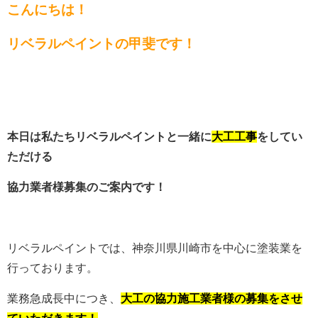
こんにちは！
リベラルペイントの甲斐です！
本日は私たちリベラルペイントと一緒に
大工工事
をしてい
ただける
協力業者様募集のご案内です！
リベラルペイントでは、神奈川県川崎市を中心に塗装業を
行っております。
業務急成長中につき、
大工の
協力施工業者様の募集をさせ