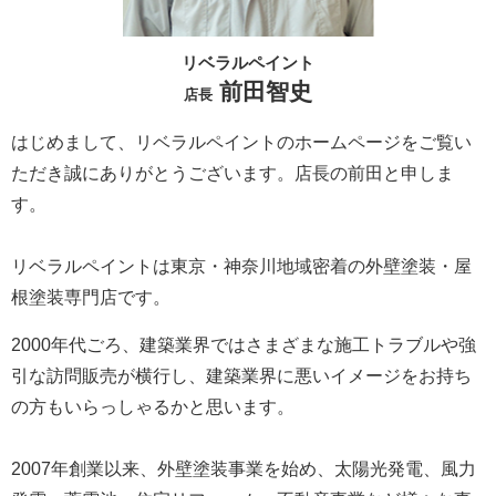
リベラルペイント
前田智史
店長
はじめまして、リベラルペイントのホームページをご覧い
ただき誠にありがとうございます。
店長の前田と申しま
す。
リベラルペイントは東京・神奈川地域密着の外壁塗装・屋
根塗装専門店です。
2000年代ごろ、建築業界ではさまざまな施工トラブルや強
引な訪問販売が横行し、建築業界に悪いイメージをお持ち
の方もいらっしゃるかと思います。
2007年創業以来、外壁塗装事業を始め、太陽光発電、風力