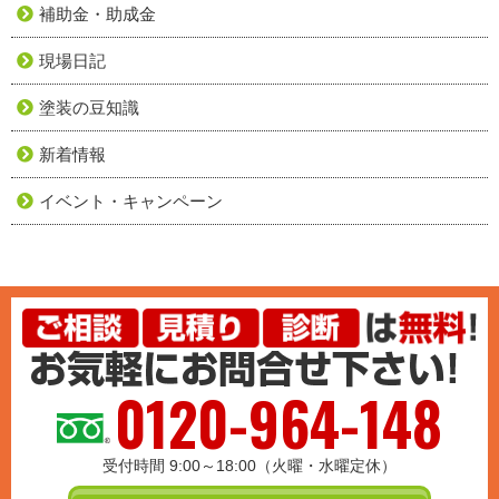
補助金・助成金
現場日記
塗装の豆知識
新着情報
イベント・キャンペーン
0120-964-148
受付時間 9:00～18:00（火曜・水曜定休）