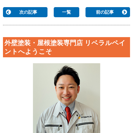
次の記事
一覧
前の記事
外壁塗装・屋根塗装専門店 リベラルペイ
ントへようこそ