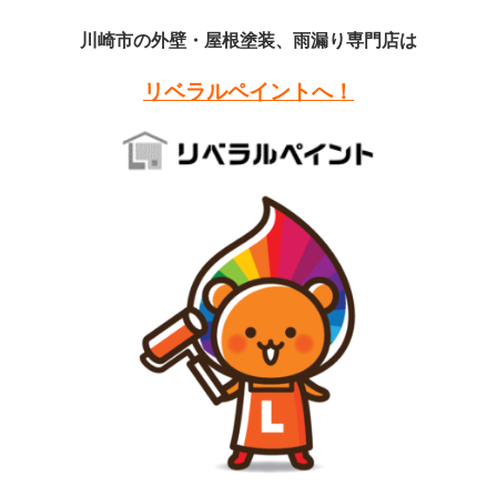
川崎市の外壁・屋根塗装、雨漏り専門店は
リベラルペイントへ！