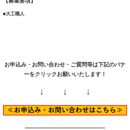
【募集要項】
■大工職人
お申込み・お問い合わせ・ご質問等は下記のバナ
ーをクリックお願いいたします！
↓ ↓ ↓
——————————————–