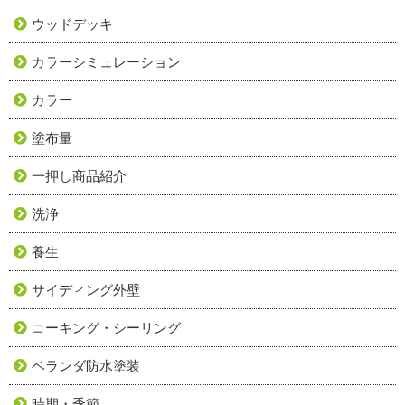
ウッドデッキ
カラーシミュレーション
カラー
塗布量
一押し商品紹介
洗浄
養生
サイディング外壁
コーキング・シーリング
ベランダ防水塗装
時期・季節