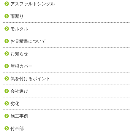
アスファルトシングル
雨漏り
モルタル
お見積書について
お知らせ
屋根カバー
気を付けるポイント
会社選び
劣化
施工事例
付帯部