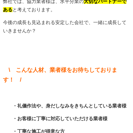
弊社では、協力業者様は、水平分業の
大切なパートナーで
ある
と考えております。
今後の成長も見込まれる安定した会社で、一緒に成長して
いきませんか？
\ こんな人材、業者様をお待ちしておりま
す！ /
・礼儀作法や、身だしなみをきちんとしている業者様
・お客様に丁寧に対応していただける業者様
・丁寧な施工が得意な方