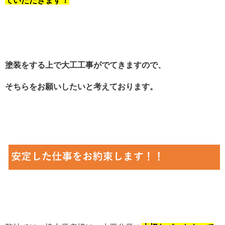
ていただきます！
塗装をする上で大工工事がでてきますので、
そちらをお願いしたいと考えております。