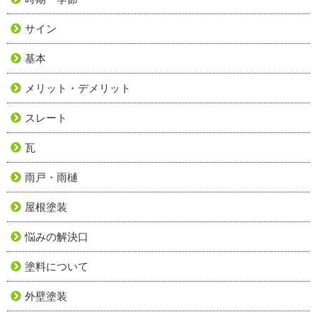
サイン
基本
メリット・デメリット
スレート
瓦
雨戸・雨樋
屋根塗装
悩みの解決口
塗料について
外壁塗装