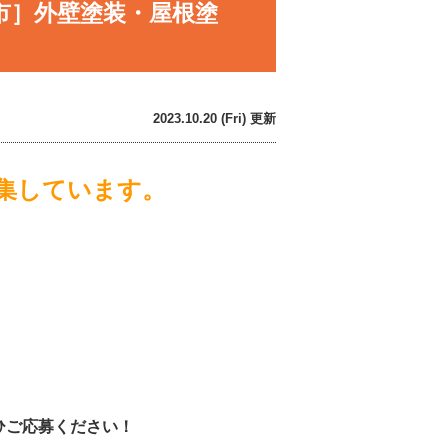
市］外壁塗装・屋根塗
2023.10.20 (Fri) 更新
集しています。
ひご応募ください！