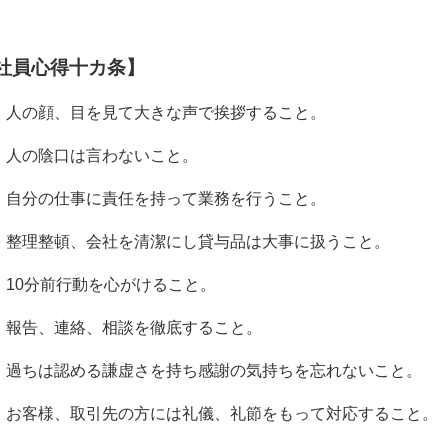
社員心得十カ条】
、人の顔、目を見て大きな声で挨拶すること。
、人の陰口は言わないこと。
、自分の仕事に責任を持って業務を行うこと。
、整理整頓、会社を清潔にし貸与品は大事に扱うこと。
、10分前行動を心がけること。
、報告、連絡、相談を徹底すること。
、過ちは認める謙虚さを持ち感謝の気持ちを忘れないこと。
、お客様、取引先の方には礼儀、礼節をもって対応すること。