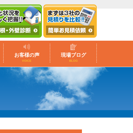
お客様の声
現場ブログ
VOICE
BLOG