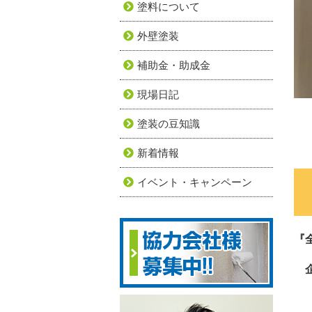
塗料について
外壁塗装
補助金・助成金
現場日記
塗装の豆知識
新着情報
イベント・キャンペーン
『
企