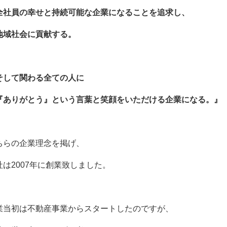
社員の幸せと持続可能な企業になることを追求し、
域社会に貢献する。
して関わる全ての人に
ありがとう』という言葉と笑顔をいただける企業になる。』
ちらの企業理念を掲げ、
社は2007年に創業致しました。
業当初は不動産事業からスタートしたのですが、