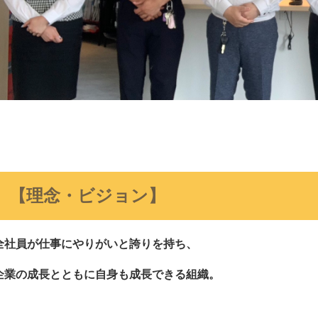
【理念・ビジョン】
全社員が仕事にやりがいと誇りを持ち、
業の成長とともに自身も成長できる組織。