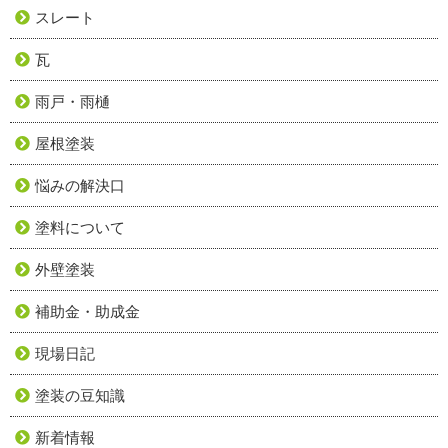
スレート
瓦
雨戸・雨樋
屋根塗装
悩みの解決口
塗料について
外壁塗装
補助金・助成金
現場日記
塗装の豆知識
新着情報