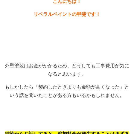
こんにちは！
リベラルペイントの甲斐です！
外壁塗装はお金がかかるため、どうしても工事費用が気に
なると思います。
もしかしたら「契約したときよりも金額が高くなった」と
いう話を聞いたことがある方もいるかもしれません。
結論からお話しすると、追加料金が発生することはまずあ