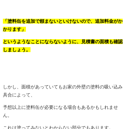
「塗料缶を追加で頼まないといけないので、追加料金がか
かります」
というようなことにならないように、見積書の面積も確認
しましょう。
しかし、面積があっていてもお家の外壁の塗料の吸い込み
具合によって、
予想以上に塗料缶が必要になる場合もあるかもしれませ
ん。
これは塗ってみないとわからない部分でもあります。