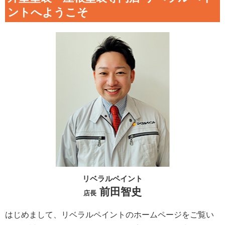
ントへようこそ
リベラルペイント
前田智史
店長
はじめまして、リベラルペイントのホームページをご覧い