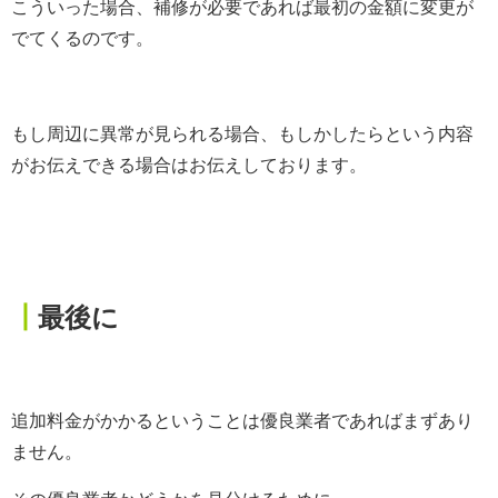
こういった場合、補修が必要であれば最初の金額に変更が
でてくるのです。
もし周辺に異常が見られる場合、もしかしたらという内容
がお伝えできる場合はお伝えしております。
┃
最後に
追加料金がかかるということは優良業者であればまずあり
ません。