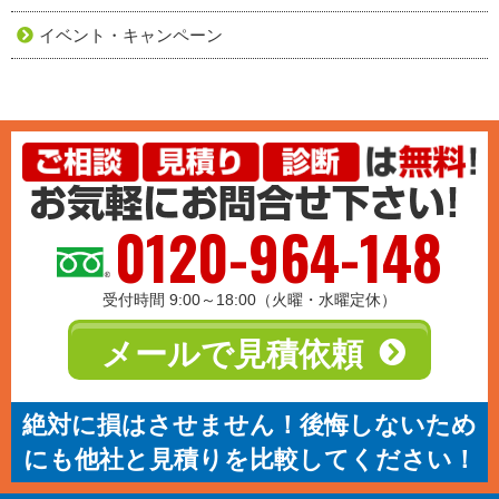
イベント・キャンペーン
0120-964-148
受付時間 9:00～18:00（火曜・水曜定休）
メールで見積依頼
絶対に損はさせません！後悔しないため
にも他社と見積りを比較してください！