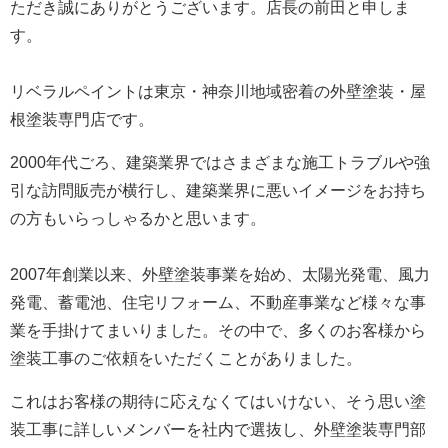
ただき誠にありがとうございます。
店長の前田と申しま
す。
リベラルペイントは東京・神奈川地域密着の外壁塗装・屋
根塗装専門店です。
2000年代ごろ、建築業界ではさまざまな施工トラブルや強
引な訪問販売が横行し、建築業界に悪いイメージをお持ち
の方もいらっしゃるかと思います。
2007年創業以来、外壁塗装事業を始め、太陽光発電、風力
発電、蓄電池、住宅リフォーム、不動産事業など様々な事
業を手掛けてまいりました。
その中で、多くのお客様から
塗装工事のご依頼をいただくことがありました。
これはお客様の期待に応えなくてはいけない、そう思い塗
装工事に詳しいメンバーを社内で選抜し、外壁塗装専門部