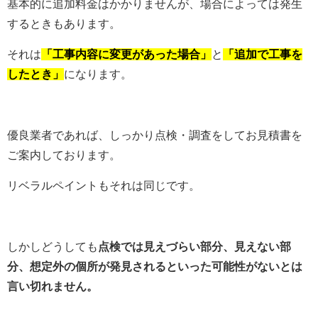
基本的に追加料金はかかりませんが、場合によっては発生
するときもあります。
それは
「工事内容に変更があった場合」
と
「追加で工事を
したとき」
になります。
優良業者であれば、しっかり点検・調査をしてお見積書を
ご案内しております。
リベラルペイントもそれは同じです。
しかしどうしても
点検では見えづらい部分、見えない部
分、想定外の個所が発見されるといった可能性がないとは
言い切れません。