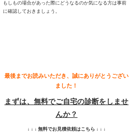
もしもの場合があった際にどうなるのか気になる方は事前
に確認しておきましょう。
最後までお読みいただき、誠にありがとうござい
ました！
まずは、無料でご自宅の診断をしませ
んか？
↓ ↓ ↓ 無料でお見積依頼はこちら ↓ ↓ ↓