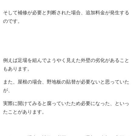
そして補修が必要と判断された場合、追加料金が発生する
のです。
例えば足場を組んでようやく見えた外壁の劣化があること
もあります。
また、屋根の場合、野地板の貼替が必要ないと思っていた
が、
実際に開けてみると腐っていたため必要になった、といっ
たことがあります。