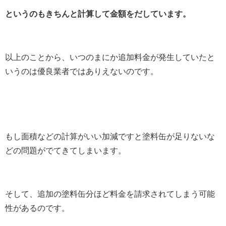
というのもきちんと計算して金額をだしています。
以上のことから、いつのまにか追加料金が発生していたと
いうのは優良業者ではありえないのです。
もし面積などの計算がいい加減ですと塗料缶が足りないな
どの問題がでてきてしまいます。
そして、追加の塗料缶分ほど料金を請求されてしまう可能
性があるのです。