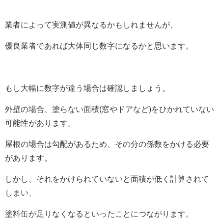
業者によって実測値が異なるかもしれませんが、
優良業者であれば大体同じ数字になるかと思います。
もし大幅に数字が違う場合は確認しましょう。
外壁の場合、塗らない面積(窓やドアなど)をひかれていない
可能性があります。
屋根の場合は勾配があるため、その分の係数をかける必要
があります。
しかし、それをかけられていないと面積が低く計算されて
しまい、
塗料缶が足りなくなるといったことにつながります。