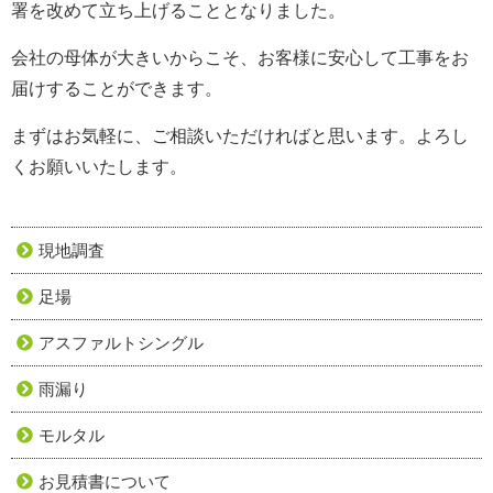
署を改めて立ち上げることとなりました。
会社の母体が大きいからこそ、お客様に安心して工事をお
届けすることができます。
まずはお気軽に、ご相談いただければと思います。よろし
くお願いいたします。
現地調査
足場
アスファルトシングル
雨漏り
モルタル
お見積書について