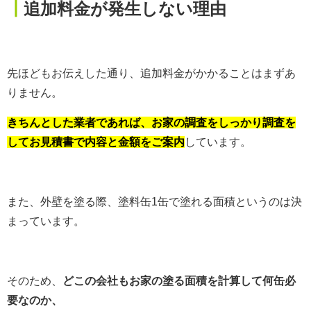
┃
追加料金が発生しない理由
先ほどもお伝えした通り、追加料金がかかることはまずあ
りません。
きちんとした業者であれば、お家の調査をしっかり調査を
してお見積書で内容と金額をご案内
しています。
また、外壁を塗る際、塗料缶1缶で塗れる面積というのは決
まっています。
そのため、
どこの会社もお家の塗る面積を計算して何缶必
要なのか、