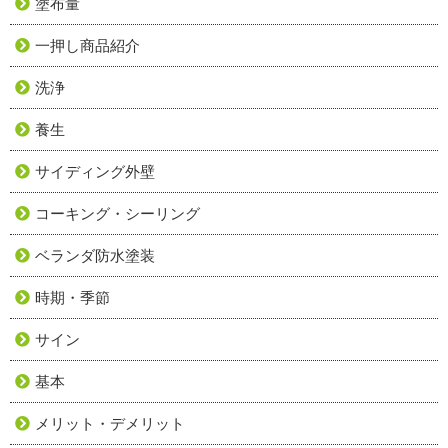
塗布量
一押し商品紹介
洗浄
養生
サイディング外壁
コーキング・シーリング
ベランダ防水塗装
時期・季節
サイン
基本
メリット・デメリット