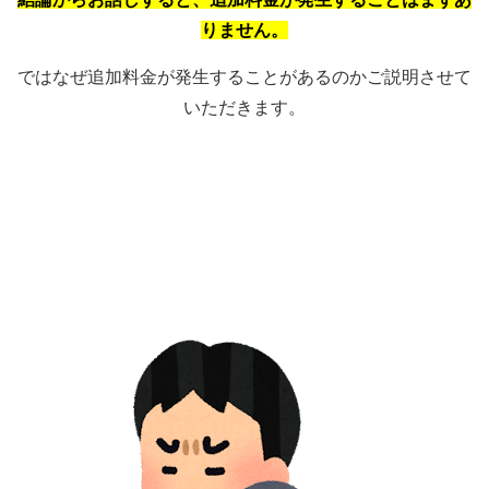
りません。
ではなぜ追加料金が発生することがあるのかご説明させて
いただきます。