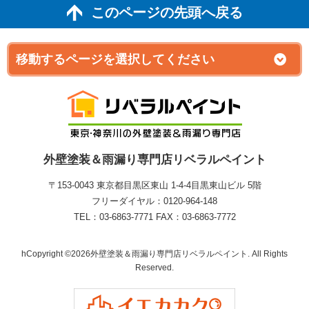
このページの先頭へ戻る
外壁塗装＆雨漏り専門店リベラルペイント
〒153-0043 東京都目黒区東山 1‐4‐4目黒東山ビル 5階
フリーダイヤル：0120-964-148
TEL：03-6863-7771 FAX：03-6863-7772
hCopyright ©2026外壁塗装＆雨漏り専門店リベラルペイント. All Rights
Reserved.