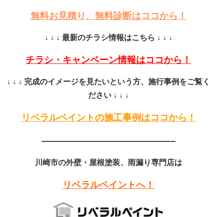
無料お見積り、無料診断はココから！
↓ ↓ ↓ 最新のチラシ情報はこちら ↓ ↓ ↓
チラシ・キャンペーン情報はココから！
↓ ↓ ↓ 完成のイメージを見たいという方、施行事例をご覧く
ださい ↓ ↓ ↓
リベラルペイントの施工事例はココから！
——————————————–
川崎市の外壁・屋根塗装、雨漏り専門店は
リベラルペイントへ！