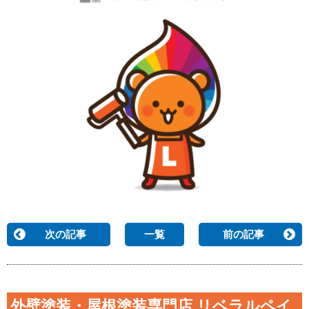
次の記事
一覧
前の記事
外壁塗装・屋根塗装専門店 リベラルペイ