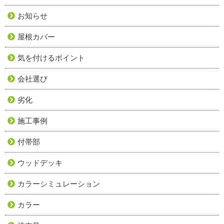
お知らせ
屋根カバー
気を付けるポイント
会社選び
劣化
施工事例
付帯部
ウッドデッキ
カラーシミュレーション
カラー