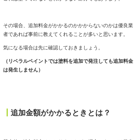
その場合、追加料金がかかるのかかからないのかは優良業
者であれば事前に教えてくれることが多いと思います。
気になる場合は先に確認しておきましょう。
（リベラルペイントでは塗料を追加で発注しても追加料金
は発生しません）
┃
追加金額がかかるときとは？