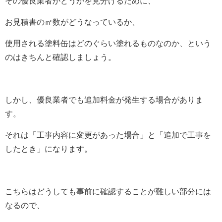
その優良業者かどうかを見分けるために、
お見積書の㎡数がどうなっているか、
使用される塗料缶はどのぐらい塗れるものなのか、という
のはきちんと確認しましょう。
しかし、優良業者でも追加料金が発生する場合がありま
す。
それは「工事内容に変更があった場合」と「追加で工事を
したとき」になります。
こちらはどうしても事前に確認することが難しい部分には
なるので、