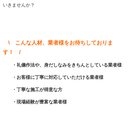
いきませんか？
\ こんな人材、業者様をお待ちしておりま
す！ /
・礼儀作法や、身だしなみをきちんとしている業者様
・お客様に丁寧に対応していただける業者様
・丁寧な施工が得意な方
・現場経験が豊富な業者様