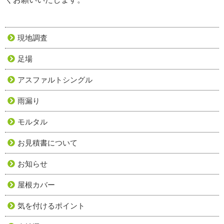
現地調査
足場
アスファルトシングル
雨漏り
モルタル
お見積書について
お知らせ
屋根カバー
気を付けるポイント