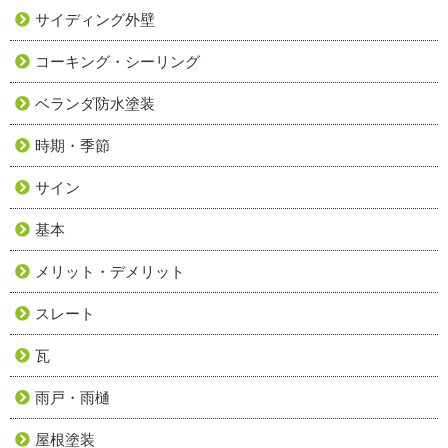
サイディング外壁
コーキング・シーリング
ベランダ防水塗装
時期・季節
サイン
基本
メリット・デメリット
スレート
瓦
雨戸・雨樋
屋根塗装