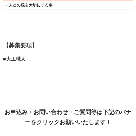
【募集要項】
■大工職人
お申込み・お問い合わせ・ご質問等は下記のバナ
ーをクリックお願いいたします！