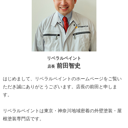
リベラルペイント
前田智史
店長
はじめまして、リベラルペイントのホームページをご覧い
ただき誠にありがとうございます。
店長の前田と申しま
す。
リベラルペイントは東京・神奈川地域密着の外壁塗装・屋
根塗装専門店です。