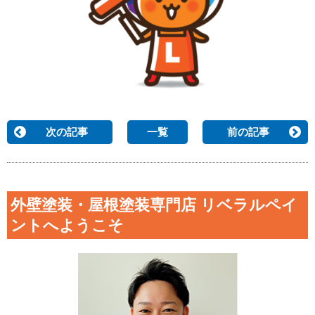
次の記事
一覧
前の記事
外壁塗装・屋根塗装専門店 リベラルペイ
ントへようこそ