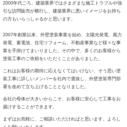
2000年代ごろ、建築業界ではさまざまな施工トラブルや強
引な訪問販売が横行し、建築業界に悪いイメージをお持ち
の方もいらっしゃるかと思います。
2007年創業以来、外壁塗装事業を始め、太陽光発電、風力
発電、蓄電池、住宅リフォーム、不動産事業など様々な事
業を手掛けてまいりました。
その中で、多くのお客様から
塗装工事のご依頼をいただくことがありました。
これはお客様の期待に応えなくてはいけない、そう思い塗
装工事に詳しいメンバーを社内で選抜し、外壁塗装専門部
署を改めて立ち上げることとなりました。
会社の母体が大きいからこそ、お客様に安心して工事をお
届けすることができます。
まずはお気軽に、ご相談いただければと思います。よろし
くお願いいたします。