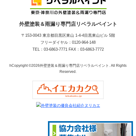
外壁塗装＆雨漏り専門店リベラルペイント
〒153-0043 東京都目黒区東山 1‐4‐4目黒東山ビル 5階
フリーダイヤル：0120-964-148
TEL：03-6863-7771 FAX：03-6863-7772
hCopyright ©2026外壁塗装＆雨漏り専門店リベラルペイント. All Rights
Reserved.