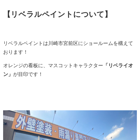
【リベラルペイントについて】
リベラルペイントは川崎市宮前区にショールームを構えて
おります！
オレンジの看板に、マスコットキャラクター
「リベライオ
ン」
が目印です！