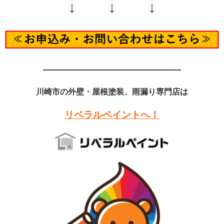
↓ ↓ ↓
——————————————–
川崎市の外壁・屋根塗装、雨漏り専門店は
リベラルペイントへ！