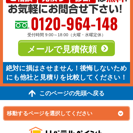
0120-964-148
受付時間 9:00～18:00（火曜・水曜定休）
メールで見積依頼
絶対に損はさせません！後悔しないため
にも他社と見積りを比較してください！
このページの先頭へ戻る