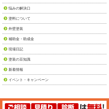
悩みの解決口
塗料について
外壁塗装
補助金・助成金
現場日記
塗装の豆知識
新着情報
イベント・キャンペーン