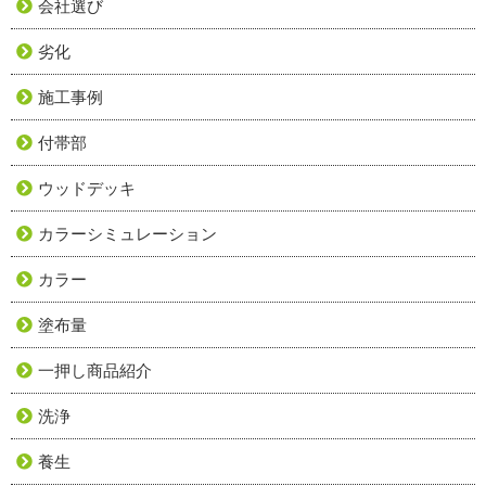
会社選び
劣化
施工事例
付帯部
ウッドデッキ
カラーシミュレーション
カラー
塗布量
一押し商品紹介
洗浄
養生