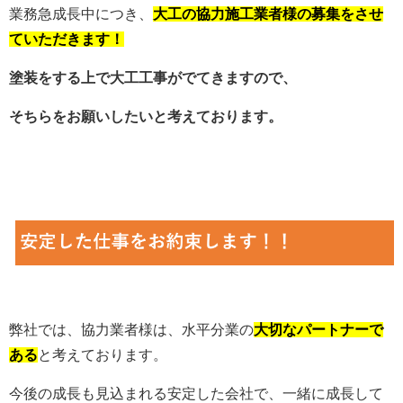
業務急成長中につき、
大工の
協力施工業者様の募集をさせ
ていただきます！
塗装をする上で大工工事がでてきますので、
そちらをお願いしたいと考えております。
弊社では、協力業者様は、水平分業の
大切なパートナーで
ある
と考えております。
今後の成長も見込まれる安定した会社で、一緒に成長して