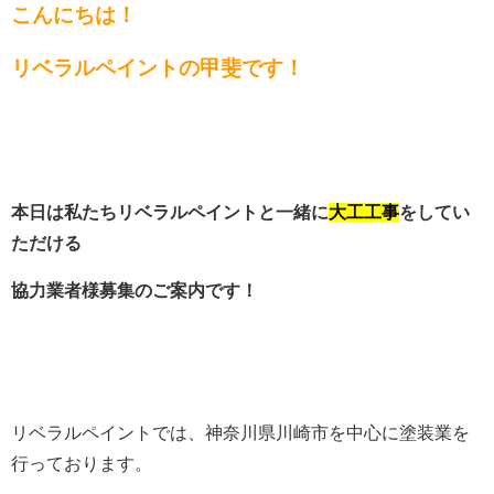
こんにちは！
リベラルペイントの甲斐です！
本日は私たちリベラルペイントと一緒に
大工工事
をしてい
ただける
協力業者様募集のご案内です！
リベラルペイントでは、神奈川県川崎市を中心に塗装業を
行っております。