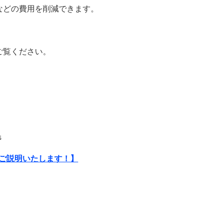
などの費用を削減できます。
ご覧ください。
↓
ご説明いたします！】