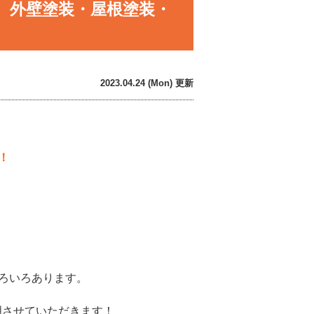
］外壁塗装・屋根塗装・
2023.04.24 (Mon) 更新
！
ろいろあります。
明させていただきます！