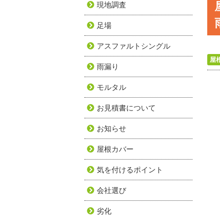
現地調査
足場
アスファルトシングル
屋
雨漏り
モルタル
お見積書について
お知らせ
屋根カバー
気を付けるポイント
会社選び
劣化