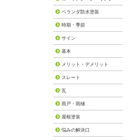
ベランダ防水塗装
時期・季節
サイン
基本
メリット・デメリット
スレート
瓦
雨戸・雨樋
屋根塗装
悩みの解決口