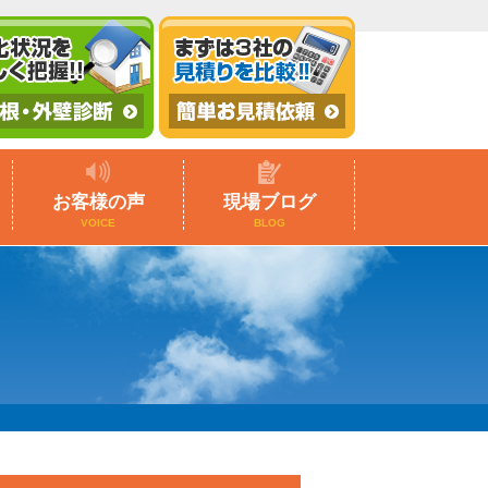
お客様の声
現場ブログ
VOICE
BLOG