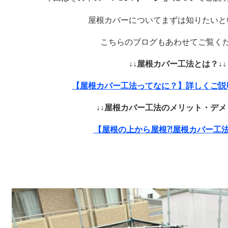
屋根カバーについてまずは知りたいと
こちらのブログもあわせてご覧く
↓↓屋根カバー工法とは？↓↓
【屋根カバー工法ってなに？】詳しくご説
↓↓屋根カバー工法のメリット・デメ
【屋根の上から屋根⁈屋根カバー工