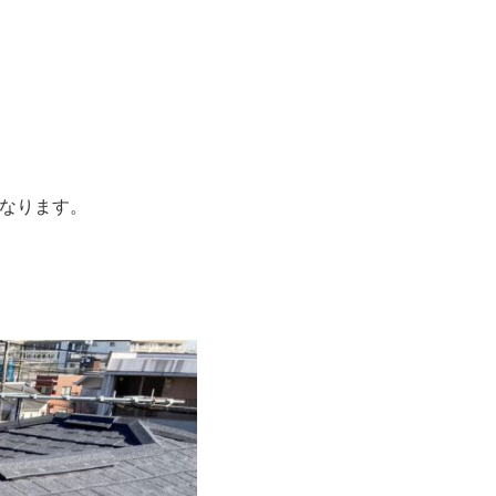
になります。