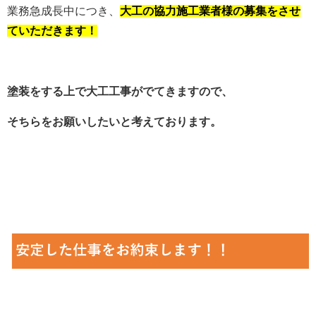
業務急成長中につき、
大工の
協力施工業者様の募集をさせ
ていただきます！
塗装をする上で大工工事がでてきますので、
そちらをお願いしたいと考えております。