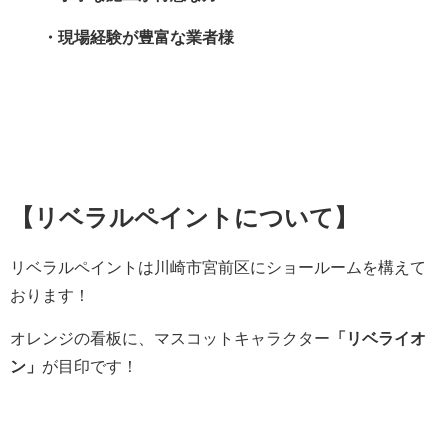
・現場経験が豊富な業者様
【リベラルペイントについて】
リベラルペイントは川崎市宮前区にショールームを構えて
おります！
オレンジの看板に、マスコットキャラクター
「リベライオ
ン」
が目印です！