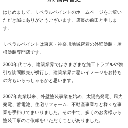
はじめまして、リベラルペイントのホームページをご覧い
ただき誠にありがとうございます。
店長の前田と申しま
す。
リベラルペイントは東京・神奈川地域密着の外壁塗装・屋
根塗装専門店です。
2000年代ごろ、建築業界ではさまざまな施工トラブルや強
引な訪問販売が横行し、建築業界に悪いイメージをお持ち
の方もいらっしゃるかと思います。
2007年創業以来、外壁塗装事業を始め、太陽光発電、風力
発電、蓄電池、住宅リフォーム、不動産事業など様々な事
業を手掛けてまいりました。
その中で、多くのお客様から
塗装工事のご依頼をいただくことがありました。