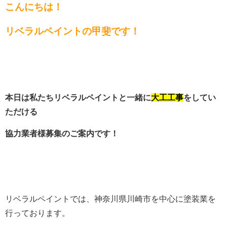
こんにちは！
リベラルペイントの甲斐です！
本日は私たちリベラルペイントと一緒に
大工工事
をしてい
ただける
協力業者様募集のご案内です！
リベラルペイントでは、神奈川県川崎市を中心に塗装業を
行っております。