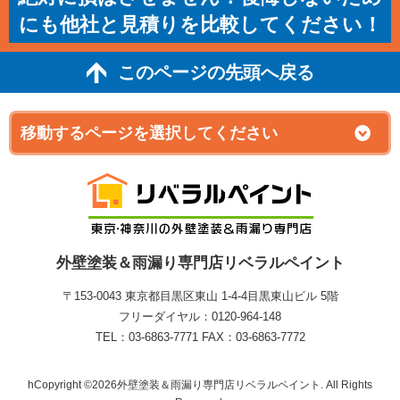
にも他社と見積りを比較してください！
このページの先頭へ戻る
外壁塗装＆雨漏り専門店リベラルペイント
〒153-0043 東京都目黒区東山 1‐4‐4目黒東山ビル 5階
フリーダイヤル：0120-964-148
TEL：03-6863-7771 FAX：03-6863-7772
hCopyright ©2026外壁塗装＆雨漏り専門店リベラルペイント. All Rights