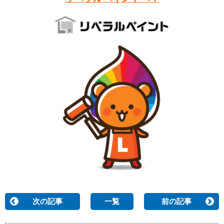
次の記事
一覧
前の記事