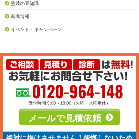
塗装の豆知識
新着情報
イベント・キャンペーン
0120-964-148
受付時間 9:00～18:00（火曜・水曜定休）
メールで見積依頼
絶対に損はさせません！後悔しないため