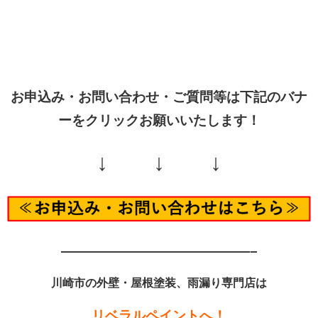
お申込み・お問い合わせ・ご質問等は下記のバナ
ーをクリックお願いいたします！
↓ ↓ ↓
——————————————–
川崎市の外壁・屋根塗装、雨漏り専門店は
リベラルペイントへ！