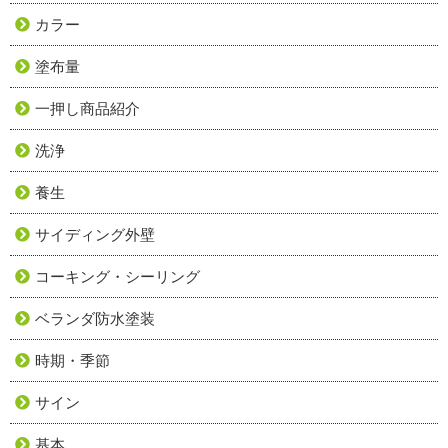
カラー
塗布量
一押し商品紹介
洗浄
養生
サイディング外壁
コーキング・シーリング
ベランダ防水塗装
時期・季節
サイン
基本