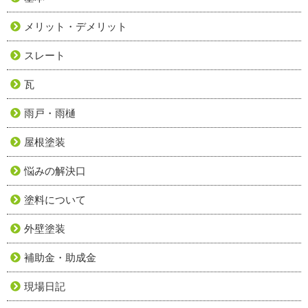
メリット・デメリット
スレート
瓦
雨戸・雨樋
屋根塗装
悩みの解決口
塗料について
外壁塗装
補助金・助成金
現場日記