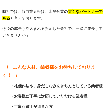
弊社では、協力業者様は、水平分業の
大切なパートナーで
ある
と考えております。
今後の成長も見込まれる安定した会社で、一緒に成長して
いきませんか？
\ こんな人材、業者様をお待ちしておりま
す！ /
・礼儀作法や、身だしなみをきちんとしている業者様
・お客様に丁寧に対応していただける業者様
・丁寧な施工が得意な方