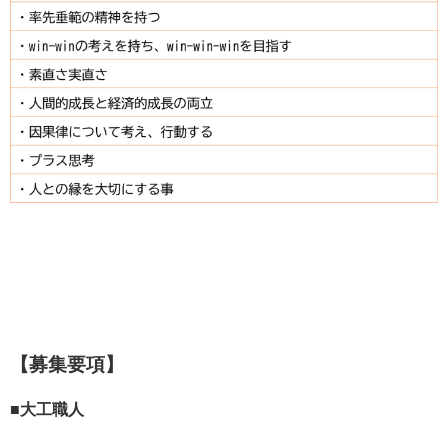
【募集要項】
■大工職人