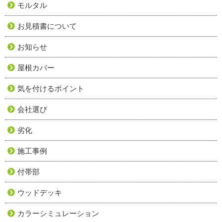
モルタル
お見積書について
お知らせ
屋根カバー
気を付けるポイント
会社選び
劣化
施工事例
付帯部
ウッドデッキ
カラーシミュレーション