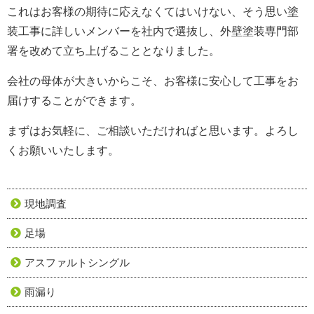
これはお客様の期待に応えなくてはいけない、そう思い塗
装工事に詳しいメンバーを社内で選抜し、外壁塗装専門部
署を改めて立ち上げることとなりました。
会社の母体が大きいからこそ、お客様に安心して工事をお
届けすることができます。
まずはお気軽に、ご相談いただければと思います。よろし
くお願いいたします。
現地調査
足場
アスファルトシングル
雨漏り