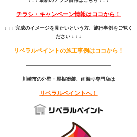
↓ ↓ ↓ 最新のチラシ情報はこちら ↓ ↓ ↓
チラシ・キャンペーン情報はココから！
↓ ↓ ↓ 完成のイメージを見たいという方、施行事例をご覧く
ださい ↓ ↓ ↓
リベラルペイントの施工事例はココから！
——————————————–
川崎市の外壁・屋根塗装、雨漏り専門店は
リベラルペイントへ！