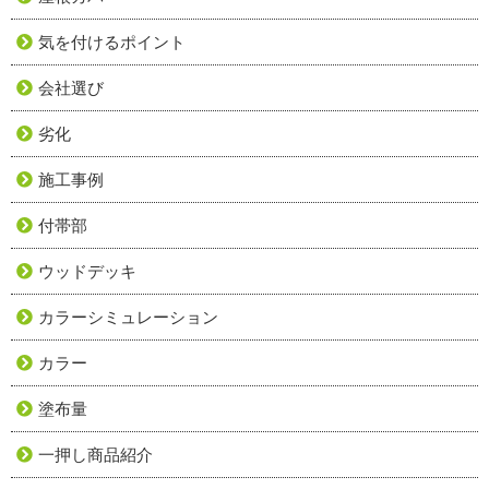
気を付けるポイント
会社選び
劣化
施工事例
付帯部
ウッドデッキ
カラーシミュレーション
カラー
塗布量
一押し商品紹介