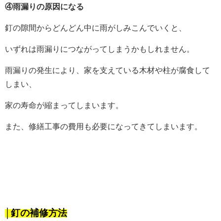
④雨漏りの原因になる
釘の隙間からどんどん中に雨がしみこんでいくと、
いずれは雨漏りにつながってしまうかもしれません。
雨漏りの発生により、家を支えている木材や柱が腐食して
しまい、
家の寿命が縮まってしまいます。
また、修繕工事の費用も必要になってきてしまいます。
│釘の補修方法