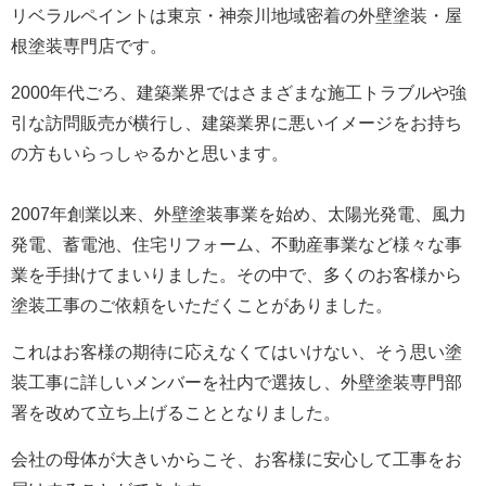
リベラルペイントは東京・神奈川地域密着の外壁塗装・屋
根塗装専門店です。
2000年代ごろ、建築業界ではさまざまな施工トラブルや強
引な訪問販売が横行し、建築業界に悪いイメージをお持ち
の方もいらっしゃるかと思います。
2007年創業以来、外壁塗装事業を始め、太陽光発電、風力
発電、蓄電池、住宅リフォーム、不動産事業など様々な事
業を手掛けてまいりました。
その中で、多くのお客様から
塗装工事のご依頼をいただくことがありました。
これはお客様の期待に応えなくてはいけない、そう思い塗
装工事に詳しいメンバーを社内で選抜し、外壁塗装専門部
署を改めて立ち上げることとなりました。
会社の母体が大きいからこそ、お客様に安心して工事をお