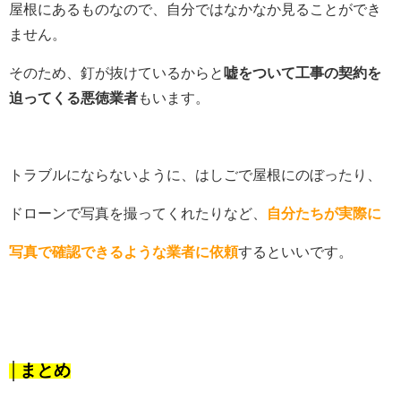
屋根にあるものなので、自分ではなかなか見ることができ
ません。
そのため、釘が抜けているからと
嘘をついて工事の契約を
迫ってくる悪徳業者
もいます。
トラブルにならないように、はしごで屋根にのぼったり、
ドローンで写真を撮ってくれたりなど、
自分たちが実際に
写真で確認できるような業者に依頼
するといいです。
│まとめ