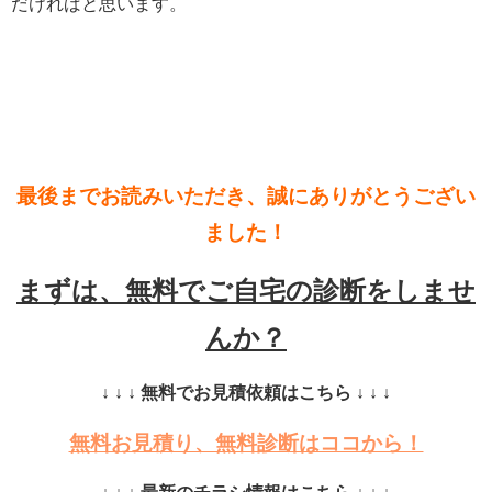
だければと思います。
最後までお読みいただき、誠にありがとうござい
ました！
まずは、無料でご自宅の診断をしませ
んか？
↓ ↓ ↓ 無料でお見積依頼はこちら ↓ ↓ ↓
無料お見積り、無料診断はココから！