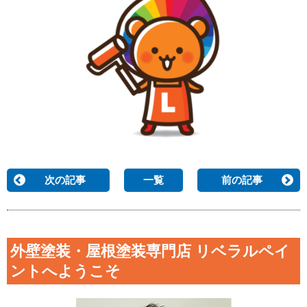
次の記事
一覧
前の記事
外壁塗装・屋根塗装専門店 リベラルペイ
ントへようこそ