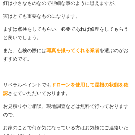
釘は小さなものなので些細な事のように思えますが、
実はとても重要なものになります。
まずは点検をしてもらい、必要であれば修理をしてもらう
と良いでしょう。
また、点検の際には
写真を撮ってくれる業者
を選ぶのがお
すすめです。
リベラルペイントでも
ドローンを使用して屋根の状態を確
認
させていただいております。
お見積りやご相談、現地調査などは無料で行っております
ので、
お家のことで何か気になっている方はお気軽にご連絡いた