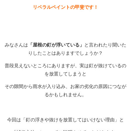
リベラルペイントの甲斐です！
みなさんは
「屋根の釘が浮いている」
と言われたり聞いた
りしたことはありますでしょうか？
普段見えないところにありますが、実は釘が抜けているの
を放置してしまうと
その隙間から雨水が入り込み、お家の劣化の原因につなが
るかもしれません。
今回は「釘の浮きや抜けを放置してはいけない理由」と