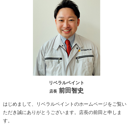
リベラルペイント
前田智史
店長
はじめまして、リベラルペイントのホームページをご覧い
ただき誠にありがとうございます。
店長の前田と申しま
す。