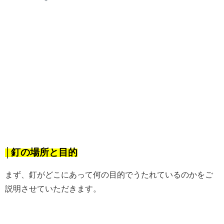
│釘の場所と目的
まず、釘がどこにあって何の目的でうたれているのかをご
説明させていただきます。