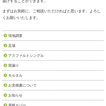
届けすることができます。
まずはお気軽に、ご相談いただければと思います。よろし
くお願いいたします。
現地調査
足場
アスファルトシングル
雨漏り
モルタル
お見積書について
お知らせ
屋根カバー