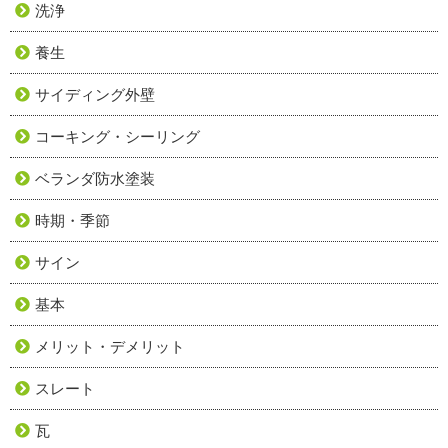
洗浄
養生
サイディング外壁
コーキング・シーリング
ベランダ防水塗装
時期・季節
サイン
基本
メリット・デメリット
スレート
瓦