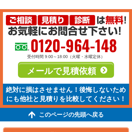
0120-964-148
受付時間 9:00～18:00（火曜・水曜定休）
メールで見積依頼
絶対に損はさせません！後悔しないため
にも他社と見積りを比較してください！
このページの先頭へ戻る