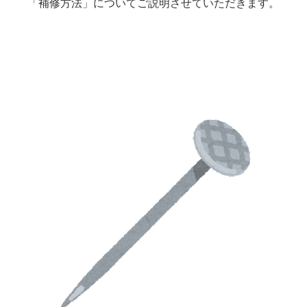
「補修方法」についてご説明させていただきます。