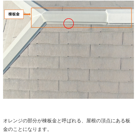
オレンジの部分が棟板金と呼ばれる、屋根の頂点にある板
金のことになります。