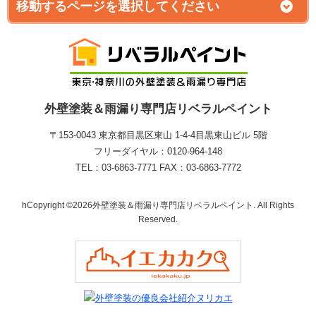
外壁塗装＆雨漏り専門店リベラルペイント
〒153-0043 東京都目黒区東山 1‐4‐4目黒東山ビル 5階
フリーダイヤル：0120-964-148
TEL：03-6863-7771 FAX：03-6863-7772
hCopyright ©2026外壁塗装＆雨漏り専門店リベラルペイント. All Rights
Reserved.