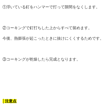
①浮いている釘をハンマーで打って隙間をなくします。
②コーキングで釘打ちした上からすべて留めます。
今後、熱膨張が起こったときに抜けにくくするためです。
③コーキングが乾燥したら完成となります。
│注意点