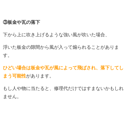
③板金や瓦の落下
下から上に吹き上げるような強い風が吹いた場合、
浮いた板金の隙間から風が入って煽られることがありま
す。
ひどい場合は板金や瓦が風によって飛ばされ、落下してし
まう可能性
があります。
もし人や物に当たると、修理代だけではすまないかもしれ
ません。