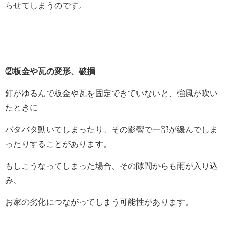
らせてしまうのです。
②板金や瓦の変形、破損
釘がゆるんで板金や瓦を固定できていないと、強風が吹い
たときに
バタバタ動いてしまったり、その影響で一部が緩んでしま
ったりすることがあります。
もしこうなってしまった場合、その隙間からも雨が入り込
み、
お家の劣化につながってしまう可能性があります。