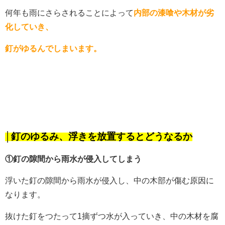
何年も雨にさらされることによって
内部の漆喰や木材が劣
化していき、
釘がゆるんでしまいます。
│釘のゆるみ、浮きを放置するとどうなるか
①釘の隙間から雨水が侵入してしまう
浮いた釘の隙間から雨水が侵入し、中の木部が傷む原因に
なります。
抜けた釘をつたって1摘ずつ水が入っていき、中の木材を腐