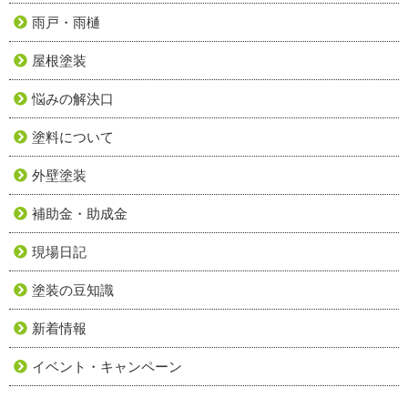
雨戸・雨樋
屋根塗装
悩みの解決口
塗料について
外壁塗装
補助金・助成金
現場日記
塗装の豆知識
新着情報
イベント・キャンペーン