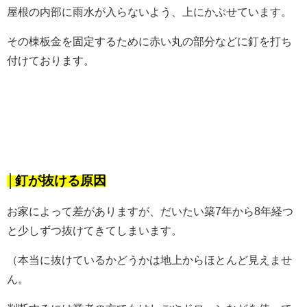
屋根の内部に雨水が入らないよう、上にかぶせています。
その棟板金を固定するために赤い丸の部分などに釘を打ち
付けております。
│釘が抜ける原因
お家によって差がありますが、だいたい築7年から8年経つ
と少しずつ抜けてきてしまいます。
（本当に抜けているかどうかは地上からほとんど見えませ
ん。