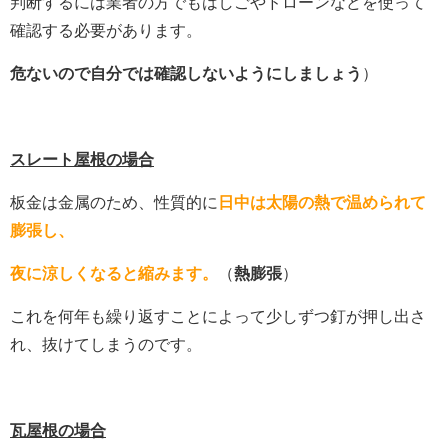
判断するには業者の方でもはしごやドローンなどを使って
確認する必要があります。
危ないので自分では確認しないようにしましょう
）
スレート屋根の場合
板金は金属のため、性質的に
日中は太陽の熱で温められて
膨張し、
夜に涼しくなると縮みます。
（
熱膨張
）
これを何年も繰り返すことによって少しずつ釘が押し出さ
れ、抜けてしまうのです。
瓦屋根の場合