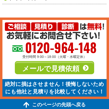
0120-964-148
受付時間 9:00～18:00（火曜・水曜定休）
メールで見積依頼
絶対に損はさせません！後悔しないため
にも他社と見積りを比較してください！
このページの先頭へ戻る