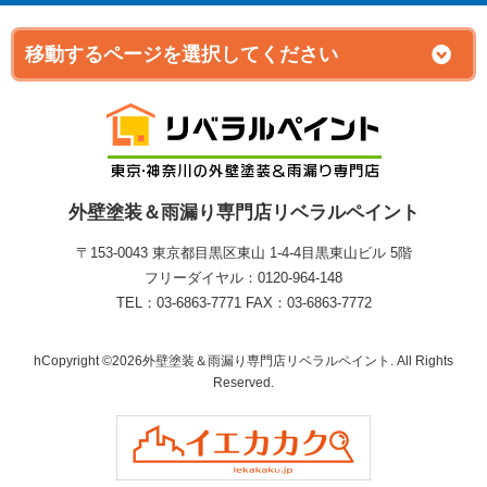
外壁塗装＆雨漏り専門店リベラルペイント
〒153-0043 東京都目黒区東山 1‐4‐4目黒東山ビル 5階
フリーダイヤル：0120-964-148
TEL：03-6863-7771 FAX：03-6863-7772
hCopyright ©2026外壁塗装＆雨漏り専門店リベラルペイント. All Rights
Reserved.