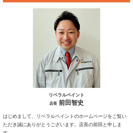
リベラルペイント
前田智史
店長
はじめまして、リベラルペイントのホームページをご覧い
ただき誠にありがとうございます。
店長の前田と申しま
す。