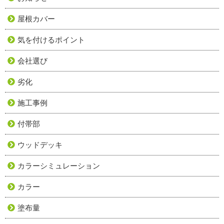
屋根カバー
気を付けるポイント
会社選び
劣化
施工事例
付帯部
ウッドデッキ
カラーシミュレーション
カラー
塗布量