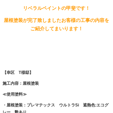
リベラルペイントの甲斐です！
屋根塗装が完了致しましたお客様の工事の内容を
ご紹介してまいります！
【幸区 T様邸】
施工内容：屋根塗装
≪使用塗料≫
・屋根塗装：プレマテックス ウルトラSi 遮熱色:エコグ
レー 艶あり