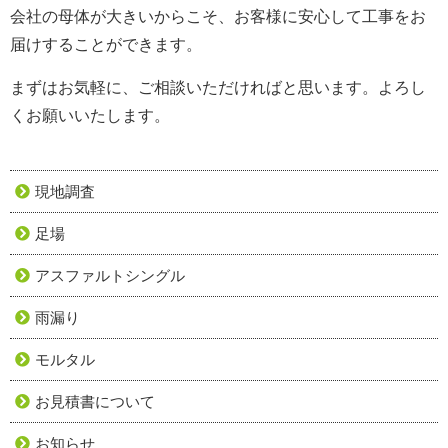
会社の母体が大きいからこそ、お客様に安心して工事をお
届けすることができます。
まずはお気軽に、ご相談いただければと思います。よろし
くお願いいたします。
現地調査
足場
アスファルトシングル
雨漏り
モルタル
お見積書について
お知らせ