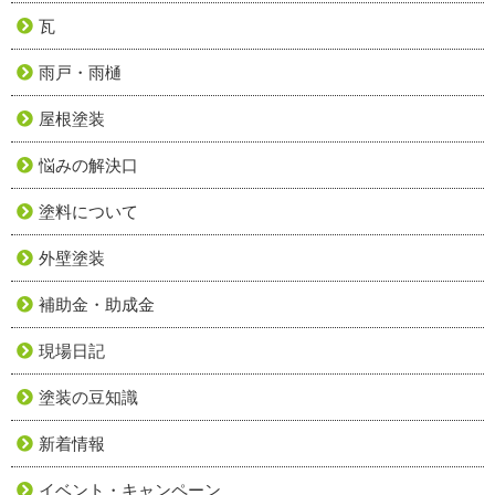
瓦
雨戸・雨樋
屋根塗装
悩みの解決口
塗料について
外壁塗装
補助金・助成金
現場日記
塗装の豆知識
新着情報
イベント・キャンペーン