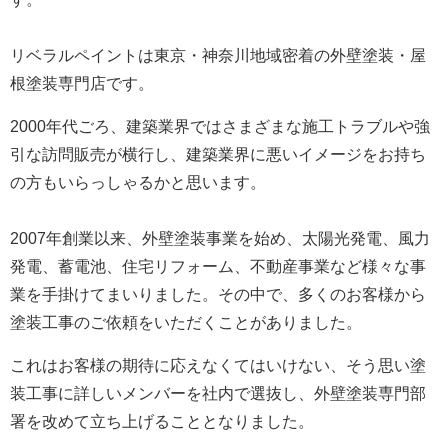
リベラルペイントは東京・神奈川地域密着の外壁塗装・屋
根塗装専門店です。
2000年代ごろ、建築業界ではさまざまな施工トラブルや強
引な訪問販売が横行し、建築業界に悪いイメージをお持ち
の方もいらっしゃるかと思います。
2007年創業以来、外壁塗装事業を始め、太陽光発電、風力
発電、蓄電池、住宅リフォーム、不動産事業など様々な事
業を手掛けてまいりました。
その中で、多くのお客様から
塗装工事のご依頼をいただくことがありました。
これはお客様の期待に応えなくてはいけない、そう思い塗
装工事に詳しいメンバーを社内で選抜し、外壁塗装専門部
署を改めて立ち上げることとなりました。