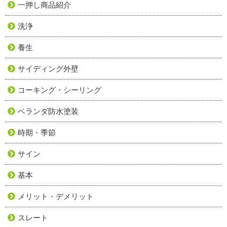
一押し商品紹介
洗浄
養生
サイディング外壁
コーキング・シーリング
ベランダ防水塗装
時期・季節
サイン
基本
メリット・デメリット
スレート