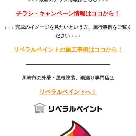
チラシ・キャンペーン情報はココから！
↓ ↓ ↓ 完成のイメージを見たいという方、施行事例をご覧く
ださい ↓ ↓ ↓
リベラルペイントの施工事例はココから！
——————————————–
川崎市の外壁・屋根塗装、雨漏り専門店は
リベラルペイントへ！