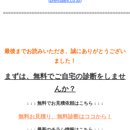
(prematex.co.jp)
================================================
最後までお読みいただき、誠にありがとうござい
ました！
まずは、無料でご自宅の診断をしませ
んか？
↓ ↓ ↓ 無料でお見積依頼はこちら ↓ ↓ ↓
無料お見積り、無料診断はココから！
↓ ↓ ↓ 最新のチラシ情報はこちら ↓ ↓ ↓