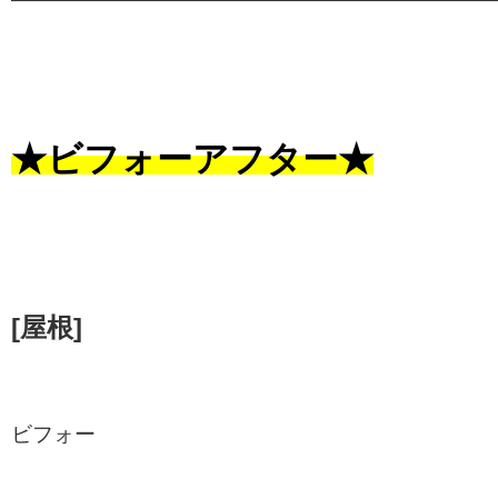
★ビフォーアフター★
[屋根]
ビフォー