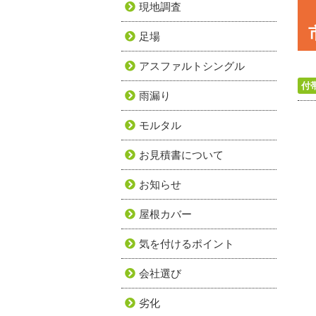
現地調査
足場
アスファルトシングル
付
雨漏り
モルタル
お見積書について
お知らせ
屋根カバー
気を付けるポイント
会社選び
劣化