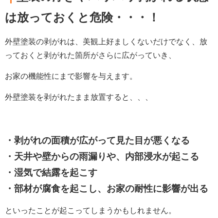
は放っておくと危険・・・！
外壁塗装の剥がれは、美観上好ましくないだけでなく、放
っておくと剥がれた箇所がさらに広がっていき、
お家の機能性にまで影響を与えます。
外壁塗装を剥がれたまま放置すると、、、
・剥がれの面積が広がって見た目が悪くなる
・天井や壁からの雨漏りや、内部浸水が起こる
・湿気で結露を起こす
・部材が腐食を起こし、お家の耐性に影響が出る
といったことが起こってしまうかもしれません。