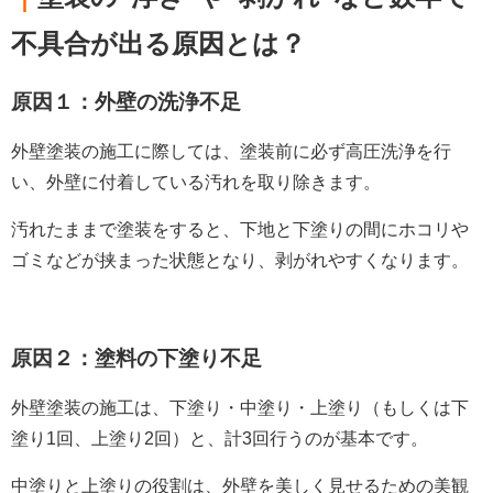
不具合が出る原因とは？
原因１：外壁の洗浄不足
外壁塗装の施工に際しては、塗装前に必ず高圧洗浄を行
い、外壁に付着している汚れを取り除きます。
汚れたままで塗装をすると、下地と下塗りの間にホコリや
ゴミなどが挟まった状態となり、剥がれやすくなります。
原因２：塗料の下塗り不足
外壁塗装の施工は、下塗り・中塗り・上塗り（もしくは下
塗り1回、上塗り2回）と、計3回行うのが基本です。
中塗りと上塗りの役割は、外壁を美しく見せるための美観