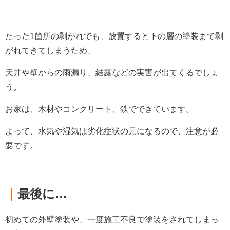
たった1箇所の剥がれでも、放置すると下の層の塗装まで剥
がれてきてしまうため、
天井や壁からの雨漏り、結露などの実害が出てくるでしょ
う。
お家は、木材やコンクリート、鉄でできています。
よって、水気や湿気は劣化症状の元になるので、注意が必
要です。
｜
最後に…
初めての外壁塗装や、一度施工不良で塗装をされてしまっ