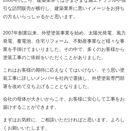
2000年代ごろ、建築業界ではさまざまな施工トラブルや強
引な訪問販売が横行し、建築業界に悪いイメージをお持ち
の方もいらっしゃるかと思います。
2007年創業以来、外壁塗装事業を始め、太陽光発電、風力
発電、蓄電池、住宅リフォーム、不動産事業など様々な事
業を手掛けてまいりました。
その中で、多くのお客様から
塗装工事のご依頼をいただくことがありました。
これはお客様の期待に応えなくてはいけない、そう思い塗
装工事に詳しいメンバーを社内で選抜し、外壁塗装専門部
署を改めて立ち上げることとなりました。
会社の母体が大きいからこそ、お客様に安心して工事をお
届けすることができます。
まずはお気軽に、ご相談いただければと思います。よろし
くお願いいたします。