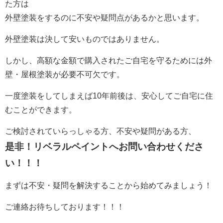
た方は
外壁塗装をするのに不安や疑問点があるかと思います。
外壁塗装は決して安いものではありません。
しかし、高額な金額で購入されたご自宅を守るためには外
壁・屋根塗装が必要不可欠です。
一度塗装をしてしまえば10年前後は、安心してご自宅に住
むことができます。
ご検討されていらっしゃる方、不安や疑問がある方、
是非！リベラルペイントへお問い合わせくださ
い！！！
まずは不安・疑問を解決することから始めてみましょう！
ご連絡お待ちしております！！！