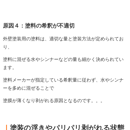
原因４：塗料の希釈が不適切
外壁塗装用の塗料は、適切な量と塗装方法が定められてお
り、
塗料に混ぜる水やシンナーなどの量も細かく決められてい
ます。
塗料メーカーが指定している希釈量に従わず、水やシンナ
ーを多めに混ぜることで
塗膜が薄くなり剥がれる原因となるのです。。。
｜
塗装の浮きやパリパリ剥がれる状態