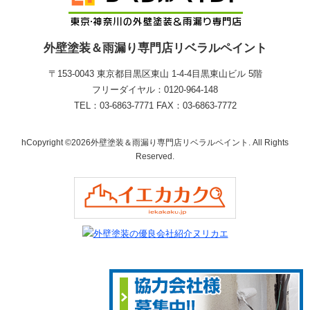
外壁塗装＆雨漏り専門店リベラルペイント
〒153-0043 東京都目黒区東山 1‐4‐4目黒東山ビル 5階
フリーダイヤル：0120-964-148
TEL：03-6863-7771 FAX：03-6863-7772
hCopyright ©2026外壁塗装＆雨漏り専門店リベラルペイント. All Rights
Reserved.