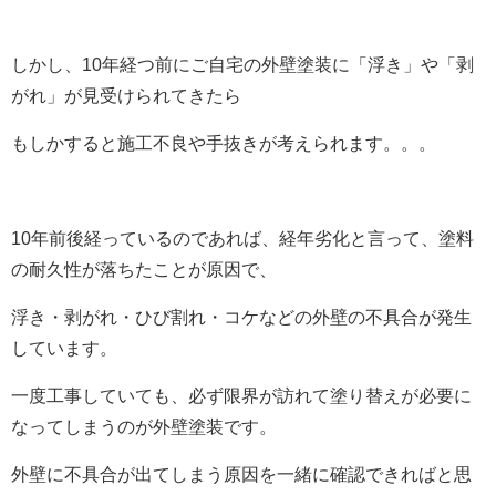
しかし、10年経つ前にご自宅の外壁塗装に「浮き」や「剥
がれ」が見受けられてきたら
もしかすると施工不良や手抜きが考えられます。。。
10年前後経っているのであれば、経年劣化と言って、塗料
の耐久性が落ちたことが原因で、
浮き・剥がれ・ひび割れ・コケなどの外壁の不具合が発生
しています。
一度工事していても、必ず限界が訪れて塗り替えが必要に
なってしまうのが外壁塗装です。
外壁に不具合が出てしまう原因を一緒に確認できればと思