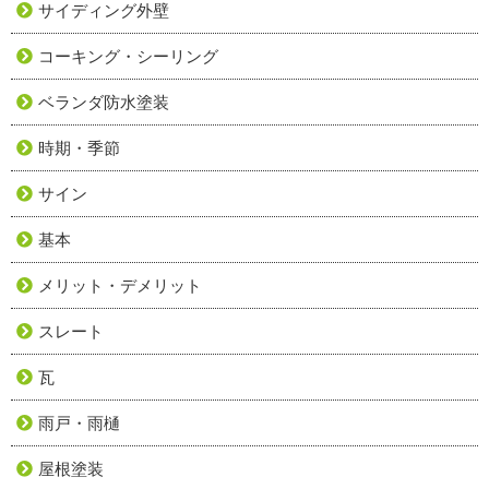
サイディング外壁
コーキング・シーリング
ベランダ防水塗装
時期・季節
サイン
基本
メリット・デメリット
スレート
瓦
雨戸・雨樋
屋根塗装