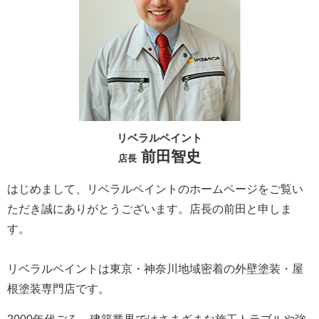
リベラルペイント
前田智史
店長
はじめまして、リベラルペイントのホームページをご覧い
ただき誠にありがとうございます。
店長の前田と申しま
す。
リベラルペイントは東京・神奈川地域密着の外壁塗装・屋
根塗装専門店です。