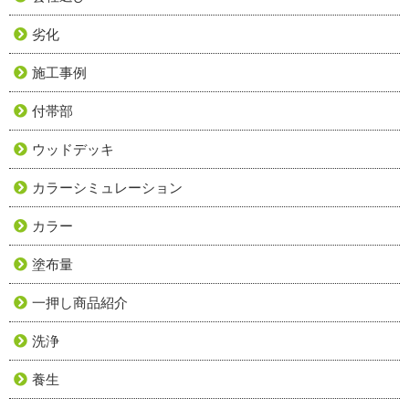
劣化
施工事例
付帯部
ウッドデッキ
カラーシミュレーション
カラー
塗布量
一押し商品紹介
洗浄
養生