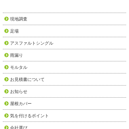
現地調査
足場
アスファルトシングル
雨漏り
モルタル
お見積書について
お知らせ
屋根カバー
気を付けるポイント
会社選び