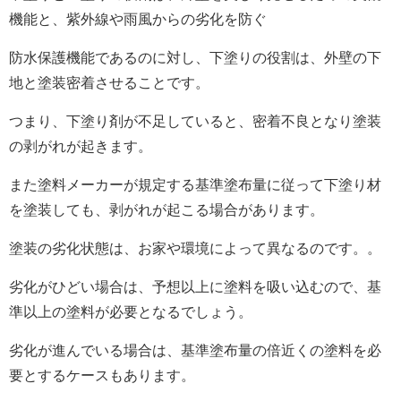
機能と、紫外線や雨風からの劣化を防ぐ
防水保護機能であるのに対し、下塗りの役割は、外壁の下
地と塗装密着させることです。
つまり、下塗り剤が不足していると、密着不良となり塗装
の剥がれが起きます。
また塗料メーカーが規定する基準塗布量に従って下塗り材
を塗装しても、剥がれが起こる場合があります。
塗装の劣化状態は、お家や環境によって異なるのです。。
劣化がひどい場合は、予想以上に塗料を吸い込むので、基
準以上の塗料が必要となるでしょう。
劣化が進んでいる場合は、基準塗布量の倍近くの塗料を必
要とするケースもあります。