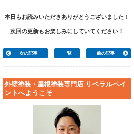
本日もお読みいただきありがとうございました！
次回の更新もお楽しみにしていてください！
次の記事
一覧
前の記事
外壁塗装・屋根塗装専門店 リベラルペイ
ントへようこそ