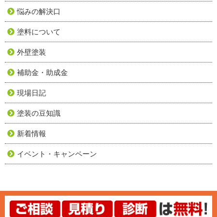
悩みの解決口
塗料について
外壁塗装
補助金・助成金
現場日記
塗装の豆知識
新着情報
イベント・キャンペーン