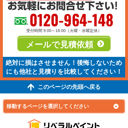
0120-964-148
受付時間 9:00～18:00（火曜・水曜定休）
メールで見積依頼
絶対に損はさせません！後悔しないため
にも他社と見積りを比較してください！
このページの先頭へ戻る