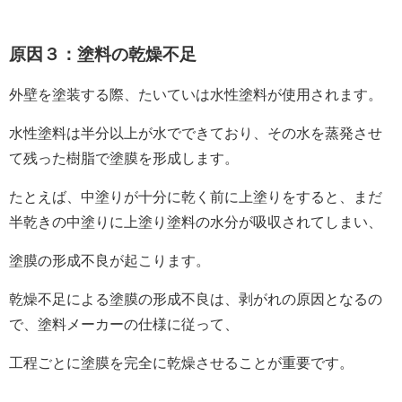
原因３：塗料の乾燥不足
外壁を塗装する際、たいていは水性塗料が使用されます。
水性塗料は半分以上が水でできており、その水を蒸発させ
て残った樹脂で塗膜を形成します。
たとえば、中塗りが十分に乾く前に上塗りをすると、まだ
半乾きの中塗りに上塗り塗料の水分が吸収されてしまい、
塗膜の形成不良が起こります。
乾燥不足による塗膜の形成不良は、剥がれの原因となるの
で、塗料メーカーの仕様に従って、
工程ごとに塗膜を完全に乾燥させることが重要です。